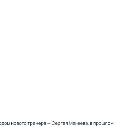
ходом нового тренера — Сергея Макеева, в прошлом