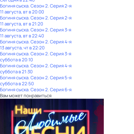
Богиня сыска
. Сезон 2
. Серия 2-я
11 августа, вт в 20:00
Богиня сыска
. Сезон 2
. Серия 2-я
11 августа, вт в 21:20
Богиня сыска
. Сезон 2
. Серия 3-я
11 августа, вт в 22:40
Богиня сыска
. Сезон 2
. Серия 4-я
13 августа, чт в 22:20
Богиня сыска
. Сезон 2
. Серия 3-я
суббота
в
20:10
Богиня сыска
. Сезон 2
. Серия 4-я
суббота
в
21:30
Богиня сыска
. Сезон 2
. Серия 5-я
суббота
в
22:50
Богиня сыска
. Сезон 2
. Серия 6-я
Вам может понравиться