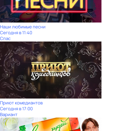
Наши любимые песни
Сегодня в 11:40
Спас
Приют комедиантов
Сегодня в 17:00
Вариант