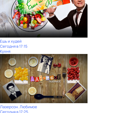
Ешь и худей
Сегодня в 17:15
Кухня
Лазерсон. Любимое
Сегодня в 17:25