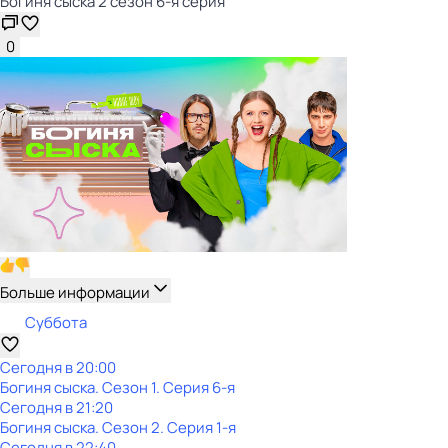
Богиня сыска 2 сезон 6-я серия
0
Больше информации
Суббота
Сегодня в 20:00
Богиня сыска
. Сезон 1
. Серия 6-я
Сегодня в 21:20
Богиня сыска
. Сезон 2
. Серия 1-я
Сегодня в 22:40