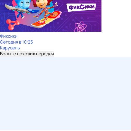
Фиксики
Сегодня в 10:25
Карусель
Больше похожих передач