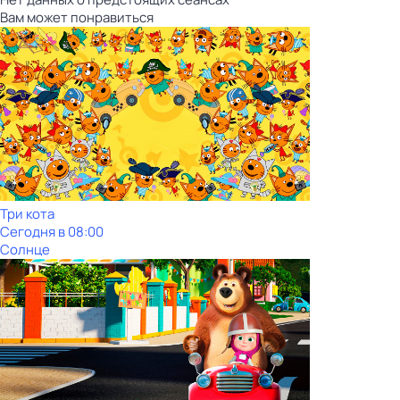
Вам может понравиться
Три кота
Сегодня в 08:00
Солнце