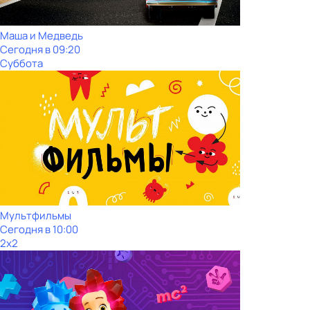
Маша и Медведь
Сегодня в 09:20
Суббота
Мультфильмы
Сегодня в 10:00
2x2