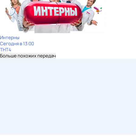
Интерны
Сегодня в 13:00
ТНТ4
Больше похожих передач