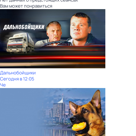
Вам может понравиться
Дальнобойщики
Сегодня в 12:05
Че