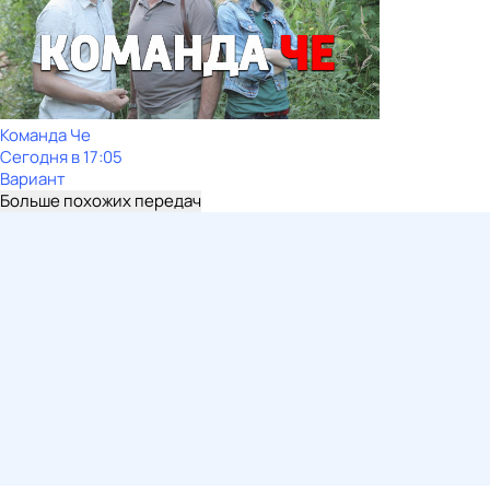
Команда Че
Сегодня в 17:05
Вариант
Больше похожих передач