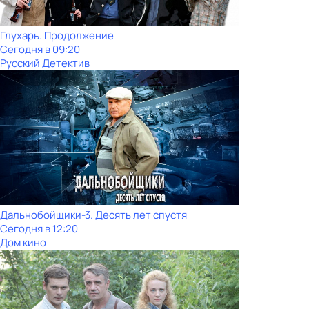
Глухарь. Продолжение
Сегодня в 09:20
Русский Детектив
Дальнобойщики-3. Десять лет спустя
Сегодня в 12:20
Дом кино