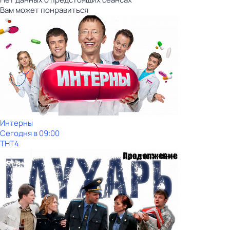
Вам может понравиться
Интерны
Сегодня в 09:00
ТНТ4