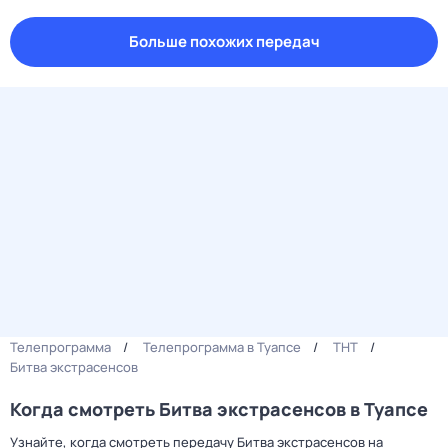
Больше похожих передач
Телепрограмма
Телепрограмма в Туапсе
ТНТ
Битва экстрасенсов
Когда смотреть Битва экстрасенсов в Туапсе
Узнайте, когда смотреть передачу Битва экстрасенсов на