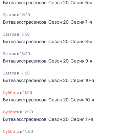
Битва экстрасенсов
. Сезон 20
. Серия 6-я
Завтра в 12:20
Битва экстрасенсов
. Сезон 20
. Серия 7-я
Завтра в 13:50
Битва экстрасенсов
. Сезон 20
. Серия 8-я
Завтра в 15:20
Битва экстрасенсов
. Сезон 20
. Серия 9-я
Завтра в 17:00
Битва экстрасенсов
. Сезон 20
. Серия 10-я
суббота
в
11:00
Битва экстрасенсов
. Сезон 20
. Серия 10-я
суббота
в
12:20
Битва экстрасенсов
. Сезон 20
. Серия 11-я
суббота
в
14:00