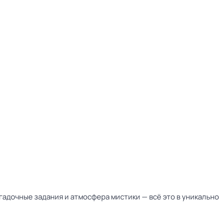
адочные задания и атмосфера мистики — всё это в уникальн