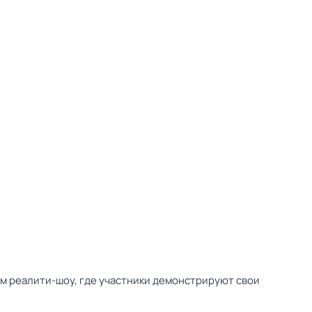
ом реалити-шоу, где участники демонстрируют свои