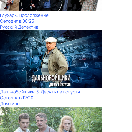
Глухарь. Продолжение
Сегодня в 08:25
Русский Детектив
Дальнобойщики-3. Десять лет спустя
Сегодня в 12:20
Дом кино