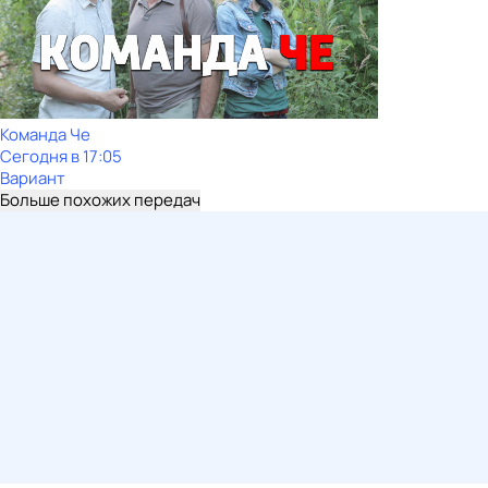
Команда Че
Сегодня в 17:05
Вариант
Больше похожих передач