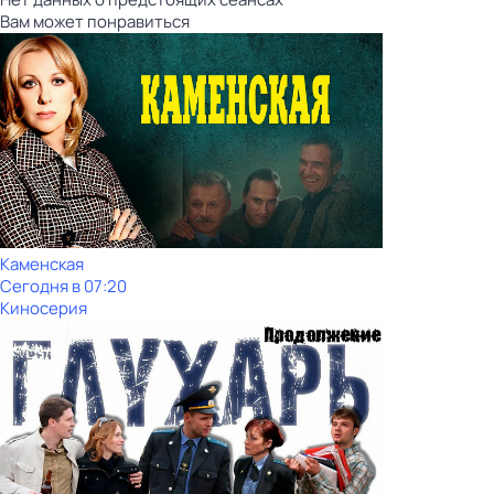
Вам может понравиться
Каменская
Сегодня в 07:20
Киносерия