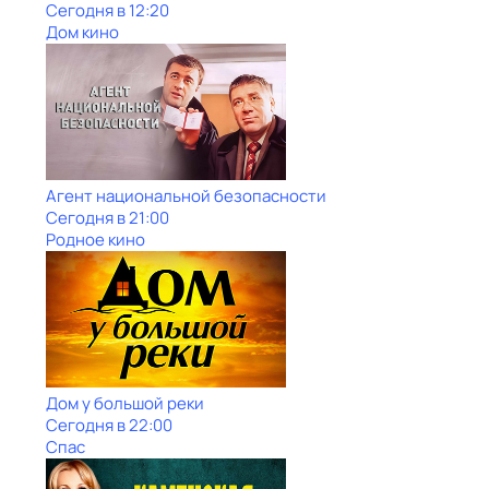
Сегодня в 12:20
Дом кино
Агент национальной безопасности
Сегодня в 21:00
Родное кино
Дом у большой реки
Сегодня в 22:00
Спас