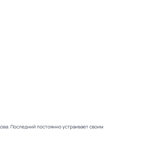
кова. Последний постоянно устраивает своим