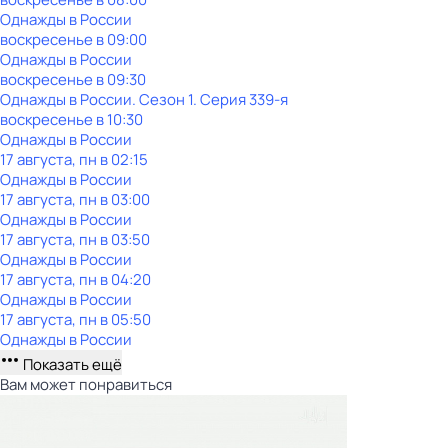
Однажды в России
воскресенье
в
09:00
Однажды в России
воскресенье
в
09:30
Однажды в России
. Сезон 1
. Серия 339-я
воскресенье
в
10:30
Однажды в России
17 августа, пн в 02:15
Однажды в России
17 августа, пн в 03:00
Однажды в России
17 августа, пн в 03:50
Однажды в России
17 августа, пн в 04:20
Однажды в России
17 августа, пн в 05:50
Однажды в России
Показать ещё
Вам может понравиться