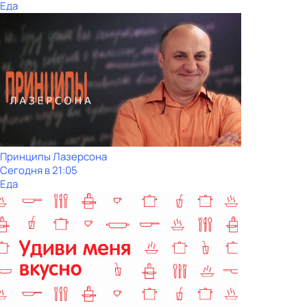
Еда
Принципы Лазерсона
Сегодня в 21:05
Еда