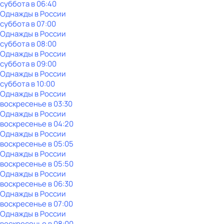
суббота
в
06:40
Однажды в России
суббота
в
07:00
Однажды в России
суббота
в
08:00
Однажды в России
суббота
в
09:00
Однажды в России
суббота
в
10:00
Однажды в России
воскресенье
в
03:30
Однажды в России
воскресенье
в
04:20
Однажды в России
воскресенье
в
05:05
Однажды в России
воскресенье
в
05:50
Однажды в России
воскресенье
в
06:30
Однажды в России
воскресенье
в
07:00
Однажды в России
воскресенье
в
08:00