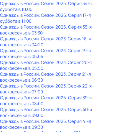
Однажды в России
. Сезон 2025
. Серия 34-я
суббота
в
10:00
Однажды в России
. Сезон 2026
. Серия 17-я
суббота
в
11:00
Однажды в России
. Сезон 2025
. Серия 35-я
воскресенье
в
03:30
Однажды в России
. Сезон 2023
. Серия 18-я
воскресенье
в
04:20
Однажды в России
. Сезон 2023
. Серия 19-я
воскресенье
в
05:05
Однажды в России
. Сезон 2023
. Серия 20-я
воскресенье
в
05:50
Однажды в России
. Сезон 2023
. Серия 21-я
воскресенье
в
06:30
Однажды в России
. Сезон 2023
. Серия 22-я
воскресенье
в
07:00
Однажды в России
. Сезон 2025
. Серия 39-я
воскресенье
в
08:00
Однажды в России
. Сезон 2025
. Серия 40-я
воскресенье
в
09:00
Однажды в России
. Сезон 2025
. Серия 41-я
воскресенье
в
09:30