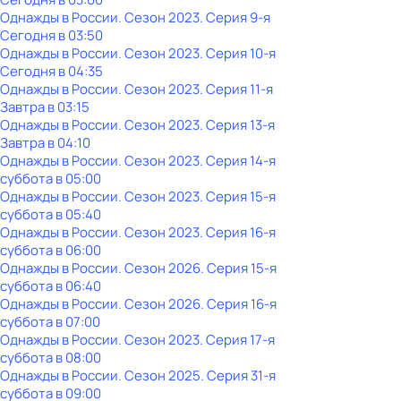
Однажды в России
. Сезон 2023
. Серия 9-я
Сегодня в 03:50
Однажды в России
. Сезон 2023
. Серия 10-я
Сегодня в 04:35
Однажды в России
. Сезон 2023
. Серия 11-я
Завтра в 03:15
Однажды в России
. Сезон 2023
. Серия 13-я
Завтра в 04:10
Однажды в России
. Сезон 2023
. Серия 14-я
суббота
в
05:00
Однажды в России
. Сезон 2023
. Серия 15-я
суббота
в
05:40
Однажды в России
. Сезон 2023
. Серия 16-я
суббота
в
06:00
Однажды в России
. Сезон 2026
. Серия 15-я
суббота
в
06:40
Однажды в России
. Сезон 2026
. Серия 16-я
суббота
в
07:00
Однажды в России
. Сезон 2023
. Серия 17-я
суббота
в
08:00
Однажды в России
. Сезон 2025
. Серия 31-я
суббота
в
09:00