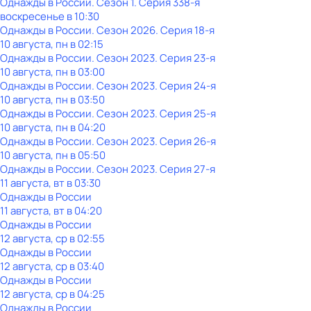
Однажды в России
. Сезон 1
. Серия 338-я
воскресенье
в
10:30
Однажды в России
. Сезон 2026
. Серия 18-я
10 августа, пн в 02:15
Однажды в России
. Сезон 2023
. Серия 23-я
10 августа, пн в 03:00
Однажды в России
. Сезон 2023
. Серия 24-я
10 августа, пн в 03:50
Однажды в России
. Сезон 2023
. Серия 25-я
10 августа, пн в 04:20
Однажды в России
. Сезон 2023
. Серия 26-я
10 августа, пн в 05:50
Однажды в России
. Сезон 2023
. Серия 27-я
11 августа, вт в 03:30
Однажды в России
11 августа, вт в 04:20
Однажды в России
12 августа, ср в 02:55
Однажды в России
12 августа, ср в 03:40
Однажды в России
12 августа, ср в 04:25
Однажды в России