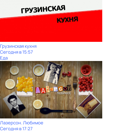
Грузинская кухня
Сегодня в 15:57
Еда
Лазерсон. Любимое
Сегодня в 17:27