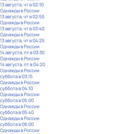
13 августа, чт в 02:10
Однажды в России
13 августа, чт в 02:55
Однажды в России
13 августа, чт в 03:40
Однажды в России
13 августа, чт в 04:25
Однажды в России
14 августа, пт в 03:30
Однажды в России
14 августа, пт в 04:20
Однажды в России
суббота
в
03:15
Однажды в России
суббота
в
04:10
Однажды в России
суббота
в
05:00
Однажды в России
суббота
в
05:40
Однажды в России
суббота
в
06:00
Однажды в России