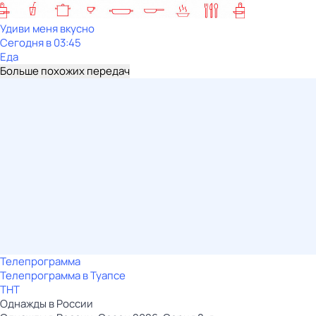
Удиви меня вкусно
Сегодня в 03:45
Еда
Больше похожих передач
Телепрограмма
Телепрограмма в Туапсе
ТНТ
Однажды в России