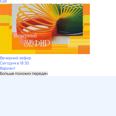
Еда
Вечерний зефир
Сегодня в 18:30
Вариант
Больше похожих передач