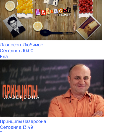
Лазерсон. Любимое
Сегодня в 10:00
Еда
Принципы Лазерсона
Сегодня в 13:49