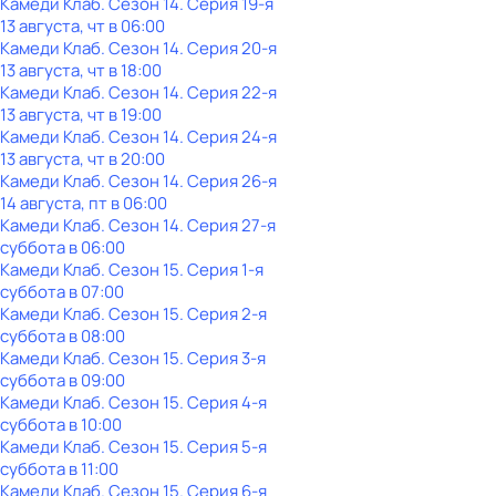
Камеди Клаб
. Сезон 14
. Серия 19-я
13 августа, чт в 06:00
Камеди Клаб
. Сезон 14
. Серия 20-я
13 августа, чт в 18:00
Камеди Клаб
. Сезон 14
. Серия 22-я
13 августа, чт в 19:00
Камеди Клаб
. Сезон 14
. Серия 24-я
13 августа, чт в 20:00
Камеди Клаб
. Сезон 14
. Серия 26-я
14 августа, пт в 06:00
Камеди Клаб
. Сезон 14
. Серия 27-я
суббота
в
06:00
Камеди Клаб
. Сезон 15
. Серия 1-я
суббота
в
07:00
Камеди Клаб
. Сезон 15
. Серия 2-я
суббота
в
08:00
Камеди Клаб
. Сезон 15
. Серия 3-я
суббота
в
09:00
Камеди Клаб
. Сезон 15
. Серия 4-я
суббота
в
10:00
Камеди Клаб
. Сезон 15
. Серия 5-я
суббота
в
11:00
Камеди Клаб
. Сезон 15
. Серия 6-я