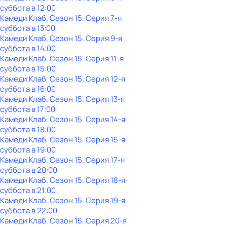
суббота
в
12:00
Камеди Клаб
. Сезон 15
. Серия 7-я
суббота
в
13:00
Камеди Клаб
. Сезон 15
. Серия 9-я
суббота
в
14:00
Камеди Клаб
. Сезон 15
. Серия 11-я
суббота
в
15:00
Камеди Клаб
. Сезон 15
. Серия 12-я
суббота
в
16:00
Камеди Клаб
. Сезон 15
. Серия 13-я
суббота
в
17:00
Камеди Клаб
. Сезон 15
. Серия 14-я
суббота
в
18:00
Камеди Клаб
. Сезон 15
. Серия 15-я
суббота
в
19:00
Камеди Клаб
. Сезон 15
. Серия 17-я
суббота
в
20:00
Камеди Клаб
. Сезон 15
. Серия 18-я
суббота
в
21:00
Камеди Клаб
. Сезон 15
. Серия 19-я
суббота
в
22:00
Камеди Клаб
. Сезон 15
. Серия 20-я