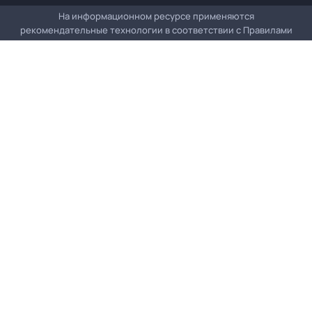
На информационном ресурсе применяются
рекомендательные технологии в соответствии с
Правилами