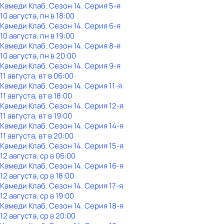
Камеди Клаб
. Сезон 14
. Серия 5-я
10 августа, пн в 18:00
Камеди Клаб
. Сезон 14
. Серия 6-я
10 августа, пн в 19:00
Камеди Клаб
. Сезон 14
. Серия 8-я
10 августа, пн в 20:00
Камеди Клаб
. Сезон 14
. Серия 9-я
11 августа, вт в 06:00
Камеди Клаб
. Сезон 14
. Серия 11-я
11 августа, вт в 18:00
Камеди Клаб
. Сезон 14
. Серия 12-я
11 августа, вт в 19:00
Камеди Клаб
. Сезон 14
. Серия 14-я
11 августа, вт в 20:00
Камеди Клаб
. Сезон 14
. Серия 15-я
12 августа, ср в 06:00
Камеди Клаб
. Сезон 14
. Серия 16-я
12 августа, ср в 18:00
Камеди Клаб
. Сезон 14
. Серия 17-я
12 августа, ср в 19:00
Камеди Клаб
. Сезон 14
. Серия 18-я
12 августа, ср в 20:00