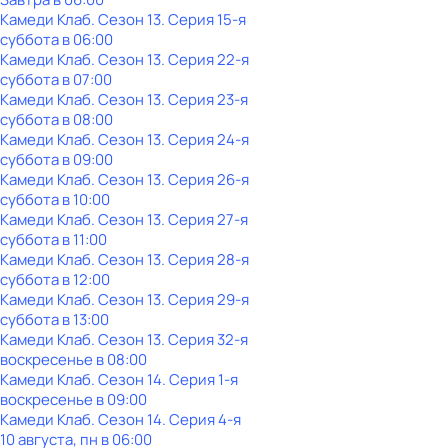
Камеди Клаб
. Сезон 13
. Серия 15-я
суббота
в
06:00
Камеди Клаб
. Сезон 13
. Серия 22-я
суббота
в
07:00
Камеди Клаб
. Сезон 13
. Серия 23-я
суббота
в
08:00
Камеди Клаб
. Сезон 13
. Серия 24-я
суббота
в
09:00
Камеди Клаб
. Сезон 13
. Серия 26-я
суббота
в
10:00
Камеди Клаб
. Сезон 13
. Серия 27-я
суббота
в
11:00
Камеди Клаб
. Сезон 13
. Серия 28-я
суббота
в
12:00
Камеди Клаб
. Сезон 13
. Серия 29-я
суббота
в
13:00
Камеди Клаб
. Сезон 13
. Серия 32-я
воскресенье
в
08:00
Камеди Клаб
. Сезон 14
. Серия 1-я
воскресенье
в
09:00
Камеди Клаб
. Сезон 14
. Серия 4-я
10 августа, пн в 06:00