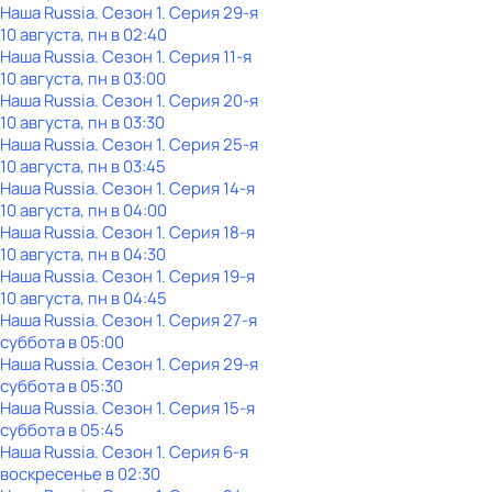
Наша Russia
. Сезон 1
. Серия 29-я
10 августа, пн в 02:40
Наша Russia
. Сезон 1
. Серия 11-я
10 августа, пн в 03:00
Наша Russia
. Сезон 1
. Серия 20-я
10 августа, пн в 03:30
Наша Russia
. Сезон 1
. Серия 25-я
10 августа, пн в 03:45
Наша Russia
. Сезон 1
. Серия 14-я
10 августа, пн в 04:00
Наша Russia
. Сезон 1
. Серия 18-я
10 августа, пн в 04:30
Наша Russia
. Сезон 1
. Серия 19-я
10 августа, пн в 04:45
Наша Russia
. Сезон 1
. Серия 27-я
суббота
в
05:00
Наша Russia
. Сезон 1
. Серия 29-я
суббота
в
05:30
Наша Russia
. Сезон 1
. Серия 15-я
суббота
в
05:45
Наша Russia
. Сезон 1
. Серия 6-я
воскресенье
в
02:30