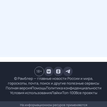
18
+
© Рамблер — главные новости России и мира,
гороскопы, почта, поиск и другие полезные сервисы
Полная версия
Помощь
Политика конфиденциальности
Условия использования
Лайки
Топ-100
Все проекты
На информационном ресурсе применяются