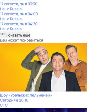
17 августа, пн в 03:30
Наша Russia
17 августа, пн в 04:00
Наша Russia
17 августа, пн в 04:30
Наша Russia
Показать ещё
Вам может понравиться
Шоy «Уральских пeльменей»
Сегодня в 20:10
СТС