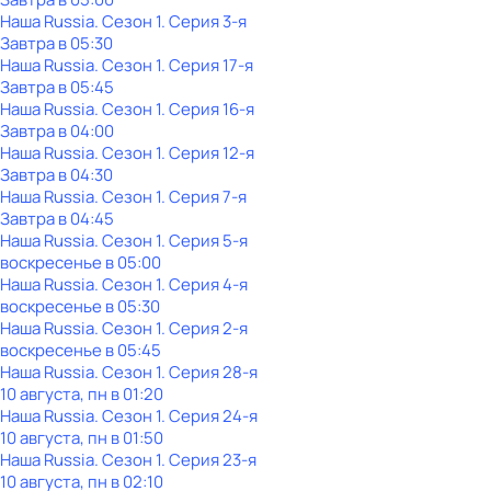
Наша Russia
. Сезон 1
. Серия 3-я
Завтра в 05:30
Наша Russia
. Сезон 1
. Серия 17-я
Завтра в 05:45
Наша Russia
. Сезон 1
. Серия 16-я
Завтра в 04:00
Наша Russia
. Сезон 1
. Серия 12-я
Завтра в 04:30
Наша Russia
. Сезон 1
. Серия 7-я
Завтра в 04:45
Наша Russia
. Сезон 1
. Серия 5-я
воскресенье
в
05:00
Наша Russia
. Сезон 1
. Серия 4-я
воскресенье
в
05:30
Наша Russia
. Сезон 1
. Серия 2-я
воскресенье
в
05:45
Наша Russia
. Сезон 1
. Серия 28-я
10 августа, пн в 01:20
Наша Russia
. Сезон 1
. Серия 24-я
10 августа, пн в 01:50
Наша Russia
. Сезон 1
. Серия 23-я
10 августа, пн в 02:10