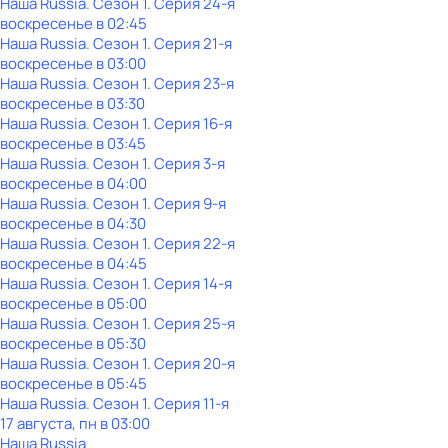
Наша Russia
. Сезон 1
. Серия 24-я
воскресенье
в
02:45
Наша Russia
. Сезон 1
. Серия 21-я
воскресенье
в
03:00
Наша Russia
. Сезон 1
. Серия 23-я
воскресенье
в
03:30
Наша Russia
. Сезон 1
. Серия 16-я
воскресенье
в
03:45
Наша Russia
. Сезон 1
. Серия 3-я
воскресенье
в
04:00
Наша Russia
. Сезон 1
. Серия 9-я
воскресенье
в
04:30
Наша Russia
. Сезон 1
. Серия 22-я
воскресенье
в
04:45
Наша Russia
. Сезон 1
. Серия 14-я
воскресенье
в
05:00
Наша Russia
. Сезон 1
. Серия 25-я
воскресенье
в
05:30
Наша Russia
. Сезон 1
. Серия 20-я
воскресенье
в
05:45
Наша Russia
. Сезон 1
. Серия 11-я
17 августа, пн в 03:00
Наша Russia