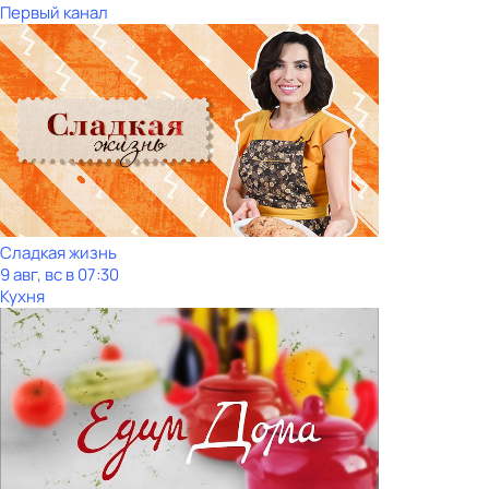
Первый канал
Сладкая жизнь
9 авг, вс в 07:30
Кухня