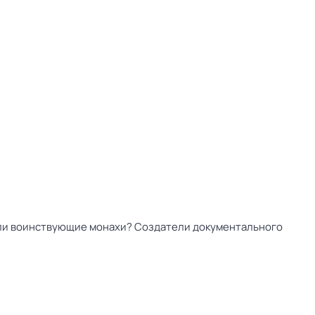
нили воинствующие монахи? Создатели документального