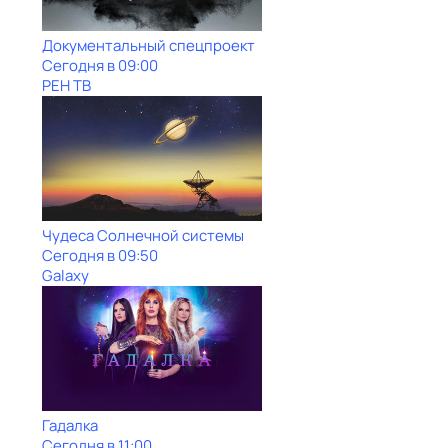
Документальный спецпроект
Сегодня в 09:00
РЕН ТВ
Чудеса Солнечной системы
Сегодня в 09:50
Galaxy
Гадалка
Сегодня в 11:00