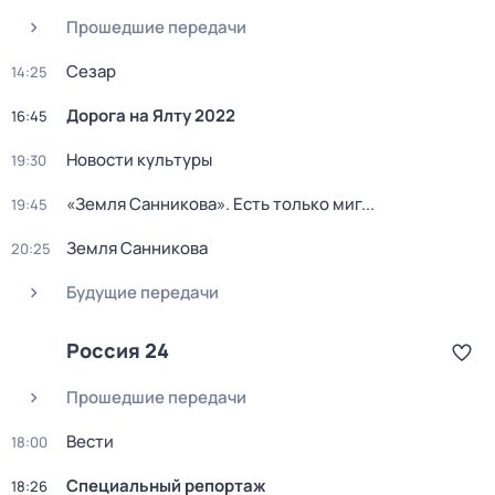
Прошедшие передачи
Сезар
14:25
Дорога на Ялту 2022
16:45
Новости культуры
19:30
«Земля Санникова». Есть только миг...
19:45
Земля Санникова
20:25
Будущие передачи
Россия 24
Прошедшие передачи
Вести
18:00
Специальный репортаж
18:26