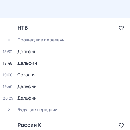
НТВ
Прошедшие передачи
Дельфин
18:30
Дельфин
18:45
Сегодня
19:00
Дельфин
19:40
Дельфин
20:25
Будущие передачи
Россия К