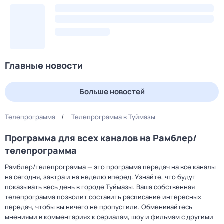
Главные новости
Больше новостей
Телепрограмма
Телепрограмма в Туймазы
Программа для всех каналов на Рамблер/
телепрограмма
Рамблер/телепрограмма — это программа передач на все каналы
на сегодня, завтра и на неделю вперед. Узнайте, что будут
показывать весь день в городе Туймазы. Ваша собственная
телепрограмма позволит составить расписание интересных
передач, чтобы вы ничего не пропустили. Обменивайтесь
мнениями в комментариях к сериалам, шоу и фильмам с другими