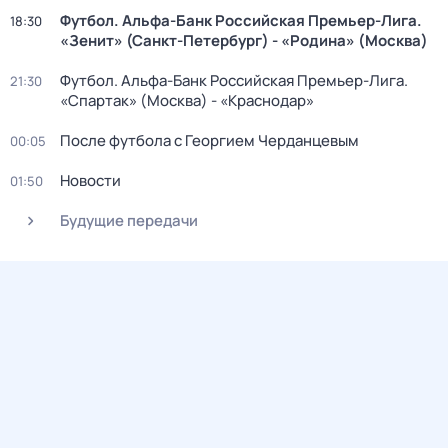
Футбол. Альфа-Банк Российская Премьер-Лига.
18:30
«Зенит» (Санкт-Петербург) - «Родина» (Москва)
Футбол. Альфа-Банк Российская Премьер-Лига.
21:30
«Спартак» (Москва) - «Краснодар»
После футбола с Георгием Черданцевым
00:05
Новости
01:50
Будущие передачи