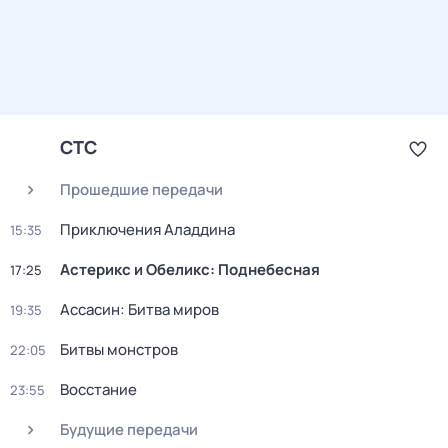
СТС
Прошедшие передачи
Приключения Аладдина
15:35
Астерикс и Обеликс: Поднебесная
17:25
Ассасин: Битва миров
19:35
Битвы монстров
22:05
Восстание
23:55
Будущие передачи