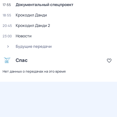
Документальный спецпроект
17:55
Крокодил Данди
18:55
Крокодил Данди 2
20:45
Новости
23:00
Будущие передачи
Спас
Нет данных о передачах на это время