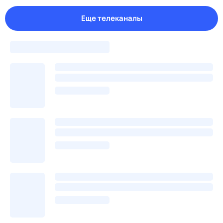
Еще телеканалы