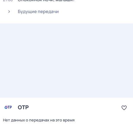
Будущие передачи
ОТР
Нет данных о передачах на это время