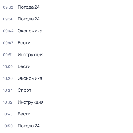
Погода 24
09:32
Погода 24
09:36
Экономика
09:44
Вести
09:47
Инструкция
09:51
Вести
10:00
Экономика
10:20
Спорт
10:24
Инструкция
10:32
Вести
10:45
Погода 24
10:50