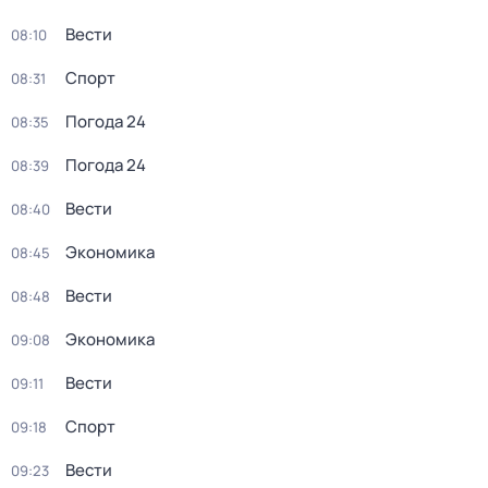
Вести
08:10
Спорт
08:31
Погода 24
08:35
Погода 24
08:39
Вести
08:40
Экономика
08:45
Вести
08:48
Экономика
09:08
Вести
09:11
Спорт
09:18
Вести
09:23