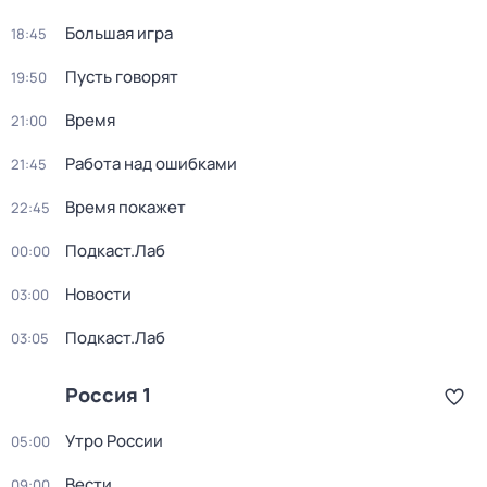
Большая игра
18:45
Пусть говорят
19:50
Время
21:00
Работа над ошибками
21:45
Время покажет
22:45
Подкаст.Лаб
00:00
Новости
03:00
Подкаст.Лаб
03:05
Россия 1
Утро России
05:00
Вести
09:00