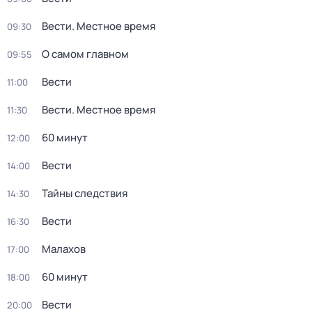
Вести. Местное время
09:30
О самом главном
09:55
Вести
11:00
Вести. Местное время
11:30
60 минут
12:00
Вести
14:00
Тайны следствия
14:30
Вести
16:30
Малахов
17:00
60 минут
18:00
Вести
20:00