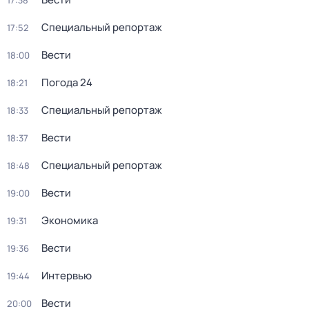
17:38
Специальный репортаж
17:52
Вести
18:00
Погода 24
18:21
Специальный репортаж
18:33
Вести
18:37
Специальный репортаж
18:48
Вести
19:00
Экономика
19:31
Вести
19:36
Интервью
19:44
Вести
20:00