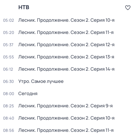
НТВ
Лесник. Продолжение
. Сезон 2
. Серия 10-я
05:02
Лесник. Продолжение
. Сезон 2
. Серия 11-я
05:20
Лесник. Продолжение
. Сезон 2
. Серия 12-я
05:37
Лесник. Продолжение
. Сезон 2
. Серия 13-я
05:55
Лесник. Продолжение
. Сезон 2
. Серия 14-я
06:12
Утро. Самое лучшее
06:30
Сегодня
08:00
Лесник. Продолжение
. Сезон 2
. Серия 9-я
08:25
Лесник. Продолжение
. Сезон 2
. Серия 10-я
08:40
Лесник. Продолжение
. Сезон 2
. Серия 11-я
08:56