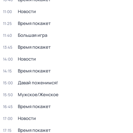
Новости
11:00
Время покажет
11:25
Большая игра
11:40
Время покажет
13:45
Новости
14:00
Время покажет
14:15
Давай поженимся!
15:00
Мужское/Женское
15:50
Время покажет
16:45
Новости
17:00
Время покажет
17:15