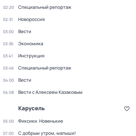
Специальный репортаж
02:20
Новороссия
02:31
Вести
03:00
Экономика
03:36
Инструкция
03:41
Специальный репортаж
03:46
Вести
04:00
Вести с Алексеем Казаковым
04:08
Карусель
Фиксики. Новенькие
05:00
С добрым утром, малыши!
07:00