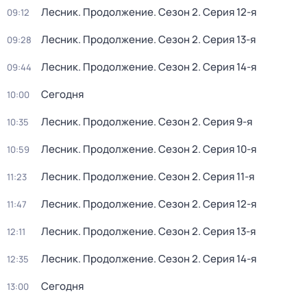
Лесник. Продолжение
. Сезон 2
. Серия 12-я
09:12
Лесник. Продолжение
. Сезон 2
. Серия 13-я
09:28
Лесник. Продолжение
. Сезон 2
. Серия 14-я
09:44
Сегодня
10:00
Лесник. Продолжение
. Сезон 2
. Серия 9-я
10:35
Лесник. Продолжение
. Сезон 2
. Серия 10-я
10:59
Лесник. Продолжение
. Сезон 2
. Серия 11-я
11:23
Лесник. Продолжение
. Сезон 2
. Серия 12-я
11:47
Лесник. Продолжение
. Сезон 2
. Серия 13-я
12:11
Лесник. Продолжение
. Сезон 2
. Серия 14-я
12:35
Сегодня
13:00