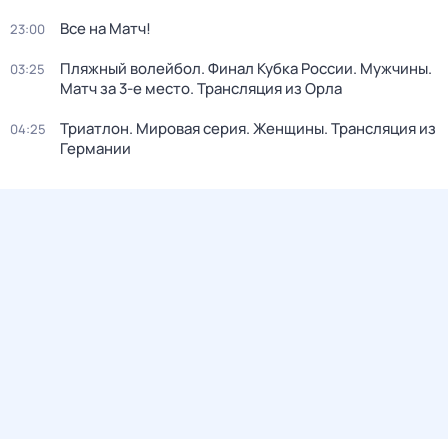
Все на Матч!
23:00
Пляжный волейбол. Финал Кубка России. Мужчины.
03:25
Матч за 3-е место. Трансляция из Орла
Триатлон. Мировая серия. Женщины. Трансляция из
04:25
Германии