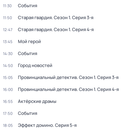
События
11:30
Старая гвардия
. Сезон 1
. Серия 3-я
11:50
Старая гвардия
. Сезон 1
. Серия 4-я
12:47
Мой герой
13:45
События
14:30
Город новостей
14:50
Провинциальный детектив
. Сезон 1
. Серия 3-я
15:05
Провинциальный детектив
. Сезон 1
. Серия 4-я
16:00
Актёрские драмы
16:55
События
17:50
Эффект домино
. Серия 5-я
18:05