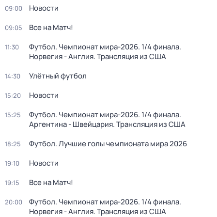
Новости
09:00
Все на Матч!
09:05
Футбол. Чемпионат мира-2026. 1/4 финала.
11:30
Норвегия - Англия. Трансляция из США
Улётный футбол
14:30
Новости
15:20
Футбол. Чемпионат мира-2026. 1/4 финала.
15:25
Аргентина - Швейцария. Трансляция из США
Футбол. Лучшие голы чемпионата мира 2026
18:25
Новости
19:10
Все на Матч!
19:15
Футбол. Чемпионат мира-2026. 1/4 финала.
20:00
Норвегия - Англия. Трансляция из США