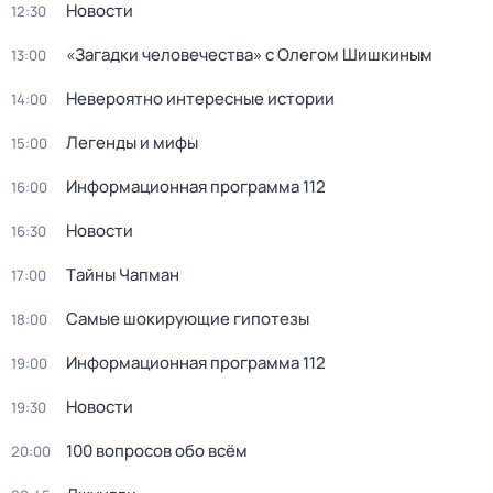
Новости
12:30
«Загадки человечества» с Олегом Шишкиным
13:00
Невероятно интересные истории
14:00
Легенды и мифы
15:00
Информационная программа 112
16:00
Новости
16:30
Тaйны Чапман
17:00
Самые шoкиpующие гипотезы
18:00
Информационная программа 112
19:00
Новости
19:30
100 вопросов обо всём
20:00