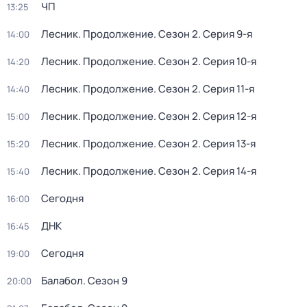
ЧП
13:25
Лесник. Продолжение
. Сезон 2
. Серия 9-я
14:00
Лесник. Продолжение
. Сезон 2
. Серия 10-я
14:20
Лесник. Продолжение
. Сезон 2
. Серия 11-я
14:40
Лесник. Продолжение
. Сезон 2
. Серия 12-я
15:00
Лесник. Продолжение
. Сезон 2
. Серия 13-я
15:20
Лесник. Продолжение
. Сезон 2
. Серия 14-я
15:40
Сегодня
16:00
ДНК
16:45
Сегодня
19:00
Балабол
. Сезон 9
20:00