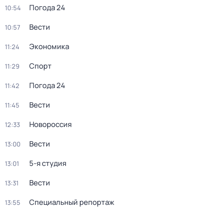
Погода 24
10:54
Вести
10:57
Экономика
11:24
Спорт
11:29
Погода 24
11:42
Вести
11:45
Новороссия
12:33
Вести
13:00
5-я студия
13:01
Вести
13:31
Специальный репортаж
13:55