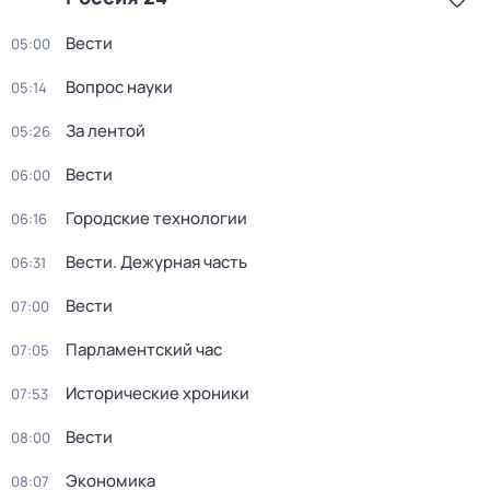
Вести
05:00
Вопрос науки
05:14
За лентой
05:26
Вести
06:00
Городские технологии
06:16
Вести. Дежурная часть
06:31
Вести
07:00
Парламентский час
07:05
Исторические хроники
07:53
Вести
08:00
Экономика
08:07