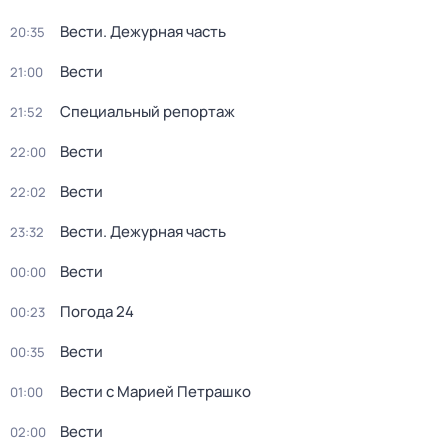
Вести. Дежурная часть
20:35
Вести
21:00
Специальный репортаж
21:52
Вести
22:00
Вести
22:02
Вести. Дежурная часть
23:32
Вести
00:00
Погода 24
00:23
Вести
00:35
Вести с Марией Петрашко
01:00
Вести
02:00