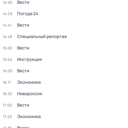
Вести
14:00
Погода 24
14:29
Вести
14:41
Специальный репортаж
14:48
Вести
15:00
Инструкция
15:54
Вести
16:00
Экономика
16:17
Новороссия
16:33
Вести
17:00
Экономика
17:23
Вести