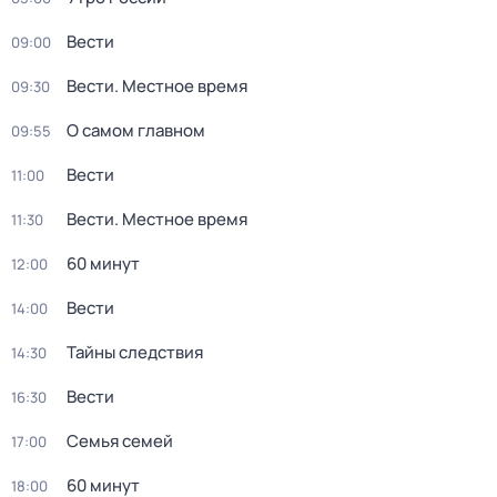
Вести
09:00
Вести. Местное время
09:30
О самом главном
09:55
Вести
11:00
Вести. Местное время
11:30
60 минут
12:00
Вести
14:00
Тайны следствия
14:30
Вести
16:30
Семья семей
17:00
60 минут
18:00