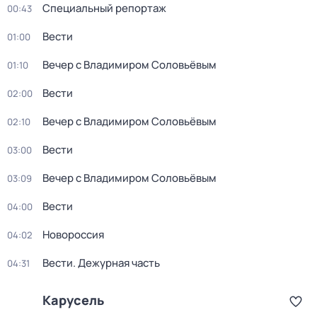
Специальный репортаж
00:43
Вести
01:00
Вечер с Владимиром Соловьёвым
01:10
Вести
02:00
Вечер с Владимиром Соловьёвым
02:10
Вести
03:00
Вечер с Владимиром Соловьёвым
03:09
Вести
04:00
Новороссия
04:02
Вести. Дежурная часть
04:31
Карусель