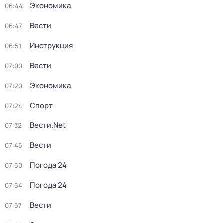
Экономика
06:44
Вести
06:47
Инструкция
06:51
Вести
07:00
Экономика
07:20
Спорт
07:24
Вести.Net
07:32
Вести
07:45
Погода 24
07:50
Погода 24
07:54
Вести
07:57