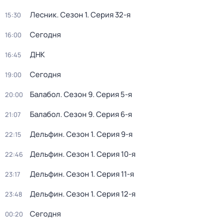
Лесник
. Сезон 1
. Серия 32-я
15:30
Сегодня
16:00
ДНК
16:45
Сегодня
19:00
Балабол
. Сезон 9
. Серия 5-я
20:00
Балабол
. Сезон 9
. Серия 6-я
21:07
Дельфин
. Сезон 1
. Серия 9-я
22:15
Дельфин
. Сезон 1
. Серия 10-я
22:46
Дельфин
. Сезон 1
. Серия 11-я
23:17
Дельфин
. Сезон 1
. Серия 12-я
23:48
Сегодня
00:20