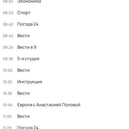
Экономика
08:24
Спорт
08:29
Погода 24
08:42
Вести
08:45
Вести в 9
09:24
5-я студия
09:38
Вести
10:00
Инструкция
10:25
Вести
10:39
Европа с Анастасией Поповой
10:46
Вести
11:00
Погода 24
11:29