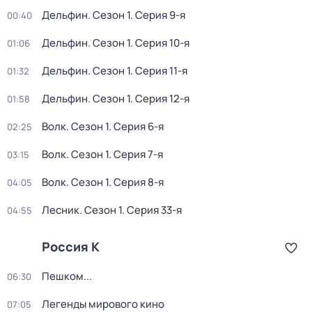
Дельфин
. Сезон 1
. Серия 9-я
00:40
Дельфин
. Сезон 1
. Серия 10-я
01:06
Дельфин
. Сезон 1
. Серия 11-я
01:32
Дельфин
. Сезон 1
. Серия 12-я
01:58
Волк
. Сезон 1
. Серия 6-я
02:25
Волк
. Сезон 1
. Серия 7-я
03:15
Волк
. Сезон 1
. Серия 8-я
04:05
Лесник
. Сезон 1
. Серия 33-я
04:55
Россия К
Пешком...
06:30
Легенды мирового кино
07:05