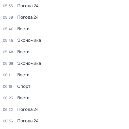
Погода 24
05:35
Погода 24
05:39
Вести
05:40
Экономика
05:45
Вести
05:48
Экономика
06:08
Вести
06:11
Спорт
06:18
Вести
06:23
Погода 24
06:32
Погода 24
06:36