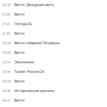
Вести. Дежурная часть
20:32
Вести
21:00
Погода 24
21:23
Вести
21:35
Вести с Марией Петрашко
22:00
Вести
23:00
Экономика
23:24
Tucker. Россия 24
23:36
Вести
00:00
Исторические хроники
00:36
Вести
00:41