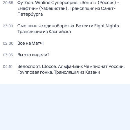
Футбол. Winline Суперсерия. «Зенит» (Россия) -
20:55
«Нефтчи» (Узбекистан). Трансляция из Санкт-
Петербурга
Смешанные единоборства. Бетсити Fight Nights.
23:00
Трансляция из Каспийска
Все на Матч!
02:00
Вы это видели?
03:05
Велоспорт. Шоссе. Альфа-Банк Чемпионат России.
04:10
Групповая гонка. Трансляция из Казани