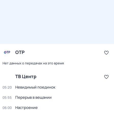
ОТР
Нет данных о передачах на это время
ТВ Центр
Невидимый поединок
05:20
Перерыв в вещании
05:55
Настроение
06:00