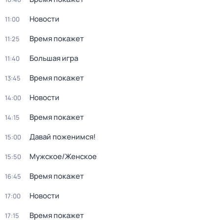
Новости
11:00
Время покажет
11:25
Большая игра
11:40
Время покажет
13:45
Новости
14:00
Время покажет
14:15
Давай поженимся!
15:00
Мужское/Женское
15:50
Время покажет
16:45
Новости
17:00
Время покажет
17:15