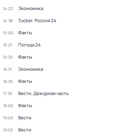
Экономика
14:23
Tucker. Россия 24
14:38
Факты
15:00
Погода 24
15:21
Факты
15:33
Экономика
16:31
Факты
16:36
Вести. Дежурная часть
17:35
Факты
18:00
Вести
19:00
Вести
19:02