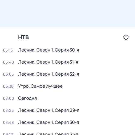
НТВ
Лесник
. Сезон 1
. Серия 30-я
05:15
Лесник
. Сезон 1
. Серия 31-я
05:40
Лесник
. Сезон 1
. Серия 32-я
06:05
Утро. Самое лучшее
06:30
Сегодня
08:00
Лесник
. Сезон 1
. Серия 29-я
08:25
Лесник
. Сезон 1
. Серия 30-я
08:48
Лесник
. Сезон 1
. Серия 31-я
09:12