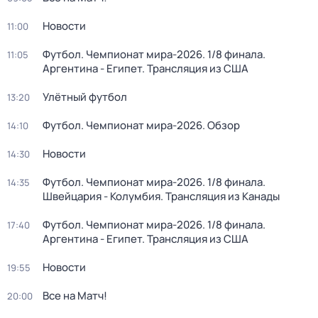
Новости
11:00
Футбол. Чемпионат мира-2026. 1/8 финала.
11:05
Аргентина - Египет. Трансляция из США
Улётный футбол
13:20
Футбол. Чемпионат мира-2026. Обзор
14:10
Новости
14:30
Футбол. Чемпионат мира-2026. 1/8 финала.
14:35
Швейцария - Колумбия. Трансляция из Канады
Футбол. Чемпионат мира-2026. 1/8 финала.
17:40
Аргентина - Египет. Трансляция из США
Новости
19:55
Все на Матч!
20:00