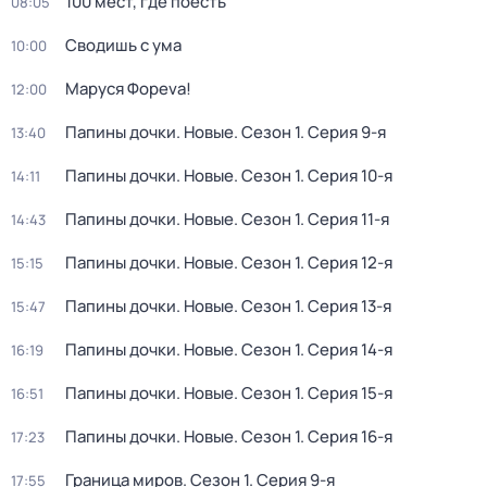
100 мест, где поесть
08:05
Сводишь с ума
10:00
Маруся Фореva!
12:00
Папины дочки. Новые
. Сезон 1
. Серия 9-я
13:40
Папины дочки. Новые
. Сезон 1
. Серия 10-я
14:11
Папины дочки. Новые
. Сезон 1
. Серия 11-я
14:43
Папины дочки. Новые
. Сезон 1
. Серия 12-я
15:15
Папины дочки. Новые
. Сезон 1
. Серия 13-я
15:47
Папины дочки. Новые
. Сезон 1
. Серия 14-я
16:19
Папины дочки. Новые
. Сезон 1
. Серия 15-я
16:51
Папины дочки. Новые
. Сезон 1
. Серия 16-я
17:23
Граница миров
. Сезон 1
. Серия 9-я
17:55