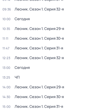
Лесник
. Сезон 1
. Серия 32-я
09:36
Сегодня
10:00
Лесник
. Сезон 1
. Серия 29-я
10:35
Лесник
. Сезон 1
. Серия 30-я
11:11
Лесник
. Сезон 1
. Серия 31-я
11:47
Лесник
. Сезон 1
. Серия 32-я
12:23
Сегодня
13:00
ЧП
13:25
Лесник
. Сезон 1
. Серия 29-я
14:00
Лесник
. Сезон 1
. Серия 30-я
14:30
Лесник
. Сезон 1
. Серия 31-я
15:00