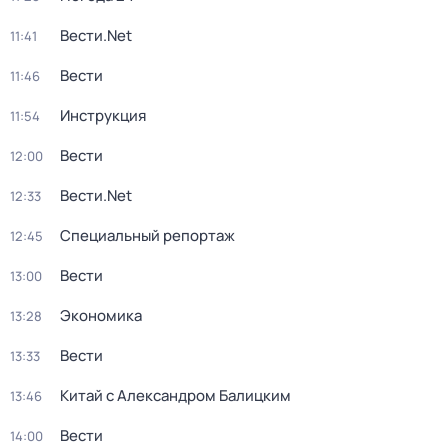
Вести.Net
11:41
Вести
11:46
Инструкция
11:54
Вести
12:00
Вести.Net
12:33
Специальный репортаж
12:45
Вести
13:00
Экономика
13:28
Вести
13:33
Китай с Александром Балицким
13:46
Вести
14:00