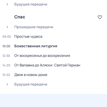
Будущие передачи
Спас
Прошедшие передачи
Простые чудеса
09:00
Божественная литургия
10:00
От воскресенья до воскресения
12:30
От Валаама до Аляски: Святой Герман
14:20
Двое в новом доме
15:55
Будущие передачи