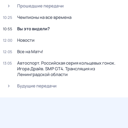
Прошедшие передачи
Чемпионы на все времена
10:25
Вы это видели?
10:55
Новости
12:00
Все на Матч!
12:05
Автоспорт. Российская серия кольцевых гонок.
13:05
Игора Драйв. SMP GT4. Трансляция из
Ленинградской области
Будущие передачи