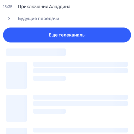
Приключения Аладдина
15:35
Будущие передачи
Еще телеканалы