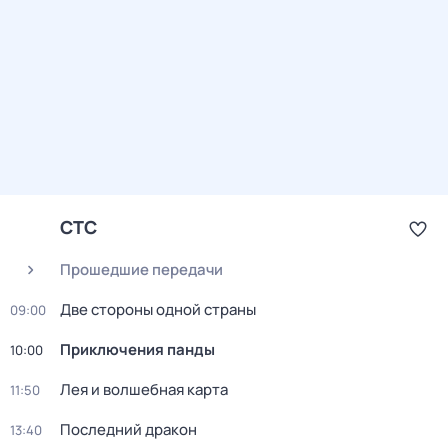
СТС
Прошедшие передачи
Две стороны одной страны
09:00
Приключения панды
10:00
Лея и волшебная каpтa
11:50
Последний дракон
13:40