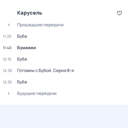
Карусель
Прошедшие передачи
Буба
11:25
Бумажки
11:40
Буба
12:15
Готовим с Бубой
. Серия 8-я
12:30
Буба
12:35
Будущие передачи