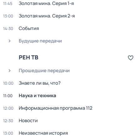
Золотая мина
. Серия 1-я
11:45
Золотая мина
. Серия 2-я
13:00
События
14:30
Будущие передачи
РЕН ТВ
Прошедшие передачи
Знаете ли вы, что?
10:00
Наука и техника
11:00
Информационная программа 112
12:00
Новости
12:30
Неизвестная история
13:00