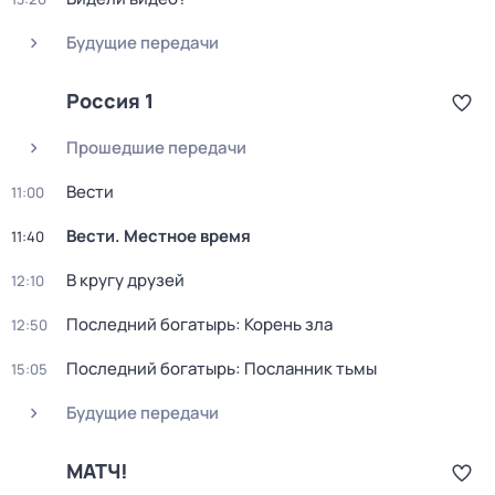
Будущие передачи
Россия 1
Прошедшие передачи
Вести
11:00
Вести. Местное время
11:40
В кругу друзей
12:10
Последний богатырь: Корень зла
12:50
Последний богатырь: Посланник тьмы
15:05
Будущие передачи
МАТЧ!