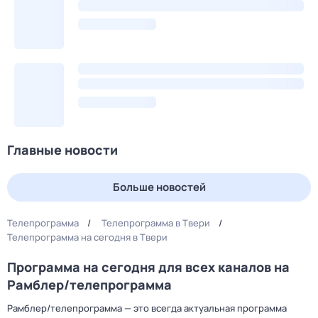
Главные новости
Больше новостей
Телепрограмма
Телепрограмма в Твери
Телепрограмма на сегодня в Твери
Программа на сегодня для всех каналов на
Рамблер/телепрограмма
Рамблер/телепрограмма — это всегда актуальная программа