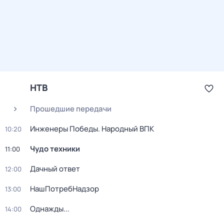
НТВ
Прошедшие передачи
Инженеры Победы. Народный ВПК
10:20
Чудо техники
11:00
Дачный ответ
12:00
НашПотребНадзор
13:00
Однажды...
14:00