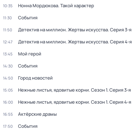
Нонна Мордюкова. Такой характер
10:35
События
11:30
Детектив на миллион. Жертвы искусства
. Серия 3-я
11:50
Детектив на миллион. Жертвы искусства
. Серия 4-я
12:47
Мой герой
13:45
События
14:30
Город новостей
14:50
Нежные листья, ядовитые корни
. Сезон 1
. Серия 3-я
15:05
Нежные листья, ядовитые корни
. Сезон 1
. Серия 4-я
16:00
Актёрские драмы
16:55
События
17:50