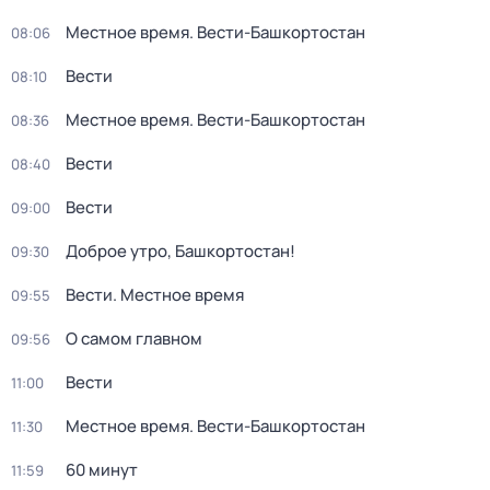
Местное время. Вести-Башкортостан
08:06
Вести
08:10
Местное время. Вести-Башкортостан
08:36
Вести
08:40
Вести
09:00
Доброе утро, Башкортостан!
09:30
Вести. Местное время
09:55
О самом главном
09:56
Вести
11:00
Местное время. Вести-Башкортостан
11:30
60 минут
11:59