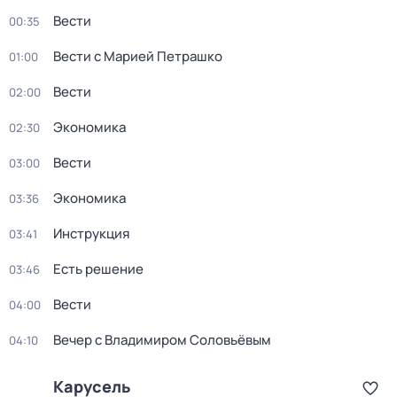
Вести
00:35
Вести с Марией Петрашко
01:00
Вести
02:00
Экономика
02:30
Вести
03:00
Экономика
03:36
Инструкция
03:41
Есть решение
03:46
Вести
04:00
Вечер с Владимиром Соловьёвым
04:10
Карусель