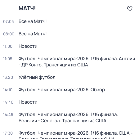
МАТЧ!
Все на Матч!
07:05
Все на Матч!
08:00
Новости
11:00
Футбол. Чемпионат мира-2026. 1/16 финала. Англия
11:05
- ДР Конго. Трансляция из США
Улётный футбол
13:20
Футбол. Чемпионат мира-2026. Обзор
14:10
Новости
14:40
Футбол. Чемпионат мира-2026. 1/16 финала.
14:45
Бельгия - Сенегал. Трансляция из США
Футбол. Чемпионат мира-2026. 1/16 финала. США -
17:30