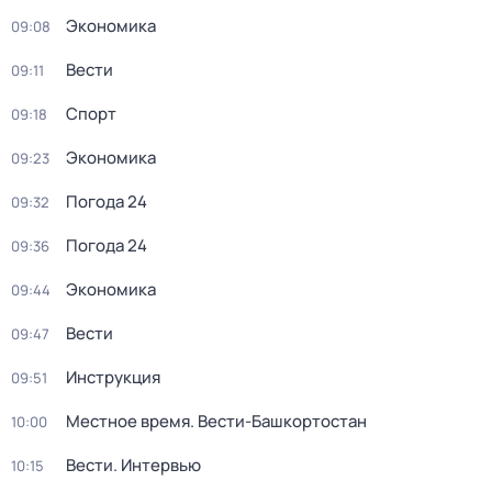
Экономика
09:08
Вести
09:11
Спорт
09:18
Экономика
09:23
Погода 24
09:32
Погода 24
09:36
Экономика
09:44
Вести
09:47
Инструкция
09:51
Местное время. Вести-Башкортостан
10:00
Вести. Интервью
10:15