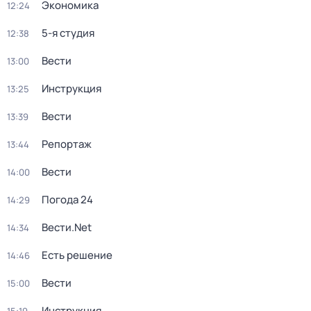
Экономика
12:24
5-я студия
12:38
Вести
13:00
Инструкция
13:25
Вести
13:39
Репортаж
13:44
Вести
14:00
Погода 24
14:29
Вести.Net
14:34
Есть решение
14:46
Вести
15:00
Инструкция