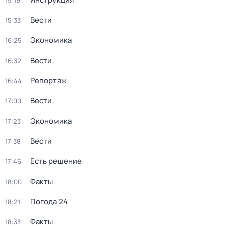
15:19
Вести
15:33
Экономика
16:25
Вести
16:32
Репортаж
16:44
Вести
17:00
Экономика
17:23
Вести
17:38
Есть решение
17:46
Факты
18:00
Погода 24
18:21
Факты
18:33