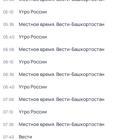
Утро России
05:10
Местное время. Вести-Башкортостан
05:36
Утро России
05:40
Местное время. Вести-Башкортостан
06:06
Утро России
06:10
Местное время. Вести-Башкортостан
06:36
Утро России
06:40
Местное время. Вести-Башкортостан
07:06
Утро России
07:10
Местное время. Вести-Башкортостан
07:36
Вести
07:40