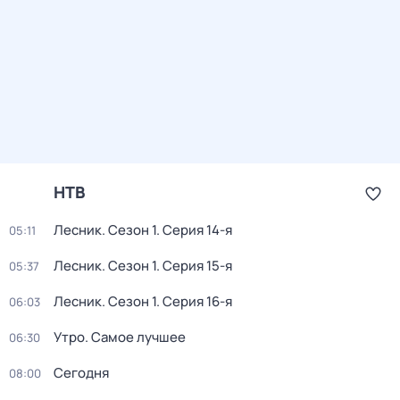
НТВ
Лесник
. Сезон 1
. Серия 14-я
05:11
Лесник
. Сезон 1
. Серия 15-я
05:37
Лесник
. Сезон 1
. Серия 16-я
06:03
Утро. Самое лучшее
06:30
Сегодня
08:00