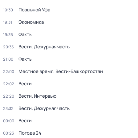
Позывной Уфа
19:30
Экономика
19:31
Факты
19:36
Вести. Дежурная часть
20:35
Факты
21:00
Местное время. Вести-Башкортостан
22:00
Вести
22:02
Вести. Интервью
22:20
Вести. Дежурная часть
23:32
Вести
00:00
Погода 24
00:23