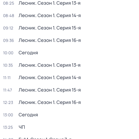
Лесник
. Сезон 1
. Серия 13-я
08:25
Лесник
. Сезон 1
. Серия 14-я
08:48
Лесник
. Сезон 1
. Серия 15-я
09:12
Лесник
. Сезон 1
. Серия 16-я
09:36
Сегодня
10:00
Лесник
. Сезон 1
. Серия 13-я
10:35
Лесник
. Сезон 1
. Серия 14-я
11:11
Лесник
. Сезон 1
. Серия 15-я
11:47
Лесник
. Сезон 1
. Серия 16-я
12:23
Сегодня
13:00
ЧП
13:25