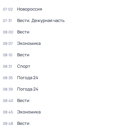
Новороссия
07:02
Вести. Дежурная часть
07:31
Вести
08:00
Экономика
08:07
Вести
08:10
Спорт
08:31
Погода 24
08:35
Погода 24
08:39
Вести
08:40
Экономика
08:45
Вести
08:48