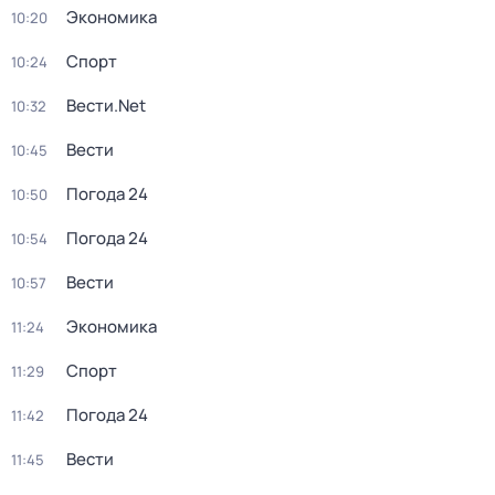
Экономика
10:20
Спорт
10:24
Вести.Net
10:32
Вести
10:45
Погода 24
10:50
Погода 24
10:54
Вести
10:57
Экономика
11:24
Спорт
11:29
Погода 24
11:42
Вести
11:45