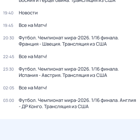
Босния и Герцеговина. Трансляция из США
Новости
19:40
Все на Матч!
19:45
Футбол. Чемпионат мира-2026. 1/16 финала.
20:30
Франция - Швеция. Трансляция из США
Все на Матч!
22:45
Футбол. Чемпионат мира-2026. 1/16 финала.
23:30
Испания - Австрия. Трансляция из США
Все на Матч!
02:05
Футбол. Чемпионат мира-2026. 1/16 финала. Англия
03:00
- ДР Конго. Трансляция из США