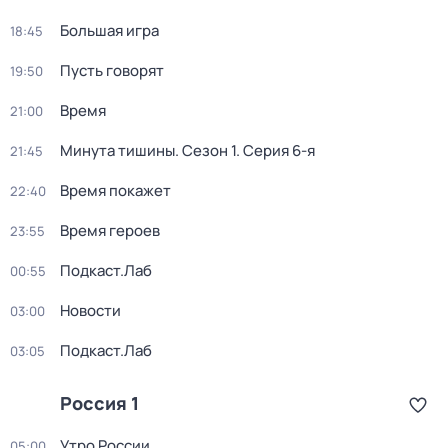
Большая игра
18:45
Пусть говорят
19:50
Время
21:00
Минута тишины
. Сезон 1
. Серия 6-я
21:45
Время покажет
22:40
Время героев
23:55
Подкаст.Лаб
00:55
Новости
03:00
Подкаст.Лаб
03:05
Россия 1
Утро России
05:00