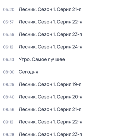
Лесник
. Сезон 1
. Серия 21-я
05:20
Лесник
. Сезон 1
. Серия 22-я
05:37
Лесник
. Сезон 1
. Серия 23-я
05:55
Лесник
. Сезон 1
. Серия 24-я
06:12
Утро. Самое лучшее
06:30
Сегодня
08:00
Лесник
. Сезон 1
. Серия 19-я
08:25
Лесник
. Сезон 1
. Серия 20-я
08:40
Лесник
. Сезон 1
. Серия 21-я
08:56
Лесник
. Сезон 1
. Серия 22-я
09:12
Лесник
. Сезон 1
. Серия 23-я
09:28