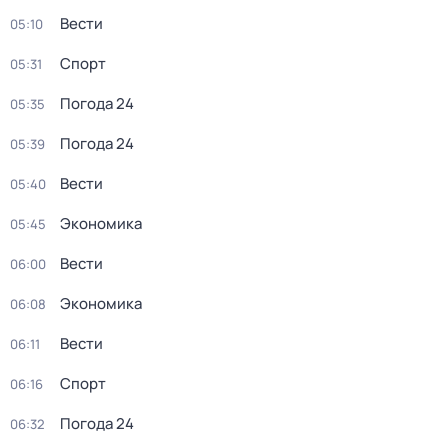
Вести
05:10
Спорт
05:31
Погода 24
05:35
Погода 24
05:39
Вести
05:40
Экономика
05:45
Вести
06:00
Экономика
06:08
Вести
06:11
Спорт
06:16
Погода 24
06:32