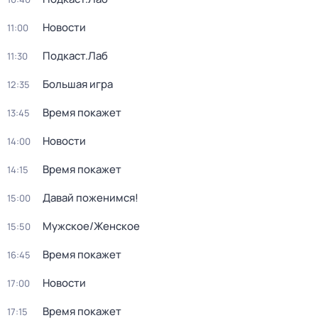
Новости
11:00
Подкаст.Лаб
11:30
Большая игра
12:35
Время покажет
13:45
Новости
14:00
Время покажет
14:15
Давай поженимся!
15:00
Мужское/Женское
15:50
Время покажет
16:45
Новости
17:00
Время покажет
17:15