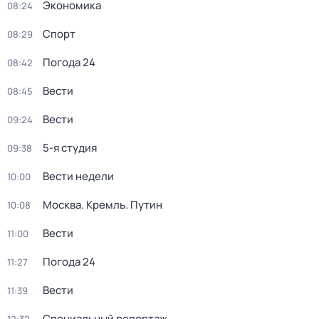
Экономика
08:24
Спорт
08:29
Погода 24
08:42
Вести
08:45
Вести
09:24
5-я студия
09:38
Вести недели
10:00
Москва. Кремль. Путин
10:08
Вести
11:00
Погода 24
11:27
Вести
11:39
Специальный репортаж