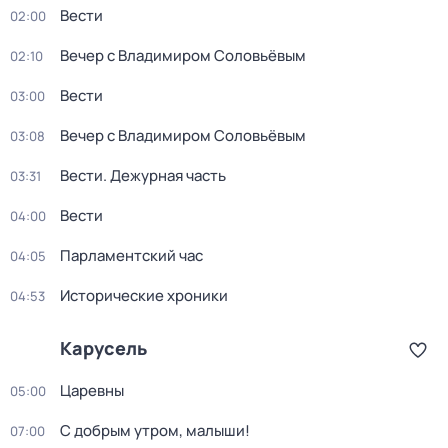
Вести
02:00
Вечер с Владимиром Соловьёвым
02:10
Вести
03:00
Вечер с Владимиром Соловьёвым
03:08
Вести. Дежурная часть
03:31
Вести
04:00
Парламентский час
04:05
Исторические хроники
04:53
Карусель
Царевны
05:00
С добрым утром, малыши!
07:00