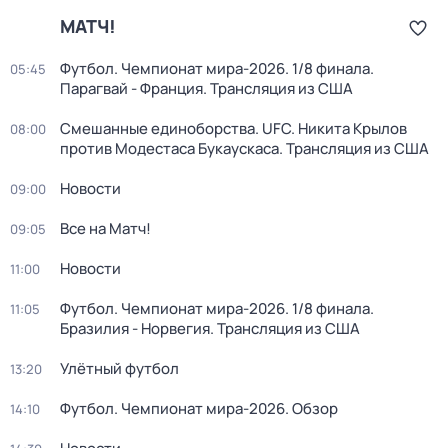
МАТЧ!
Футбол. Чемпионат мира-2026. 1/8 финала.
05:45
Парагвай - Франция. Трансляция из США
Смешанные единоборства. UFC. Никита Крылов
08:00
против Модестаса Букаускаса. Трансляция из США
Новости
09:00
Все на Матч!
09:05
Новости
11:00
Футбол. Чемпионат мира-2026. 1/8 финала.
11:05
Бразилия - Норвегия. Трансляция из США
Улётный футбол
13:20
Футбол. Чемпионат мира-2026. Обзор
14:10