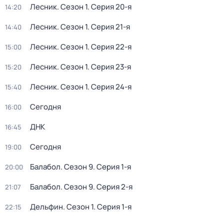
Лесник
. Сезон 1
. Серия 20-я
14:20
Лесник
. Сезон 1
. Серия 21-я
14:40
Лесник
. Сезон 1
. Серия 22-я
15:00
Лесник
. Сезон 1
. Серия 23-я
15:20
Лесник
. Сезон 1
. Серия 24-я
15:40
Сегодня
16:00
ДНК
16:45
Сегодня
19:00
Балабол
. Сезон 9
. Серия 1-я
20:00
Балабол
. Сезон 9
. Серия 2-я
21:07
Дельфин
. Сезон 1
. Серия 1-я
22:15