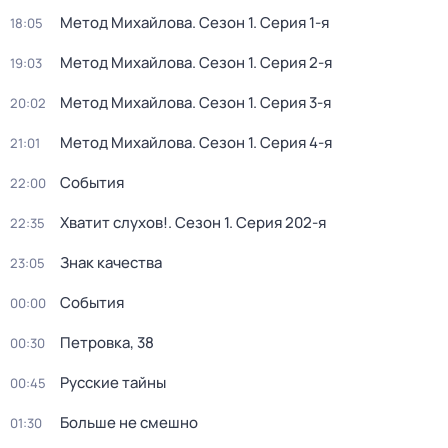
Метод Михайлова
. Сезон 1
. Серия 1-я
18:05
Метод Михайлова
. Сезон 1
. Серия 2-я
19:03
Метод Михайлова
. Сезон 1
. Серия 3-я
20:02
Метод Михайлова
. Сезон 1
. Серия 4-я
21:01
События
22:00
Хватит слухов!
. Сезон 1
. Серия 202-я
22:35
Знак качества
23:05
События
00:00
Петровка, 38
00:30
Русские тайны
00:45
Больше не смешно
01:30