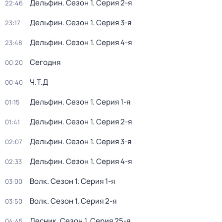
Дельфин
. Сезон 1
. Серия 2-я
22:46
Дельфин
. Сезон 1
. Серия 3-я
23:17
Дельфин
. Сезон 1
. Серия 4-я
23:48
Сегодня
00:20
Ч.T.Д
00:40
Дельфин
. Сезон 1
. Серия 1-я
01:15
Дельфин
. Сезон 1
. Серия 2-я
01:41
Дельфин
. Сезон 1
. Серия 3-я
02:07
Дельфин
. Сезон 1
. Серия 4-я
02:33
Волк
. Сезон 1
. Серия 1-я
03:00
Волк
. Сезон 1
. Серия 2-я
03:50
Лесник
. Сезон 1
. Серия 25-я
04:45