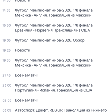
Новости
14:30
Футбол. Чемпионат мира-2026. 1/8 финала.
14:35
Мексика - Англия. Трансляция из Мексики
Футбол. Чемпионат мира-2026. 1/8 финала.
16:50
Бразилия - Норвегия. Трансляция из США
Футбол. Чемпионат мира-2026. Обзор
19:05
Новости
19:25
Футбол. Чемпионат мира-2026. 1/8 финала.
19:30
Мексика - Англия. Трансляция из Мексики
Все на Матч!
21:45
Футбол. Чемпионат мира-2026. 1/8 финала.
23:00
Португалия - Испания. Трансляция из США
Все на Матч!
02:05
Автоспорт. Дрифт. RDS GP. Трансляция из Нижнего
03:05