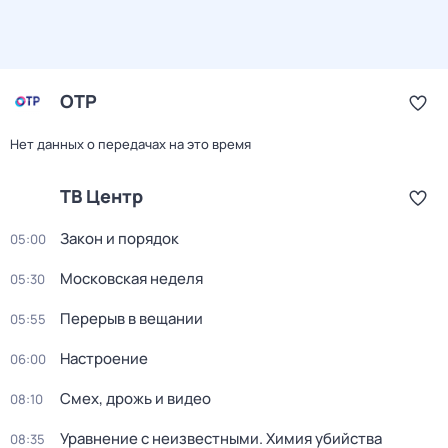
ОТР
Нет данных о передачах на это время
ТВ Центр
Закон и порядок
05:00
Московская неделя
05:30
Перерыв в вещании
05:55
Настроение
06:00
Смех, дрожь и видео
08:10
Уравнение с неизвестными. Химия убийства
08:35