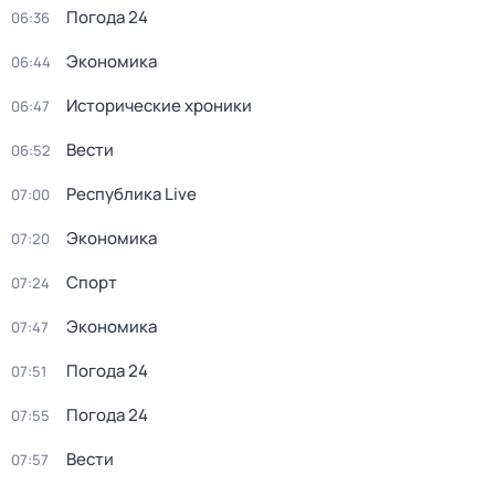
Погода 24
06:36
Экономика
06:44
Исторические хроники
06:47
Вести
06:52
Республика Live
07:00
Экономика
07:20
Спорт
07:24
Экономика
07:47
Погода 24
07:51
Погода 24
07:55
Вести
07:57