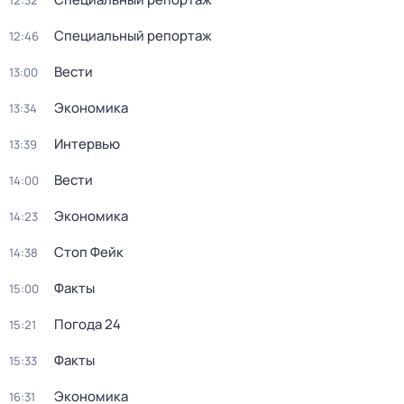
12:32
Специальный репортаж
12:46
Вести
13:00
Экономика
13:34
Интервью
13:39
Вести
14:00
Экономика
14:23
Стоп Фейк
14:38
Факты
15:00
Погода 24
15:21
Факты
15:33
Экономика
16:31