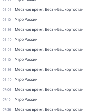
Местное время. Вести-Башкортостан
05:06
Утро России
05:10
Местное время. Вести-Башкортостан
05:36
Утро России
05:40
Местное время. Вести-Башкортостан
06:06
Утро России
06:10
Местное время. Вести-Башкортостан
06:36
Утро России
06:40
Местное время. Вести-Башкортостан
07:06
Утро России
07:10
Местное время. Вести-Башкортостан
07:36