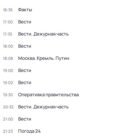
Факты
16:36
Вести
17:00
Вести. Дежурная часть
17:35
Вести
18:00
Москва. Кремль. Путин
18:08
Вести
19:00
Вести
19:02
Оперативка правительства
19:30
Вести. Дежурная часть
20:32
Вести
21:00
Погода 24
21:23