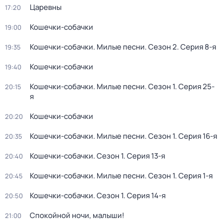
Царевны
17:20
Кошечки-собачки
19:00
Кошечки-собачки. Милые песни
. Сезон 2
. Серия 8-я
19:35
Кошечки-собачки
19:40
Кошечки-собачки. Милые песни
. Сезон 1
. Серия 25-
20:15
я
Кошечки-собачки
20:20
Кошечки-собачки. Милые песни
. Сезон 1
. Серия 16-я
20:35
Кошечки-собачки
. Сезон 1
. Серия 13-я
20:40
Кошечки-собачки. Милые песни
. Сезон 1
. Серия 1-я
20:45
Кошечки-собачки
. Сезон 1
. Серия 14-я
20:50
Спокойной ночи, малыши!
21:00