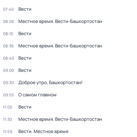
Вести
07:40
Местное время. Вести-Башкортостан
08:06
Вести
08:10
Местное время. Вести-Башкортостан
08:36
Вести
08:40
Вести
09:00
Доброе утро, Башкортостан!
09:30
О самом главном
09:55
Вести
11:00
Местное время. Вести-Башкортостан
11:30
Вести. Местное время
11:59