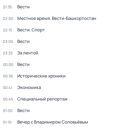
Вести
21:35
Местное время. Вести-Башкортостан
22:00
Вести. Спорт
22:15
Вести
23:00
За лентой
23:25
Вести
00:00
Исторические хроники
00:36
Экономика
00:41
Специальный репортаж
00:45
Вести
01:00
Вечер с Владимиром Соловьёвым
01:10