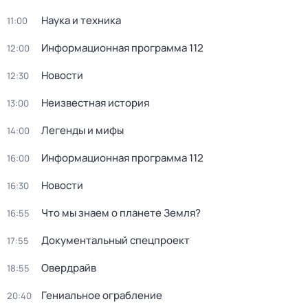
Наука и техника
11:00
Информационная программа 112
12:00
Новости
12:30
Неизвестная история
13:00
Легенды и мифы
14:00
Информационная программа 112
16:00
Новости
16:30
Что мы знаем о планете Земля?
16:55
Документальный спецпроект
17:55
Овердрайв
18:55
Гениальное ограбление
20:40