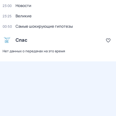
Новости
23:00
Великие
23:25
Самые шoкиpующие гипотезы
00:50
Спас
Нет данных о передачах на это время