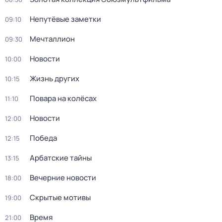
Непутёвые заметки
09:10
Мечталлион
09:30
Новости
10:00
Жизнь других
10:15
Повара на колёсах
11:10
Новости
12:00
Победа
12:15
Арбатские тайны
13:15
Вечерние новости
18:00
Скрытые мотивы
19:00
Время
21:00