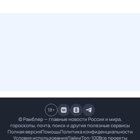
18
+
© Рамблер — главные новости России и мира,
гороскопы, почта, поиск и другие полезные сервисы
Полная версия
Помощь
Политика конфиденциальности
Условия использования
Лайки
Топ-100
Все проекты