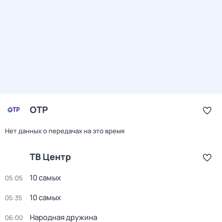
ОТР
Нет данных о передачах на это время
ТВ Центр
10 самых
05:05
10 самых
05:35
Народная дружина
06:00