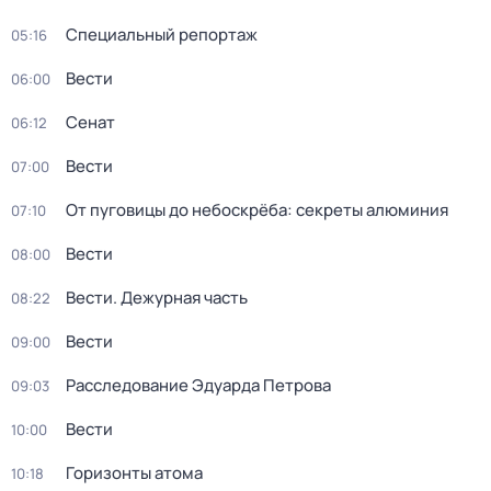
Специальный репортаж
05:16
Вести
06:00
Сенат
06:12
Вести
07:00
От пуговицы до небоскрёба: секреты алюминия
07:10
Вести
08:00
Вести. Дежурная часть
08:22
Вести
09:00
Расследование Эдуарда Петрова
09:03
Вести
10:00
Горизонты атома
10:18