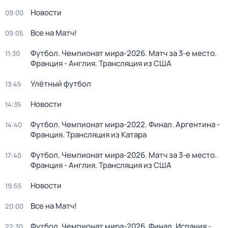
Новости
09:00
Все на Матч!
09:05
Футбол. Чемпионат мира-2026. Матч за 3-е место.
11:30
Франция - Англия. Трансляция из США
Улётный футбол
13:45
Новости
14:35
Футбол. Чемпионат мира-2022. Финал. Аргентина -
14:40
Франция. Трансляция из Катара
Футбол. Чемпионат мира-2026. Матч за 3-е место.
17:40
Франция - Англия. Трансляция из США
Новости
19:55
Все на Матч!
20:00
Футбол. Чемпионат мира-2026. Финал. Испания -
22:30