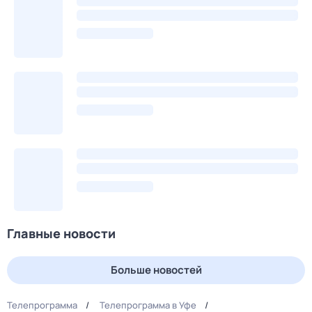
Главные новости
Больше новостей
Телепрограмма
Телепрограмма в Уфе