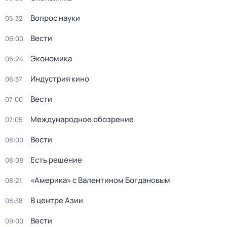
Вопрос науки
05:32
Вести
06:00
Экономика
06:24
Индустрия кино
06:37
Вести
07:00
Международное обозрение
07:05
Вести
08:00
Есть решение
08:08
«Америка» с Валентином Богдановым
08:21
В центре Азии
08:38
Вести
09:00