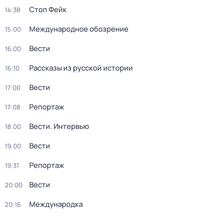
Стоп Фейк
14:38
Международное обозрение
15:00
Вести
16:00
Рассказы из русской истории
16:10
Вести
17:00
Репортаж
17:08
Вести. Интервью
18:00
Вести
19:00
Репортаж
19:31
Вести
20:00
Международка
20:16