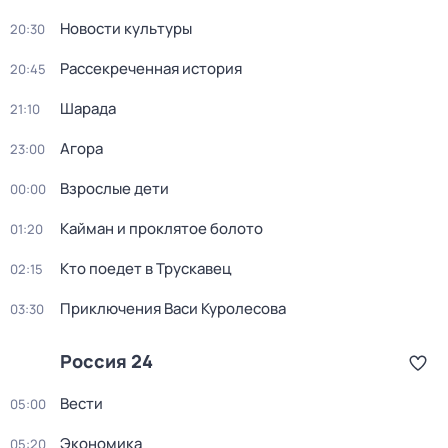
Новости культуры
20:30
Рассекреченная история
20:45
Шарада
21:10
Агора
23:00
Взрослые дети
00:00
Кайман и проклятое болото
01:20
Кто поедет в Трускавец
02:15
Приключения Васи Куролесова
03:30
Россия 24
Вести
05:00
Экономика
05:20