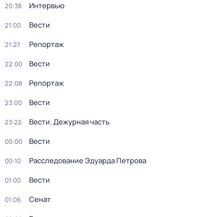
Интервью
20:38
Вести
21:00
Репортаж
21:27
Вести
22:00
Репортаж
22:08
Вести
23:00
Вести. Дежурная часть
23:22
Вести
00:00
Расследование Эдуарда Петрова
00:10
Вести
01:00
Сенат
01:06