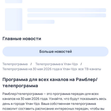
Главные новости
Больше новостей
Телепрограмма
Телепрограмма в Улан-Удэ
Телепрограмма на 30 мая 2026 года в Улан-Удэ: все ТВ-каналы
Программа для всех каналов на Рамблер/
телепрограмма
Рамблер/телепрограмма — это программа передач для всех
каналов на 30 мая 2026 года. Узнайте, что будут показывать весь
день в городе Улан-Удэ. Ваша собственная телепрограмма
позволит составить расписание интересных передач, чтобы вы