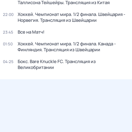
Таллисона Тейшейры. Трансляция из Китая
Хоккей. Чемпионат мира. 1/2 финала. Швейцария -
22:00
Норвегия. Трансляция из Швейцарии
Все на Матч!
23:45
Хоккей. Чемпионат мира. 1/2 финала. Канада -
01:50
Финляндия. Трансляция из Швейцарии
Бокс. Bare Knuckle FC. Трансляция из
04:25
Великобритании