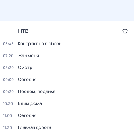
НТВ
Контракт на любовь
05:45
Жди меня
07:20
Смотр
08:20
Сегодня
09:00
Поедем, поедим!
09:20
Едим Дома
10:20
Сегодня
11:00
Главная дорога
11:20