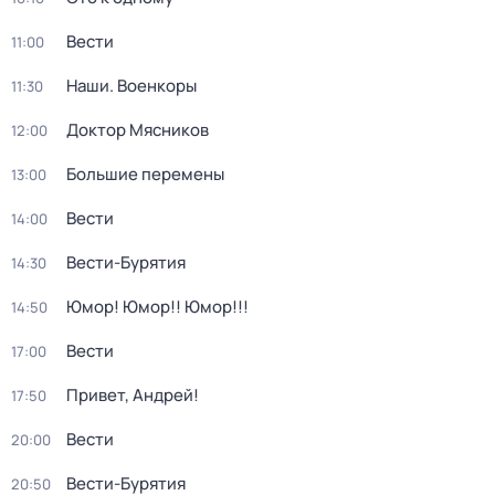
Вести
11:00
Наши. Военкоры
11:30
Доктор Мясников
12:00
Большие перемены
13:00
Вести
14:00
Вести-Бурятия
14:30
Юмор! Юмор!! Юмор!!!
14:50
Вести
17:00
Привет, Андрей!
17:50
Вести
20:00
Вести-Бурятия
20:50