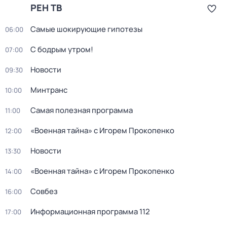
РЕН ТВ
Самые шoкиpующие гипотезы
06:00
С бодрым утром!
07:00
Новости
09:30
Минтранс
10:00
Самая полезная программа
11:00
«Военная тайна» с Игорем Прокопенко
12:00
Новости
13:30
«Военная тайна» с Игорем Прокопенко
14:00
Совбез
16:00
Информационная программа 112
17:00