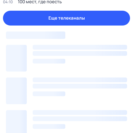
100 мест, где поесть
04:10
Еще телеканалы