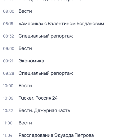
Вести
08:00
«Америка» с Валентином Богдановым
08:15
Специальный репортаж
08:32
Вести
09:00
Экономика
09:21
Специальный репортаж
09:28
Вести
10:00
Tucker. Россия 24
10:09
Вести. Дежурная часть
10:32
Вести
11:00
Расследование Эдуарда Петрова
11:04