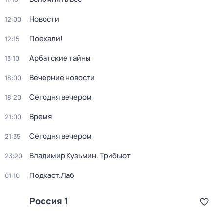
Новости
12:00
Поехали!
12:15
Арбатские тайны
13:10
Вечерние новости
18:00
Сегодня вечером
18:20
Время
21:00
Сегодня вечером
21:35
Владимир Кузьмин. Трибьют
23:20
Подкаст.Лаб
01:10
Россия 1