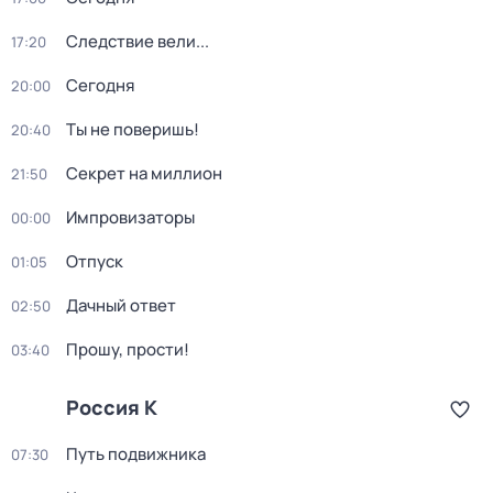
Следствие вели...
17:20
Сегодня
20:00
Ты не поверишь!
20:40
Секрет на миллион
21:50
Импровизаторы
00:00
Отпуск
01:05
Дачный ответ
02:50
Прошу, прости!
03:40
Россия К
Путь подвижника
07:30