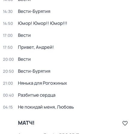
Вести-Бурятия
14:30
Юмор! Юмор!! Юмор!!!
14:50
Вести
17:00
Привет, Андрей!
17:50
Вести
20:00
Вести-Бурятия
20:50
Нянька для Рогожиных
21:00
Разбитые сердца
00:40
Не покидай меня, Любовь
04:15
МАТЧ!