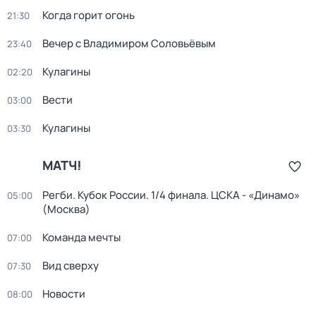
Когда горит огонь
21:30
Вечер с Владимиром Соловьёвым
23:40
Кулагины
02:20
Вести
03:00
Кулагины
03:30
МАТЧ!
Регби. Кубок России. 1/4 финала. ЦСКА - «Динамо»
05:00
(Москва)
Команда мечты
07:00
Вид сверху
07:30
Новости
08:00