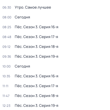
Утро. Самое лучшее
06:30
Сегодня
08:00
Пёс
. Сезон 3
. Серия 16-я
08:25
Пёс
. Сезон 3
. Серия 17-я
08:48
Пёс
. Сезон 3
. Серия 18-я
09:12
Пёс
. Сезон 3
. Серия 19-я
09:36
Сегодня
10:00
Пёс
. Сезон 3
. Серия 16-я
10:35
Пёс
. Сезон 3
. Серия 17-я
11:11
Пёс
. Сезон 3
. Серия 18-я
11:47
Пёс
. Сезон 3
. Серия 19-я
12:23