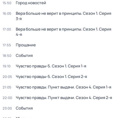
Город новостей
15:50
Вера больше не верит в принципы
. Сезон 1
. Серия
16:05
3-я
Вера больше не верит в принципы
. Сезон 1
. Серия
17:00
4-я
Прощание
17:55
События
18:50
Чувство правды-5
. Сезон 1
. Серия 1-я
19:10
Чувство правды-5
. Сезон 1
. Серия 2-я
20:05
Чувство правды. Пункт выдачи
. Сезон 4
. Серия 1-я
21:05
Чувство правды. Пункт выдачи
. Сезон 4
. Серия 2-я
22:00
События
23:00