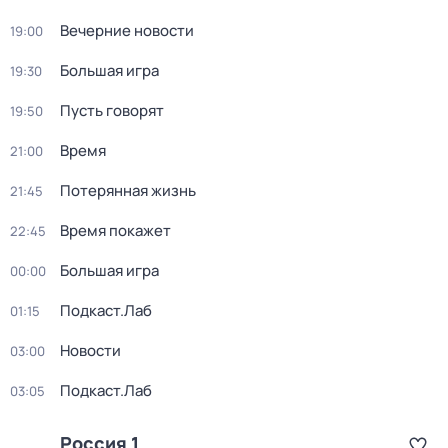
Вечерние новости
19:00
Большая игра
19:30
Пусть говорят
19:50
Время
21:00
Потерянная жизнь
21:45
Время покажет
22:45
Большая игра
00:00
Подкаст.Лаб
01:15
Новости
03:00
Подкаст.Лаб
03:05
Россия 1