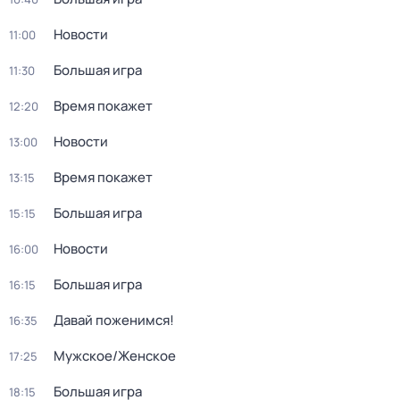
Новости
11:00
Большая игра
11:30
Время покажет
12:20
Новости
13:00
Время покажет
13:15
Большая игра
15:15
Новости
16:00
Большая игра
16:15
Давай поженимся!
16:35
Мужское/Женское
17:25
Большая игра
18:15