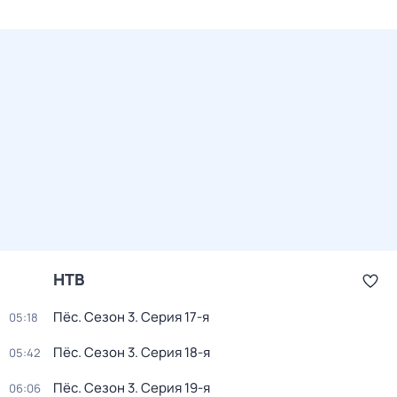
НТВ
Пёс
. Сезон 3
. Серия 17-я
05:18
Пёс
. Сезон 3
. Серия 18-я
05:42
Пёс
. Сезон 3
. Серия 19-я
06:06