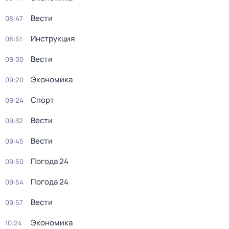
Вести
08:47
Инструкция
08:51
Вести
09:00
Экономика
09:20
Спорт
09:24
Вести
09:32
Вести
09:45
Погода 24
09:50
Погода 24
09:54
Вести
09:57
Экономика
10:24