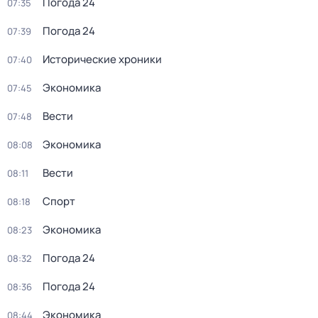
Погода 24
07:35
Погода 24
07:39
Исторические хроники
07:40
Экономика
07:45
Вести
07:48
Экономика
08:08
Вести
08:11
Спорт
08:18
Экономика
08:23
Погода 24
08:32
Погода 24
08:36
Экономика
08:44