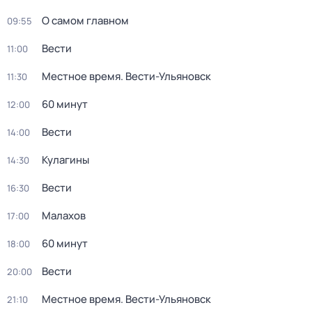
О самом главном
09:55
Вести
11:00
Местное время. Вести-Ульяновск
11:30
60 минут
12:00
Вести
14:00
Кулагины
14:30
Вести
16:30
Малахов
17:00
60 минут
18:00
Вести
20:00
Местное время. Вести-Ульяновск
21:10