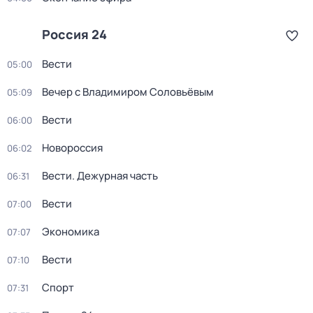
Россия 24
Вести
05:00
Вечер с Владимиром Соловьёвым
05:09
Вести
06:00
Новороссия
06:02
Вести. Дежурная часть
06:31
Вести
07:00
Экономика
07:07
Вести
07:10
Спорт
07:31