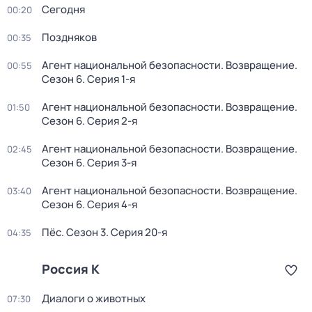
Сегодня
00:20
Поздняков
00:35
Агент национальной безопасности. Возвращение
.
00:55
Сезон 6
. Серия 1-я
Агент национальной безопасности. Возвращение
.
01:50
Сезон 6
. Серия 2-я
Агент национальной безопасности. Возвращение
.
02:45
Сезон 6
. Серия 3-я
Агент национальной безопасности. Возвращение
.
03:40
Сезон 6
. Серия 4-я
Пёс
. Сезон 3
. Серия 20-я
04:35
Россия К
Диалоги о животных
07:30