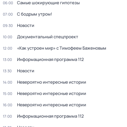
Самые шoкиpующие гипотезы
06:00
С бодрым утром!
07:00
Новости
09:30
Документальный спецпроект
10:00
«Как устроен мир» с Тимофеем Баженовым
12:00
Информационная программа 112
13:00
Новости
13:30
Невероятно интересные истории
14:00
Невероятно интересные истории
15:00
Невероятно интересные истории
16:00
Информационная программа 112
17:00