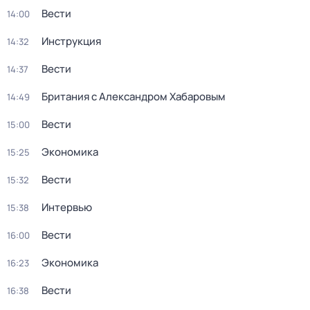
Вести
14:00
Инструкция
14:32
Вести
14:37
Британия с Александром Хабаровым
14:49
Вести
15:00
Экономика
15:25
Вести
15:32
Интервью
15:38
Вести
16:00
Экономика
16:23
Вести
16:38