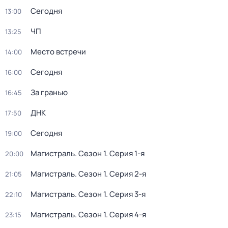
Сегодня
13:00
ЧП
13:25
Место встречи
14:00
Сегодня
16:00
За гранью
16:45
ДНК
17:50
Сегодня
19:00
Магистраль
. Сезон 1
. Серия 1-я
20:00
Магистраль
. Сезон 1
. Серия 2-я
21:05
Магистраль
. Сезон 1
. Серия 3-я
22:10
Магистраль
. Сезон 1
. Серия 4-я
23:15