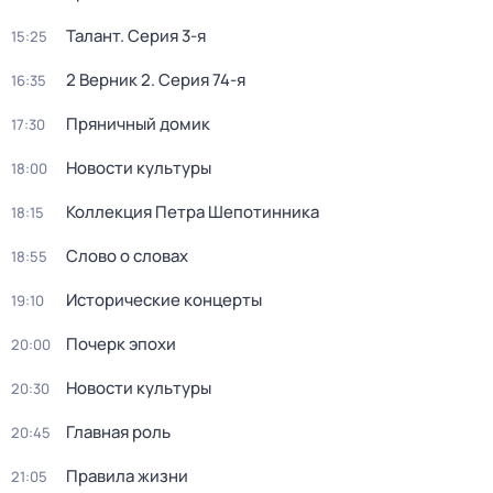
Талант
. Серия 3-я
15:25
2 Верник 2
. Серия 74-я
16:35
Пряничный домик
17:30
Новости культуры
18:00
Коллекция Петра Шепотинника
18:15
Слово о словах
18:55
Исторические концерты
19:10
Почерк эпохи
20:00
Новости культуры
20:30
Главная роль
20:45
Правила жизни
21:05