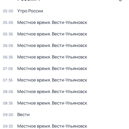
Утро России
05:00
Местное время. Вести-Ульяновск
05:06
Местное время. Вести-Ульяновск
05:36
Местное время. Вести-Ульяновск
06:06
Местное время. Вести-Ульяновск
06:36
Местное время. Вести-Ульяновск
07:06
Местное время. Вести-Ульяновск
07:36
Местное время. Вести-Ульяновск
08:06
Местное время. Вести-Ульяновск
08:36
Вести
09:00
Местное время. Вести-Ульяновск
09:30