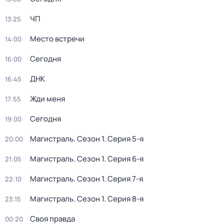
ЧП
13:25
Место встречи
14:00
Сегодня
16:00
ДНК
16:45
Жди меня
17:55
Сегодня
19:00
Магистраль
. Сезон 1
. Серия 5-я
20:00
Магистраль
. Сезон 1
. Серия 6-я
21:05
Магистраль
. Сезон 1
. Серия 7-я
22:10
Магистраль
. Сезон 1
. Серия 8-я
23:15
Своя правда
00:20