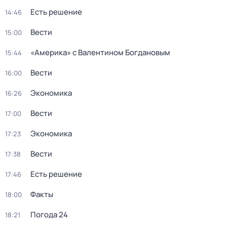
Есть решение
14:46
Вести
15:00
«Америка» с Валентином Богдановым
15:44
Вести
16:00
Экономика
16:26
Вести
17:00
Экономика
17:23
Вести
17:38
Есть решение
17:46
Факты
18:00
Погода 24
18:21