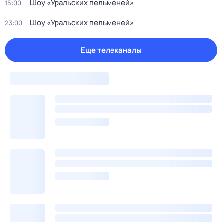
Шоу «Уральских пельменей»
15:00
Шоу «Уральских пельменей»
23:00
Еще телеканалы