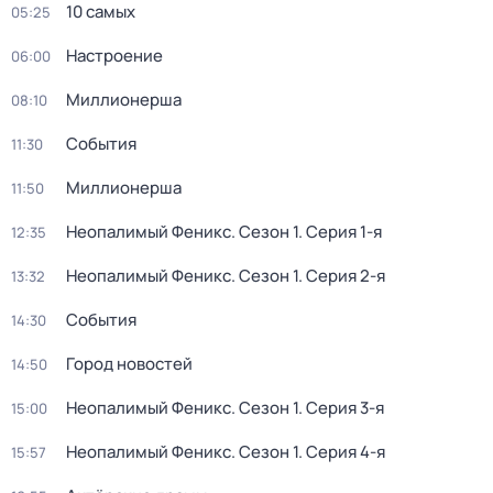
10 самых
05:25
Настроение
06:00
Миллионерша
08:10
События
11:30
Миллионерша
11:50
Неопалимый Феникс
. Сезон 1
. Серия 1-я
12:35
Неопалимый Феникс
. Сезон 1
. Серия 2-я
13:32
События
14:30
Город новостей
14:50
Неопалимый Феникс
. Сезон 1
. Серия 3-я
15:00
Неопалимый Феникс
. Сезон 1
. Серия 4-я
15:57