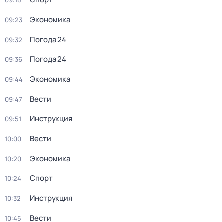
09:18
Экономика
09:23
Погода 24
09:32
Погода 24
09:36
Экономика
09:44
Вести
09:47
Инструкция
09:51
Вести
10:00
Экономика
10:20
Спорт
10:24
Инструкция
10:32
Вести
10:45