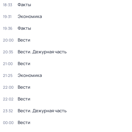
Факты
18:33
Экономика
19:31
Факты
19:36
Вести
20:00
Вести. Дежурная часть
20:35
Вести
21:00
Экономика
21:25
Вести
22:00
Вести
22:02
Вести. Дежурная часть
23:32
Вести
00:00