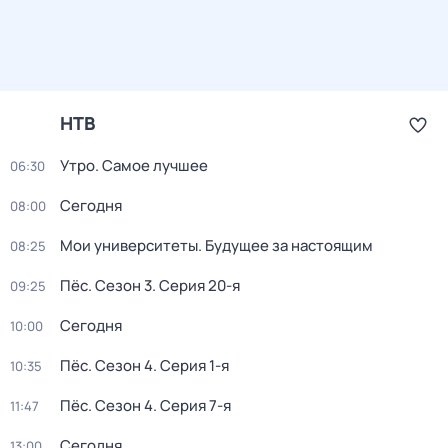
НТВ
Утро. Самое лучшее
06:30
Сегодня
08:00
Мои университеты. Будущее за настоящим
08:25
Пёс
. Сезон 3
. Серия 20-я
09:25
Сегодня
10:00
Пёс
. Сезон 4
. Серия 1-я
10:35
Пёс
. Сезон 4
. Серия 7-я
11:47
Сегодня
13:00