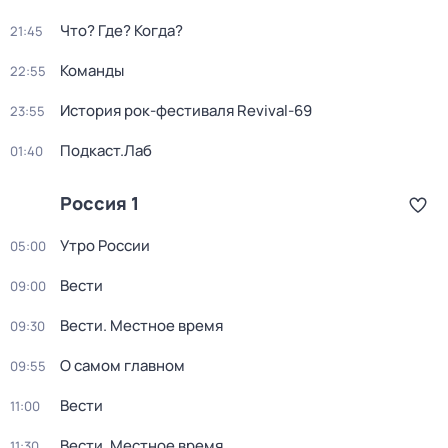
Что? Где? Когда?
21:45
Команды
22:55
История рок-фестиваля Revival-69
23:55
Подкаст.Лаб
01:40
Россия 1
Утро России
05:00
Вести
09:00
Вести. Местное время
09:30
О самом главном
09:55
Вести
11:00
Вести. Местное время
11:30