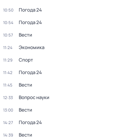
Погода 24
10:50
Погода 24
10:54
Вести
10:57
Экономика
11:24
Спорт
11:29
Погода 24
11:42
Вести
11:45
Вопрос науки
12:33
Вести
13:00
Погода 24
14:27
Вести
14:39