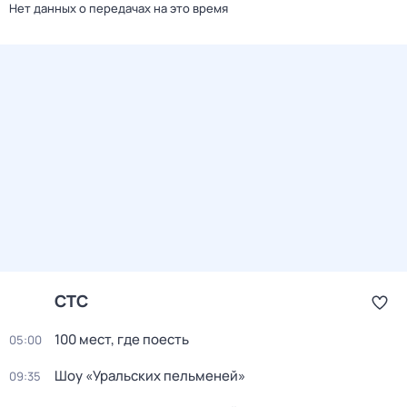
Нет данных о передачах на это время
СТС
100 мест, где поесть
05:00
Шоу «Уральских пельменей»
09:35