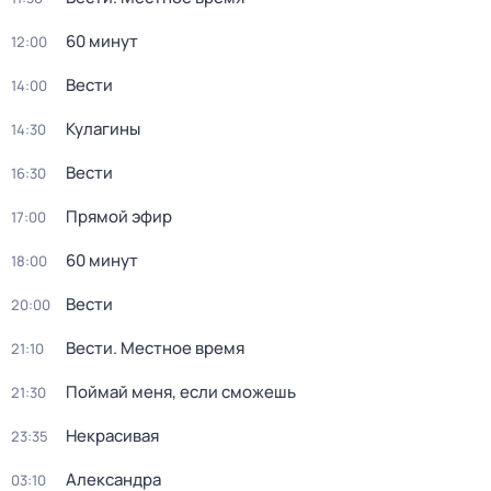
60 минут
12:00
Вести
14:00
Кулагины
14:30
Вести
16:30
Прямой эфир
17:00
60 минут
18:00
Вести
20:00
Вести. Местное время
21:10
Поймай меня, если сможешь
21:30
Некрасивая
23:35
Александра
03:10