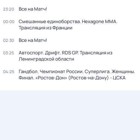
Все на Матч!
23:20
Смешанные единоборства. Hexagone MMA.
00:00
Трансляция из Франции
Все на Матч!
02:30
Автоспорт. Дрифт. RDS GP. Трансляция из
03:25
Ленинградской области
Гандбол. Чемпионат России. Суперлига. Женщины.
04:25
Финал. «Ростов-Дон» (Ростов-на-Дону) - ЦСКА