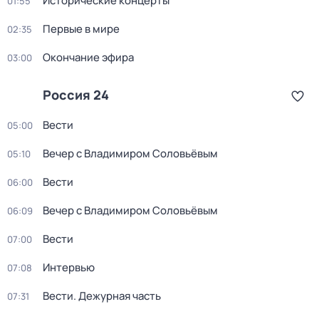
Исторические концерты
01:55
Первые в мире
02:35
Окончание эфира
03:00
Россия 24
Вести
05:00
Вечер с Владимиром Соловьёвым
05:10
Вести
06:00
Вечер с Владимиром Соловьёвым
06:09
Вести
07:00
Интервью
07:08
Вести. Дежурная часть
07:31