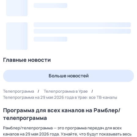
Главные новости
Больше новостей
Телепрограмма
Телепрограмма в Урае
Телепрограмма на 29 мая 2026 года в Урае: все ТВ-каналы
Программа для всех каналов на Рамблер/
телепрограмма
Рамблер/телепрограмма — это программа передач для всех
каналов на 29 мая 2026 года. Узнайте, что будут показывать весь