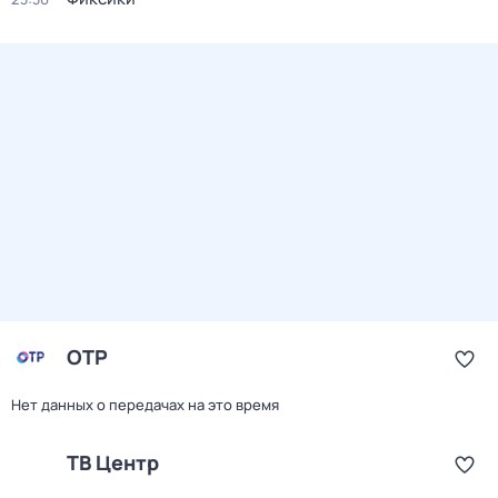
ОТР
Нет данных о передачах на это время
ТВ Центр