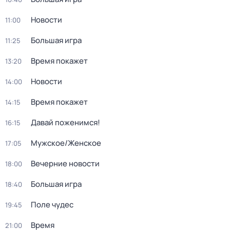
Новости
11:00
Большая игра
11:25
Время покажет
13:20
Новости
14:00
Время покажет
14:15
Давай поженимся!
16:15
Мужское/Женское
17:05
Вечерние новости
18:00
Большая игра
18:40
Поле чудес
19:45
Время
21:00