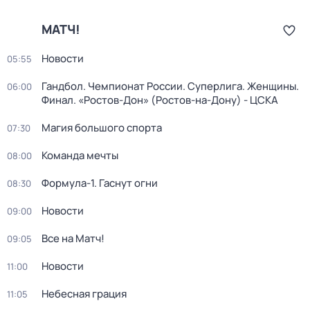
МАТЧ!
Новости
05:55
Гандбол. Чемпионат России. Суперлига. Женщины.
06:00
Финал. «Ростов-Дон» (Ростов-на-Дону) - ЦСКА
Магия большого спорта
07:30
Команда мечты
08:00
Формула-1. Гаснут огни
08:30
Новости
09:00
Все на Матч!
09:05
Новости
11:00
Небесная грация
11:05