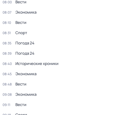
Вести
08:00
Экономика
08:07
Вести
08:10
Спорт
08:31
Погода 24
08:35
Погода 24
08:39
Исторические хроники
08:40
Экономика
08:45
Вести
08:48
Экономика
09:08
Вести
09:11
Спорт