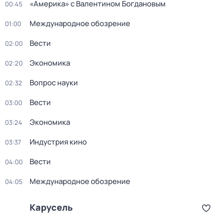
«Америка» с Валентином Богдановым
00:45
Международное обозрение
01:00
Вести
02:00
Экономика
02:20
Вопрос науки
02:32
Вести
03:00
Экономика
03:24
Индустрия кино
03:37
Вести
04:00
Международное обозрение
04:05
Карусель