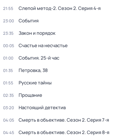
Слепой метод-2
. Сезон 2
. Серия 4-я
21:55
События
23:00
Закон и порядок
23:35
Счастье на несчастье
00:05
События. 25-й час
01:00
Петровка, 38
01:35
Русские тайны
01:55
Прощание
02:35
Настоящий детектив
03:20
Смерть в объективе
. Сезон 2
. Серия 7-я
04:05
Смерть в объективе
. Сезон 2
. Серия 8-я
04:45