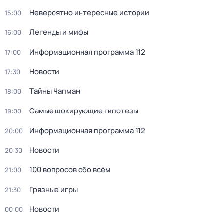
Невероятно интересные истории
15:00
Легенды и мифы
16:00
Информационная программа 112
17:00
Новости
17:30
Тaйны Чапман
18:00
Самые шoкиpующие гипотезы
19:00
Информационная программа 112
20:00
Новости
20:30
100 вопросов обо всём
21:00
Грязные игры
21:30
Новости
00:00