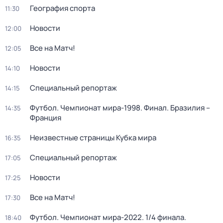
География спорта
11:30
Новости
12:00
Все на Матч!
12:05
Новости
14:10
Специальный репортаж
14:15
Футбол. Чемпионат мира-1998. Финал. Бразилия –
14:35
Франция
Неизвестные страницы Кубка мира
16:35
Специальный репортаж
17:05
Новости
17:25
Все на Матч!
17:30
Футбол. Чемпионат мира-2022. 1/4 финала.
18:40