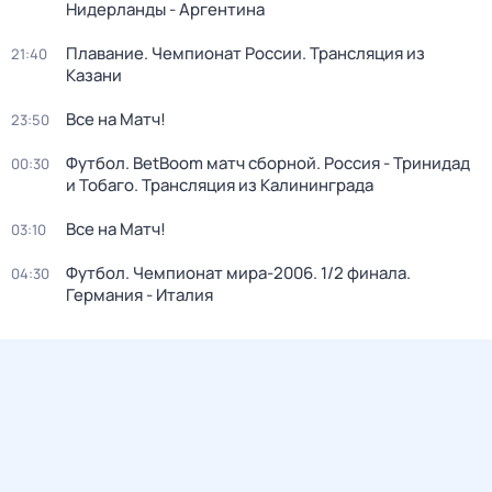
Нидерланды - Аргентина
Плавание. Чемпионат России. Трансляция из
21:40
Казани
Все на Матч!
23:50
Футбол. BetBoom матч сборной. Россия - Тринидад
00:30
и Тобаго. Трансляция из Калининграда
Все на Матч!
03:10
Футбол. Чемпионат мира-2006. 1/2 финала.
04:30
Германия - Италия