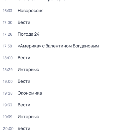
Новороссия
16:33
Вести
17:00
Погода 24
17:26
«Америка» с Валентином Богдановым
17:38
Вести
18:00
Интервью
18:29
Вести
19:00
Экономика
19:28
Вести
19:33
Интервью
19:39
Вести
20:00