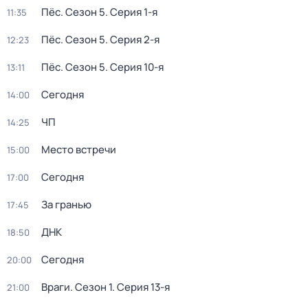
Пёс
. Сезон 5
. Серия 1-я
11:35
Пёс
. Сезон 5
. Серия 2-я
12:23
Пёс
. Сезон 5
. Серия 10-я
13:11
Сегодня
14:00
ЧП
14:25
Место встречи
15:00
Сегодня
17:00
За гранью
17:45
ДНК
18:50
Сегодня
20:00
Враги
. Сезон 1
. Серия 13-я
21:00