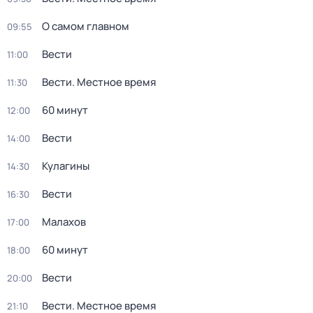
О самом главном
09:55
Вести
11:00
Вести. Местное время
11:30
60 минут
12:00
Вести
14:00
Кулагины
14:30
Вести
16:30
Малахов
17:00
60 минут
18:00
Вести
20:00
Вести. Местное время
21:10