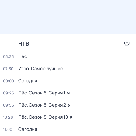
НТВ
Пёс
05:25
Утро. Самое лучшее
07:30
Сегодня
09:00
Пёс
. Сезон 5
. Серия 1-я
09:25
Пёс
. Сезон 5
. Серия 2-я
09:56
Пёс
. Сезон 5
. Серия 10-я
10:28
Сегодня
11:00