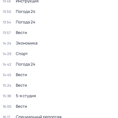
Инструкция
13:45
Погода 24
13:50
Погода 24
13:54
Вести
13:57
Экономика
14:24
Спорт
14:29
Погода 24
14:42
Вести
14:45
Вести
15:24
5-я студия
15:38
Вести
16:00
Специальный репортаж
16:17