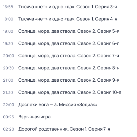
Тысяча «нет» и одно «да»
. Сезон 1
. Серия 3-я
16:58
Тысяча «нет» и одно «да»
. Сезон 1
. Серия 4-я
18:00
Солнце, море, два ствола
. Сезон 2
. Серия 5-я
19:00
Солнце, море, два ствола
. Сезон 2
. Серия 6-я
19:30
Солнце, море, два ствола
. Сезон 2
. Серия 7-я
20:00
Солнце, море, два ствола
. Сезон 2
. Серия 8-я
20:30
Солнце, море, два ствола
. Сезон 2
. Серия 9-я
21:00
Солнце, море, два ствола
. Сезон 2
. Серия 10-я
21:30
Доспехи Бога — 3: Миссия «Зодиак»
22:00
Взрывная игра
00:25
Дорогой родственник
. Сезон 1
. Серия 7-я
02:20