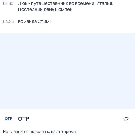
Люк - путешественник во времени. Италия.
03:30
Последний день Помпеи
Команда Стим!
04:25
ОТР
Нет данных о передачах на это время