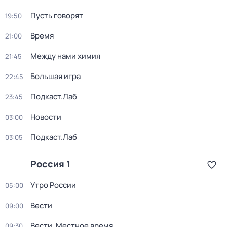
Пусть говорят
19:50
Время
21:00
Между нами химия
21:45
Большая игра
22:45
Подкаст.Лаб
23:45
Новости
03:00
Подкаст.Лаб
03:05
Россия 1
Утро России
05:00
Вести
09:00
Вести. Местное время
09:30