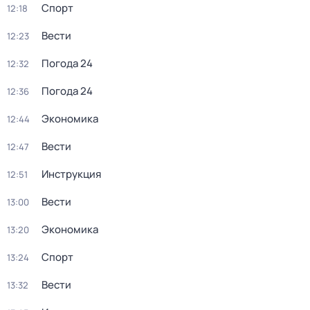
Спорт
12:18
Вести
12:23
Погода 24
12:32
Погода 24
12:36
Экономика
12:44
Вести
12:47
Инструкция
12:51
Вести
13:00
Экономика
13:20
Спорт
13:24
Вести
13:32