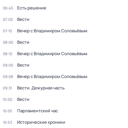
Есть решение
06:45
Вести
07:00
Вечер с Владимиром Соловьёвым
07:10
Вести
08:00
Вечер с Владимиром Соловьёвым
08:10
Вести
09:00
Вечер с Владимиром Соловьёвым
09:08
Вести. Дежурная часть
09:31
Вести
10:00
Парламентский час
10:05
Исторические хроники
10:53