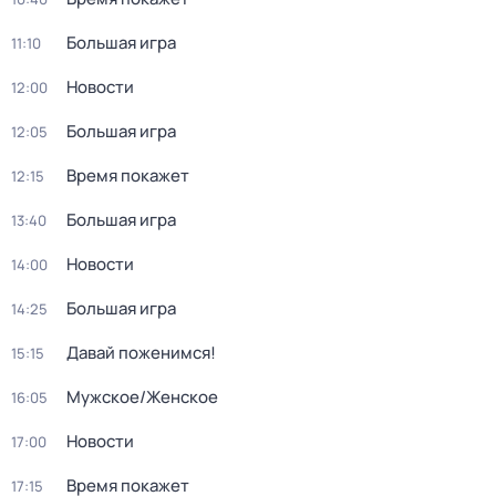
Большая игра
11:10
Новости
12:00
Большая игра
12:05
Время покажет
12:15
Большая игра
13:40
Новости
14:00
Большая игра
14:25
Давай поженимся!
15:15
Мужское/Женское
16:05
Новости
17:00
Время покажет
17:15