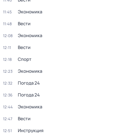
11:40
Экономика
11:45
Вести
11:48
Экономика
12:08
Вести
12:11
Спорт
12:18
Экономика
12:23
Погода 24
12:32
Погода 24
12:36
Экономика
12:44
Вести
12:47
Инструкция
12:51