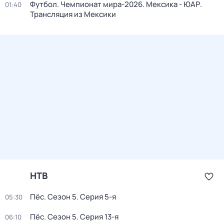
Футбол. Чемпионат мира-2026. Мексика - ЮАР.
01:40
Трансляция из Мексики
НТВ
Пёс
. Сезон 5
. Серия 5-я
05:30
Пёс
. Сезон 5
. Серия 13-я
06:10