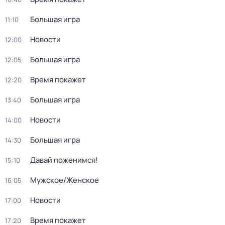
Большая игра
11:10
Новости
12:00
Большая игра
12:05
Время покажет
12:20
Большая игра
13:40
Новости
14:00
Большая игра
14:30
Давай поженимся!
15:10
Мужское/Женское
16:05
Новости
17:00
Время покажет
17:20