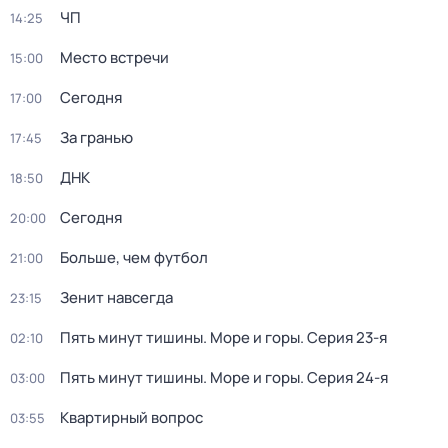
ЧП
14:25
Место встречи
15:00
Сегодня
17:00
За гранью
17:45
ДНК
18:50
Сегодня
20:00
Больше, чем футбол
21:00
Зенит навсегда
23:15
Пять минут тишины. Море и горы
. Серия 23-я
02:10
Пять минут тишины. Море и горы
. Серия 24-я
03:00
Квартирный вопрос
03:55