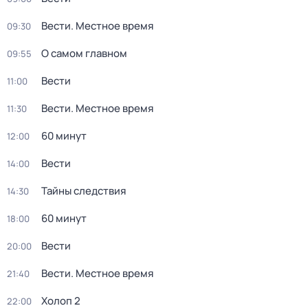
Вести. Местное время
09:30
О самом главном
09:55
Вести
11:00
Вести. Местное время
11:30
60 минут
12:00
Вести
14:00
Тайны следствия
14:30
60 минут
18:00
Вести
20:00
Вести. Местное время
21:40
Холоп 2
22:00