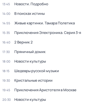
Новости. Подробно
13:45
В поисках истины
14:00
Живые картинки. Тамара Полетика
14:55
Приключения Электроника
. Серия 3-я
15:35
2 Верник 2
16:40
Пряничный домик
17:30
Новости культуры
18:00
Шедевры русской музыки
18:15
Кристальные истории
19:30
Приключения Аристотеля в Москве
19:45
Новости культуры
20:30