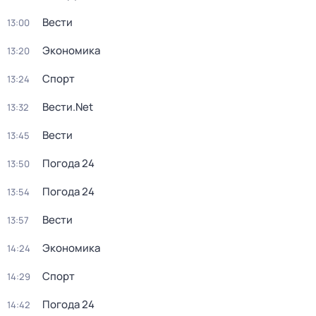
Вести
13:00
Экономика
13:20
Спорт
13:24
Вести.Net
13:32
Вести
13:45
Погода 24
13:50
Погода 24
13:54
Вести
13:57
Экономика
14:24
Спорт
14:29
Погода 24
14:42