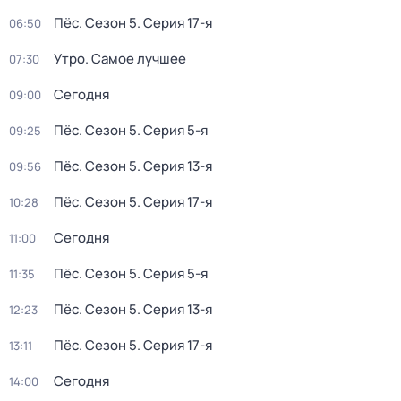
Пёс
. Сезон 5
. Серия 17-я
06:50
Утро. Самое лучшее
07:30
Сегодня
09:00
Пёс
. Сезон 5
. Серия 5-я
09:25
Пёс
. Сезон 5
. Серия 13-я
09:56
Пёс
. Сезон 5
. Серия 17-я
10:28
Сегодня
11:00
Пёс
. Сезон 5
. Серия 5-я
11:35
Пёс
. Сезон 5
. Серия 13-я
12:23
Пёс
. Сезон 5
. Серия 17-я
13:11
Сегодня
14:00