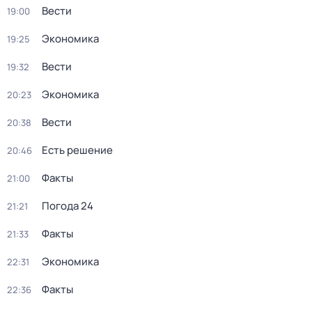
Вести
19:00
Экономика
19:25
Вести
19:32
Экономика
20:23
Вести
20:38
Есть решение
20:46
Факты
21:00
Погода 24
21:21
Факты
21:33
Экономика
22:31
Факты
22:36