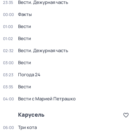
Вести. Дежурная часть
23:35
Факты
00:00
Вести
01:00
Вести
01:02
Вести. Дежурная часть
02:32
Вести
03:00
Погода 24
03:23
Вести
03:35
Вести с Марией Петрашко
04:00
Карусель
Три кота
06:00