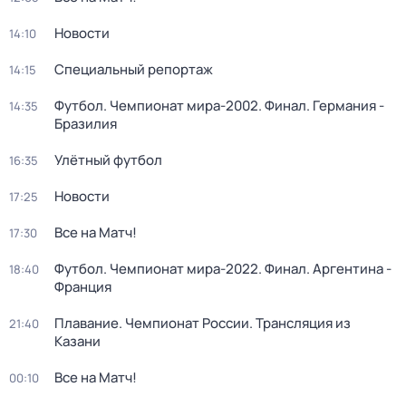
Новости
14:10
Специальный репортаж
14:15
Футбол. Чемпионат мира-2002. Финал. Германия -
14:35
Бразилия
Улётный футбол
16:35
Новости
17:25
Все на Матч!
17:30
Футбол. Чемпионат мира-2022. Финал. Аргентина -
18:40
Франция
Плавание. Чемпионат России. Трансляция из
21:40
Казани
Все на Матч!
00:10