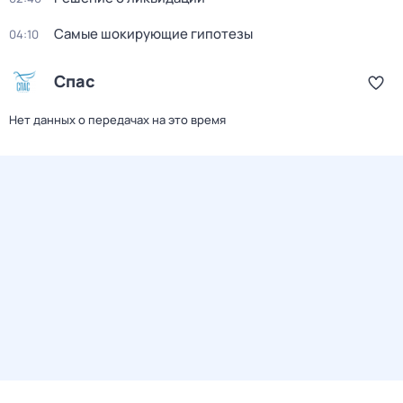
Самые шoкиpующие гипотезы
04:10
Спас
Нет данных о передачах на это время