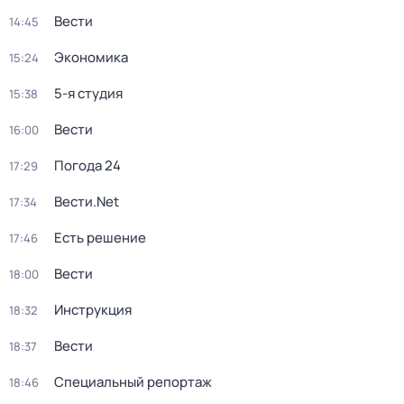
Вести
14:45
Экономика
15:24
5-я студия
15:38
Вести
16:00
Погода 24
17:29
Вести.Net
17:34
Есть решение
17:46
Вести
18:00
Инструкция
18:32
Вести
18:37
Специальный репортаж
18:46