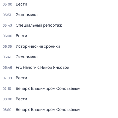
Вести
05:00
Экономика
05:31
Специальный репортаж
05:43
Вести
06:00
Исторические хроники
06:36
Экономика
06:41
Pro Налоги с Никой Янковой
06:46
Вести
07:00
Вечер с Владимиром Соловьёвым
07:10
Вести
08:00
Вечер с Владимиром Соловьёвым
08:10