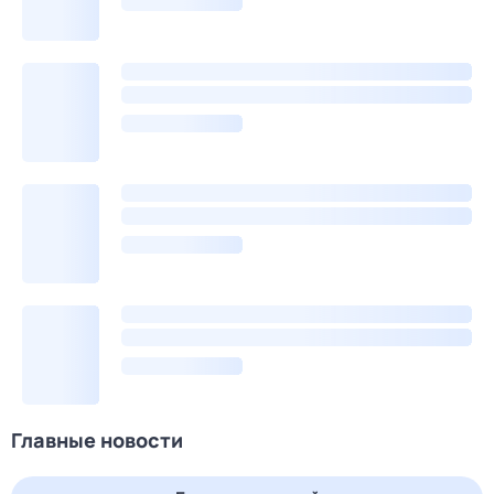
Главные новости