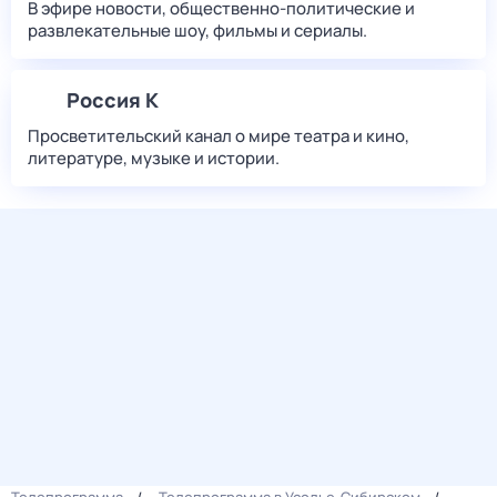
В эфире новости, общественно-политические и
развлекательные шоу, фильмы и сериалы.
Россия К
Просветительский канал о мире театра и кино,
литературе, музыке и истории.