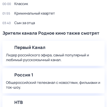
Классик
00:00
Криминальный квартет
01:55
Сын за отца
03:40
Зрители канала Родное кино также смотрят
Первый Канал
Лидер российского эфира, самый популярный и
любимый русскоязычный канал.
Россия 1
Общероссийский телеканал с новостями, фильмами и
ток-шоу.
НТВ