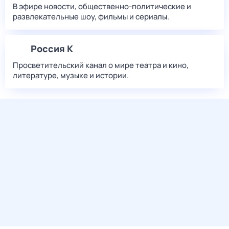
В эфире новости, общественно-политические и
развлекательные шоу, фильмы и сериалы.
Россия К
Просветительский канал о мире театра и кино,
литературе, музыке и истории.