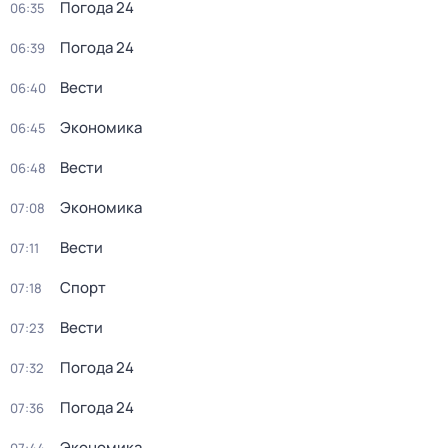
Погода 24
06:35
Погода 24
06:39
Вести
06:40
Экономика
06:45
Вести
06:48
Экономика
07:08
Вести
07:11
Спорт
07:18
Вести
07:23
Погода 24
07:32
Погода 24
07:36
Экономика