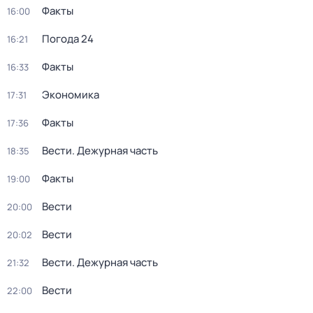
Факты
16:00
Погода 24
16:21
Факты
16:33
Экономика
17:31
Факты
17:36
Вести. Дежурная часть
18:35
Факты
19:00
Вести
20:00
Вести
20:02
Вести. Дежурная часть
21:32
Вести
22:00