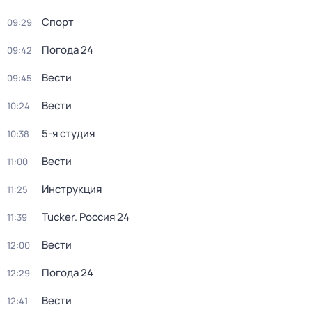
Спорт
09:29
Погода 24
09:42
Вести
09:45
Вести
10:24
5-я студия
10:38
Вести
11:00
Инструкция
11:25
Tucker. Россия 24
11:39
Вести
12:00
Погода 24
12:29
Вести
12:41