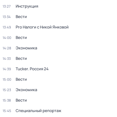
Инструкция
13:27
Вести
13:34
Pro Налоги с Никой Янковой
13:49
Вести
14:00
Экономика
14:28
Вести
14:33
Tucker. Россия 24
14:39
Вести
15:00
Экономика
15:23
Вести
15:38
Специальный репортаж
15:45