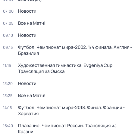
Новости
07:00
Все на Матч!
07:05
Новости
09:10
Футбол. Чемпионат мира-2002. 1/4 финала. Англия -
09:15
Бразилия
Художественная гимнастика. Evgeniya Cup.
11:15
Трансляция из Омска
Новости
13:20
Все на Матч!
13:25
Футбол. Чемпионат мира-2018. Финал. Франция -
14:15
Хорватия
Плавание. Чемпионат России. Трансляция из
16:40
Казани