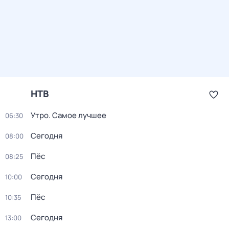
НТВ
Утро. Самое лучшее
06:30
Сегодня
08:00
Пёс
08:25
Сегодня
10:00
Пёс
10:35
Сегодня
13:00