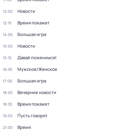
Новости
12:00
Время покажет
12:15
Большая игра
14:00
Новости
15:00
Давай поженимся!
15:15
Мужское/Женское
16:05
Большая игра
17:00
Вечерние новости
18:00
Время покажет
18:30
Пусть говорят
19:50
Время
21:00