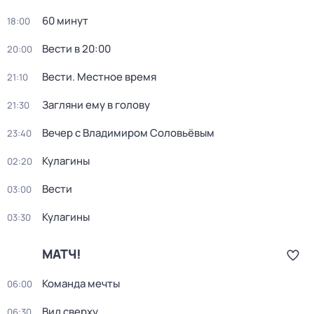
60 минут
18:00
Вести в 20:00
20:00
Вести. Местное время
21:10
Загляни ему в голову
21:30
Вечер с Владимиром Соловьёвым
23:40
Кулагины
02:20
Вести
03:00
Кулагины
03:30
МАТЧ!
Команда мечты
06:00
Вид сверху
06:30