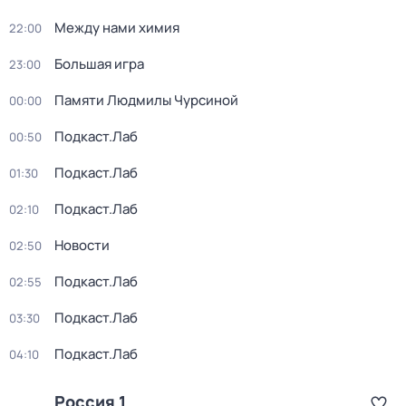
Между нами химия
22:00
Большая игра
23:00
Памяти Людмилы Чурсиной
00:00
Подкаст.Лаб
00:50
Подкаст.Лаб
01:30
Подкаст.Лаб
02:10
Новости
02:50
Подкаст.Лаб
02:55
Подкаст.Лаб
03:30
Подкаст.Лаб
04:10
Россия 1