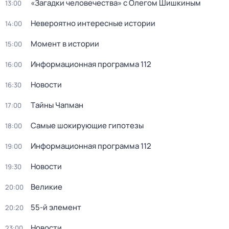
«Загадки человечества» с Олегом Шишкиным
13:00
Невероятно интересные истории
14:00
Момент в истории
15:00
Информационная программа 112
16:00
Новости
16:30
Тaйны Чапман
17:00
Самые шoкиpующие гипотезы
18:00
Информационная программа 112
19:00
Новости
19:30
Великие
20:00
55-й элемент
20:20
Новости
23:00