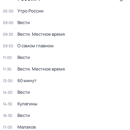
Утро России
05:00
Вести
09:00
Вести. Местное время
09:30
О самом главном
09:55
Вести
11:00
Вести. Местное время
11:30
60 минут
12:00
Вести
14:00
Кулагины
14:30
Вести
16:30
Малахов
17:00