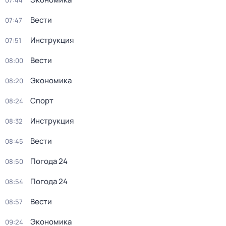
07:44
Вести
07:47
Инструкция
07:51
Вести
08:00
Экономика
08:20
Спорт
08:24
Инструкция
08:32
Вести
08:45
Погода 24
08:50
Погода 24
08:54
Вести
08:57
Экономика
09:24