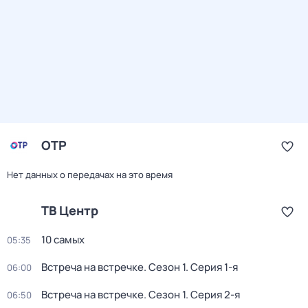
ОТР
Нет данных о передачах на это время
ТВ Центр
10 самых
05:35
Встреча на встречке
. Сезон 1
. Серия 1-я
06:00
Встреча на встречке
. Сезон 1
. Серия 2-я
06:50