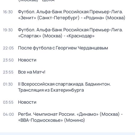
Футбол. Альфа-Банк Российская Премьер-Лига.
16:30
«Зенит» (Санкт-Петербург) - «Родина» (Москва)
Футбол. Альфа-Банк Российская Премьер-Лига.
19:30
«Спартак» (Москва) - «Краснодар»
После футбола с Георгием Черданцевым
22:05
Новости
23:50
Все на Матч!
23:55
II Всероссийская спартакиада. Бадминтон.
01:30
Трансляция из Екатеринбурга
Новости
03:55
Регби. Чемпионат России. «Динамо» (Москва) -
04:00
«ВВА-Подмосковье» (Монино)