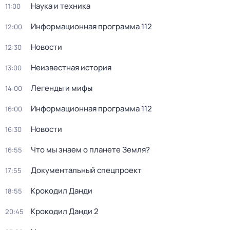
Наука и техника
11:00
Информационная программа 112
12:00
Новости
12:30
Неизвестная история
13:00
Легенды и мифы
14:00
Информационная программа 112
16:00
Новости
16:30
Что мы знаем о планете Земля?
16:55
Документальный спецпроект
17:55
Крокодил Данди
18:55
Kpокодил Данди 2
20:45