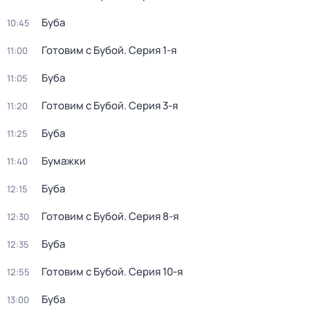
Буба
10:45
Готовим с Бубой
. Серия 1-я
11:00
Буба
11:05
Готовим с Бубой
. Серия 3-я
11:20
Буба
11:25
Бумажки
11:40
Буба
12:15
Готовим с Бубой
. Серия 8-я
12:30
Буба
12:35
Готовим с Бубой
. Серия 10-я
12:55
Буба
13:00