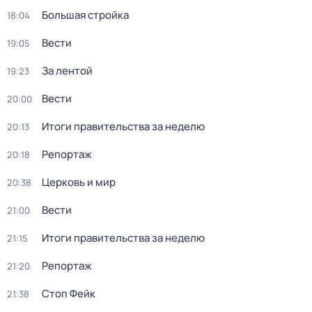
Большая стройка
18:04
Вести
19:05
За лентой
19:23
Вести
20:00
Итоги правительства за неделю
20:13
Репортаж
20:18
Церковь и мир
20:38
Вести
21:00
Итоги правительства за неделю
21:15
Репортаж
21:20
Стоп Фейк
21:38