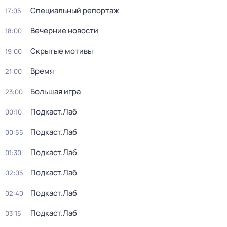
Специальный репортаж
17:05
Вечерние новости
18:00
Скрытые мотивы
19:00
Время
21:00
Большая игра
23:00
Подкаст.Лаб
00:10
Подкаст.Лаб
00:55
Подкаст.Лаб
01:30
Подкаст.Лаб
02:05
Подкаст.Лаб
02:40
Подкаст.Лаб
03:15