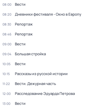
Вести
08:00
Дневники фестиваля - Окно в Европу
08:20
Репортаж
08:30
Репортаж
08:46
Вести
09:00
Большая стройка
09:04
Вести
10:05
Рассказы из русской истории
10:15
Вести. Дежурная часть
11:22
Расследование Эдуарда Петрова
12:00
Вести
13:00