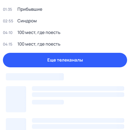
Прибывшие
01:35
Синдром
02:55
100 мест, где поесть
04:10
100 мест, где поесть
04:15
Еще телеканалы