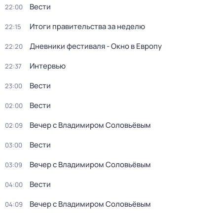
Вести
22:00
Итоги правительства за неделю
22:15
Дневники фестиваля - Окно в Европу
22:20
Интервью
22:37
Вести
23:00
Вести
02:00
Вечер с Владимиром Соловьёвым
02:09
Вести
03:00
Вечер с Владимиром Соловьёвым
03:09
Вести
04:00
Вечер с Владимиром Соловьёвым
04:09