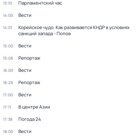
Парламентский час
13:10
Вести
14:00
Корейское чудо. Как развивается КНДР в условиях
14:01
санкций запада - Попов
Вести
15:00
Репортаж
15:06
Вести
16:00
Репортаж
16:26
Вести
17:00
В центре Азии
17:11
Погода 24
17:38
Вести
18:00