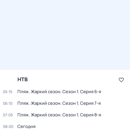
НТВ
Пляж. Жаркий сезон
. Сезон 1
. Серия 6-я
05:15
Пляж. Жаркий сезон
. Сезон 1
. Серия 7-я
06:10
Пляж. Жаркий сезон
. Сезон 1
. Серия 8-я
07:05
Сегодня
08:00