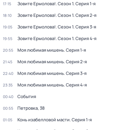
Зовите Ермолова!
. Сезон 1
. Серия 1-я
17:15
Зовите Ермолова!
. Сезон 1
. Серия 2-я
18:10
Зовите Ермолова!
. Сезон 1
. Серия 3-я
19:05
Зовите Ермолова!
. Сезон 1
. Серия 4-я
19:55
Моя любимая мишень
. Серия 1-я
20:55
Моя любимая мишень
. Серия 2-я
21:45
Моя любимая мишень
. Серия 3-я
22:40
Моя любимая мишень
. Серия 4-я
23:35
События
00:40
Петровка, 38
00:55
Конь изабелловой масти
. Серия 1-я
01:05