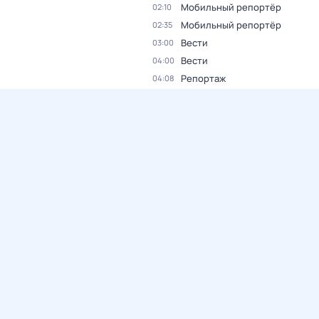
Мобильный репортёр
02:10
Мобильный репортёр
02:35
Вести
03:00
Вести
04:00
Репортаж
04:08