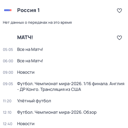
Россия 1
Нет данных о передачах на это время
МАТЧ!
Все на Матч!
05:05
Все на Матч!
06:00
Новости
09:00
Футбол. Чемпионат мира-2026. 1/16 финала. Англия
09:05
- ДР Конго. Трансляция из США
Улётный футбол
11:20
Футбол. Чемпионат мира-2026. Обзор
12:10
Новости
12:40