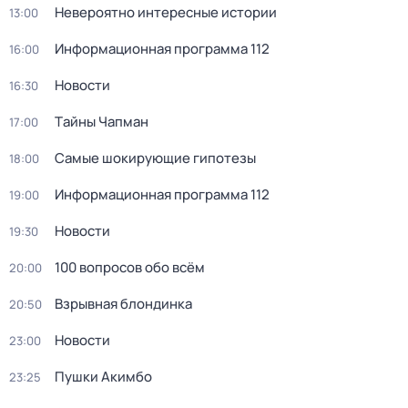
Невероятно интересные истории
13:00
Информационная программа 112
16:00
Новости
16:30
Тaйны Чапман
17:00
Самые шoкиpующие гипотезы
18:00
Информационная программа 112
19:00
Новости
19:30
100 вопросов обо всём
20:00
Взрывная блондинка
20:50
Новости
23:00
Пушки Акимбо
23:25