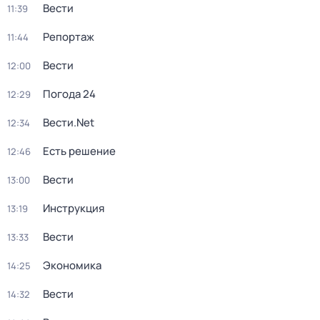
Вести
11:39
Репортаж
11:44
Вести
12:00
Погода 24
12:29
Вести.Net
12:34
Есть решение
12:46
Вести
13:00
Инструкция
13:19
Вести
13:33
Экономика
14:25
Вести
14:32