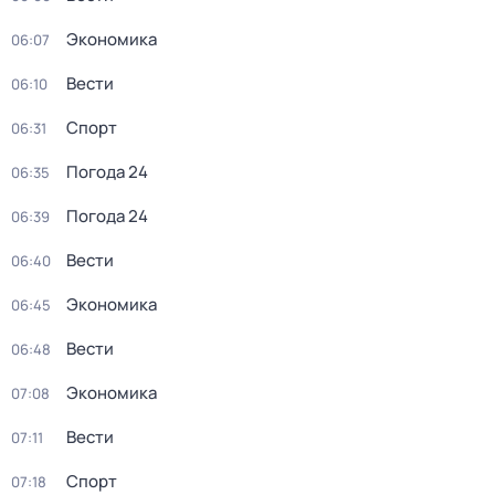
Экономика
06:07
Вести
06:10
Спорт
06:31
Погода 24
06:35
Погода 24
06:39
Вести
06:40
Экономика
06:45
Вести
06:48
Экономика
07:08
Вести
07:11
Спорт
07:18