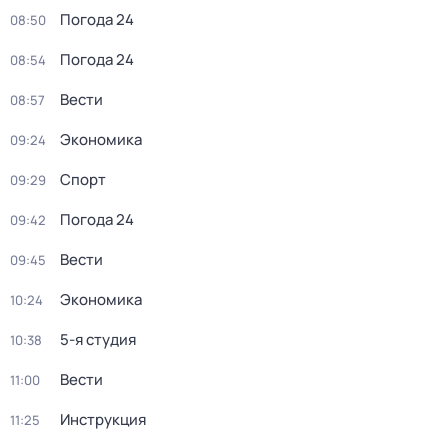
Погода 24
08:50
Погода 24
08:54
Вести
08:57
Экономика
09:24
Спорт
09:29
Погода 24
09:42
Вести
09:45
Экономика
10:24
5-я студия
10:38
Вести
11:00
Инструкция
11:25