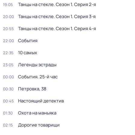
Танцы на стекле
. Сезон 1
. Серия 2-я
19:05
Танцы на стекле
. Сезон 1
. Серия 3-я
20:00
Танцы на стекле
. Сезон 1
. Серия 4-я
20:55
События
22:00
10 самых
22:35
Легенды эстрады
23:05
События. 25-й час
00:00
Петровка, 38
00:30
Настоящий детектив
00:45
Охота на маньяка
01:30
Дорогие товарищи
02:15