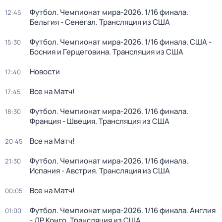
Футбол. Чемпионат мира-2026. 1/16 финала.
12:45
Бельгия - Сенегал. Трансляция из США
Футбол. Чемпионат мира-2026. 1/16 финала. США -
15:30
Босния и Герцеговина. Трансляция из США
Новости
17:40
Все на Матч!
17:45
Футбол. Чемпионат мира-2026. 1/16 финала.
18:30
Франция - Швеция. Трансляция из США
Все на Матч!
20:45
Футбол. Чемпионат мира-2026. 1/16 финала.
21:30
Испания - Австрия. Трансляция из США
Все на Матч!
00:05
Футбол. Чемпионат мира-2026. 1/16 финала. Англия
01:00
- ДР Конго. Трансляция из США