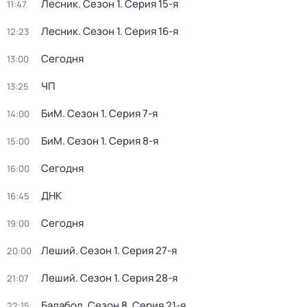
Лесник
. Сезон 1
. Серия 15-я
11:47
Лесник
. Сезон 1
. Серия 16-я
12:23
Сегодня
13:00
ЧП
13:25
БиМ
. Сезон 1
. Серия 7-я
14:00
БиМ
. Сезон 1
. Серия 8-я
15:00
Сегодня
16:00
ДНК
16:45
Сегодня
19:00
Леший
. Сезон 1
. Серия 27-я
20:00
Леший
. Сезон 1
. Серия 28-я
21:07
Балабол
. Сезон 8
. Серия 21-я
22:15