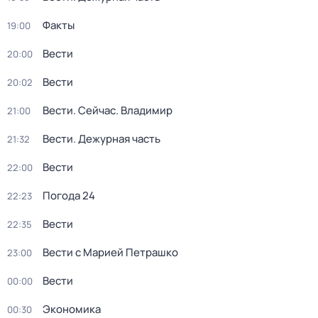
Факты
19:00
Вести
20:00
Вести
20:02
Вести. Сейчас. Владимир
21:00
Вести. Дежурная часть
21:32
Вести
22:00
Погода 24
22:23
Вести
22:35
Вести с Марией Петрашко
23:00
Вести
00:00
Экономика
00:30