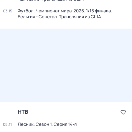
Футбол. Чемпионат мира-2026. 1/16 финала.
03:15
Бельгия - Сенегал. Трансляция из США
НТВ
Лесник
. Сезон 1
. Серия 14-я
05:11