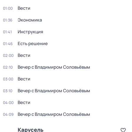
Вести
01:00
Экономика
01:36
Инструкция
01:41
Есть решение
01:46
Вести
02:00
Вечер с Владимиром Соловьёвым
02:10
Вести
03:00
Вечер с Владимиром Соловьёвым
03:10
Вести
04:00
Вечер с Владимиром Соловьёвым
04:09
Карусель