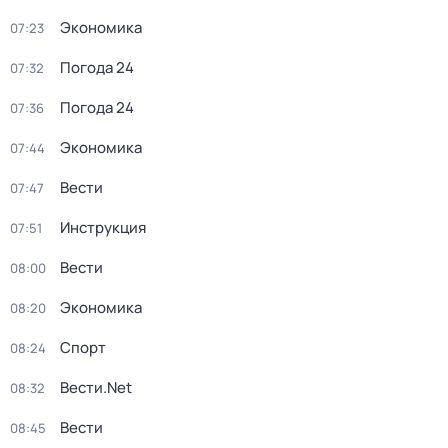
Экономика
07:23
Погода 24
07:32
Погода 24
07:36
Экономика
07:44
Вести
07:47
Инструкция
07:51
Вести
08:00
Экономика
08:20
Спорт
08:24
Вести.Net
08:32
Вести
08:45