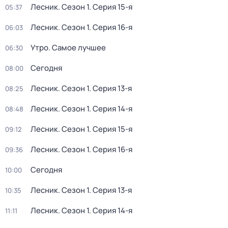
Лесник
. Сезон 1
. Серия 15-я
05:37
Лесник
. Сезон 1
. Серия 16-я
06:03
Утро. Самое лучшее
06:30
Сегодня
08:00
Лесник
. Сезон 1
. Серия 13-я
08:25
Лесник
. Сезон 1
. Серия 14-я
08:48
Лесник
. Сезон 1
. Серия 15-я
09:12
Лесник
. Сезон 1
. Серия 16-я
09:36
Сегодня
10:00
Лесник
. Сезон 1
. Серия 13-я
10:35
Лесник
. Сезон 1
. Серия 14-я
11:11