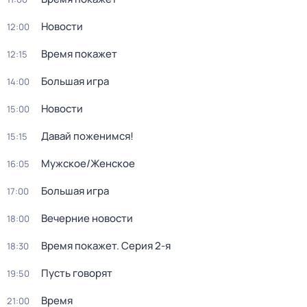
Новости
12:00
Время покажет
12:15
Большая игра
14:00
Новости
15:00
Давай поженимся!
15:15
Мужское/Женское
16:05
Большая игра
17:00
Вечерние новости
18:00
Время покажет
. Серия 2-я
18:30
Пусть говорят
19:50
Время
21:00