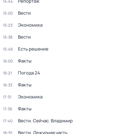
Репортаж
14:44
Вести
15:00
Экономика
15:23
Вести
15:38
Есть решение
15:46
Факты
16:00
Погода 24
16:21
Факты
16:33
Экономика
17:31
Факты
17:36
Вести. Сейчас. Владимир
17:40
Вести. Дежурная часть
18:35