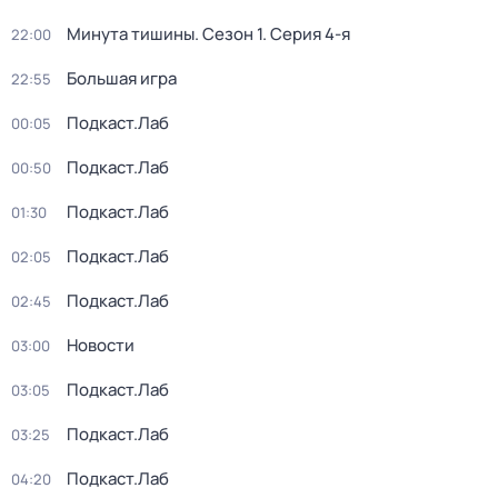
Минута тишины
. Сезон 1
. Серия 4-я
22:00
Большая игра
22:55
Подкаст.Лаб
00:05
Подкаст.Лаб
00:50
Подкаст.Лаб
01:30
Подкаст.Лаб
02:05
Подкаст.Лаб
02:45
Новости
03:00
Подкаст.Лаб
03:05
Подкаст.Лаб
03:25
Подкаст.Лаб
04:20