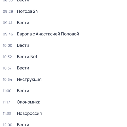
08:36
Погода 24
09:29
Вести
09:41
Европа с Анастасией Поповой
09:46
Вести
10:00
Вести.Net
10:32
Вести
10:37
Инструкция
10:54
Вести
11:00
Экономика
11:17
Новороссия
11:33
Вести
12:00