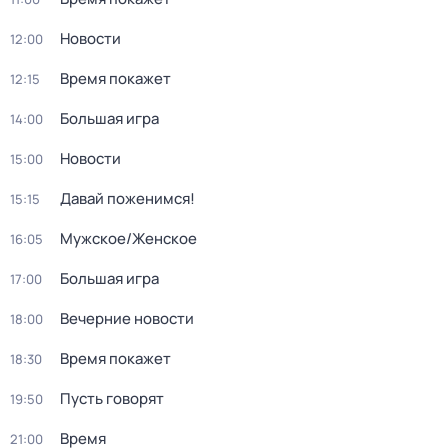
Новости
12:00
Время покажет
12:15
Большая игра
14:00
Новости
15:00
Давай поженимся!
15:15
Мужское/Женское
16:05
Большая игра
17:00
Вечерние новости
18:00
Время покажет
18:30
Пусть говорят
19:50
Время
21:00