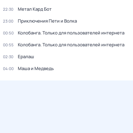
Метал Кард Бот
22:30
Приключения Пети и Волка
23:00
Колобанга. Только для пользователей интернета
00:50
Колобанга. Только для пользователей интернета
00:55
Ералаш
02:30
Маша и Медведь
04:00