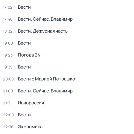
Вести
17:02
Вести. Сейчас. Владимир
17:40
Вести. Дежурная часть
18:32
Вести
19:00
Погода 24
19:23
Вести
19:35
Вести с Марией Петрашко
20:00
Вести. Сейчас. Владимир
21:00
Новороссия
21:31
Вести
22:00
Экономика
22:36