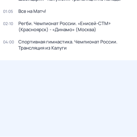
Все на Матч!
01:05
Регби. Чемпионат России. «Енисей-СТМ»
02:10
(Красноярск) - «Динамо» (Москва)
Спортивная гимнастика. Чемпионат России.
04:00
Трансляция из Калуги