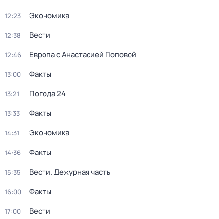
Экономика
12:23
Вести
12:38
Европа с Анастасией Поповой
12:46
Факты
13:00
Погода 24
13:21
Факты
13:33
Экономика
14:31
Факты
14:36
Вести. Дежурная часть
15:35
Факты
16:00
Вести
17:00