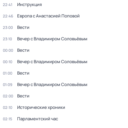
Инструкция
22:41
Европа с Анастасией Поповой
22:46
Вести
23:00
Вечер с Владимиром Соловьёвым
23:10
Вести
00:00
Вечер с Владимиром Соловьёвым
00:10
Вести
01:00
Вечер с Владимиром Соловьёвым
01:09
Вести
02:00
Исторические хроники
02:10
Парламентский час
02:15