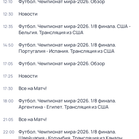
Футбол. Чемпионат мира-2026. Обзор
12:10
Новости
12:30
Футбол. Чемпионат мира-2026. 1/8 финала. США -
12:35
Бельгия. Трансляция из США
Футбол. Чемпионат мира-2026. 1/8 финала.
14:50
Португалия - Испания. Трансляция из США
Футбол. Чемпионат мира-2026. Обзор
17:05
Новости
17:25
Все на Матч!
17:30
Футбол. Чемпионат мира-2026. 1/8 финала.
18:00
Аргентина - Египет. Трансляция из США
Все на Матч!
21:05
Футбол. Чемпионат мира-2026. 1/8 финала.
22:00
Швейцария - Колумбия. Трансляция из Канады