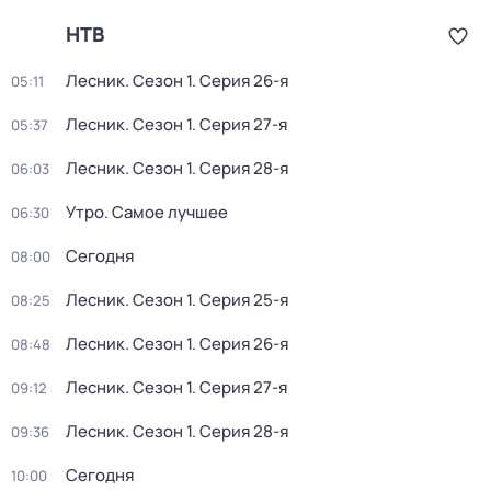
НТВ
Лесник
. Сезон 1
. Серия 26-я
05:11
Лесник
. Сезон 1
. Серия 27-я
05:37
Лесник
. Сезон 1
. Серия 28-я
06:03
Утро. Самое лучшее
06:30
Сегодня
08:00
Лесник
. Сезон 1
. Серия 25-я
08:25
Лесник
. Сезон 1
. Серия 26-я
08:48
Лесник
. Сезон 1
. Серия 27-я
09:12
Лесник
. Сезон 1
. Серия 28-я
09:36
Сегодня
10:00