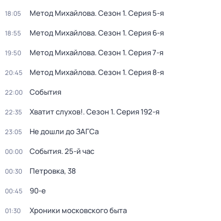
Метод Михайлова
. Сезон 1
. Серия 5-я
18:05
Метод Михайлова
. Сезон 1
. Серия 6-я
18:55
Метод Михайлова
. Сезон 1
. Серия 7-я
19:50
Метод Михайлова
. Сезон 1
. Серия 8-я
20:45
События
22:00
Хватит слухов!
. Сезон 1
. Серия 192-я
22:35
Не дошли до ЗАГСа
23:05
События. 25-й час
00:00
Петровка, 38
00:30
90-е
00:45
Хроники московского быта
01:30