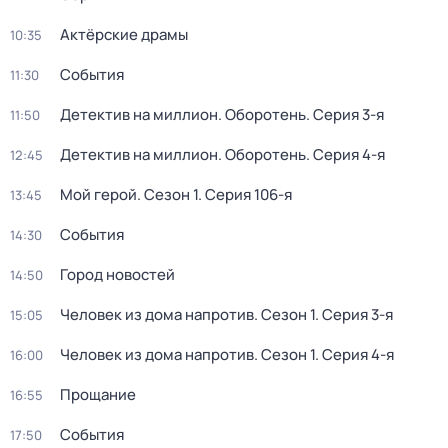
Актёрские драмы
10:35
События
11:30
Детектив на миллион. Оборотень
. Серия 3-я
11:50
Детектив на миллион. Оборотень
. Серия 4-я
12:45
Мой герой
. Сезон 1
. Серия 106-я
13:45
События
14:30
Город новостей
14:50
Человек из дома напротив
. Сезон 1
. Серия 3-я
15:05
Человек из дома напротив
. Сезон 1
. Серия 4-я
16:00
Прощание
16:55
События
17:50