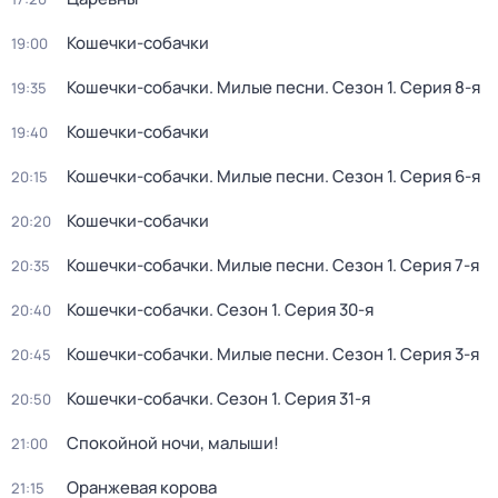
Кошечки-собачки
19:00
Кошечки-собачки. Милые песни
. Сезон 1
. Серия 8-я
19:35
Кошечки-собачки
19:40
Кошечки-собачки. Милые песни
. Сезон 1
. Серия 6-я
20:15
Кошечки-собачки
20:20
Кошечки-собачки. Милые песни
. Сезон 1
. Серия 7-я
20:35
Кошечки-собачки
. Сезон 1
. Серия 30-я
20:40
Кошечки-собачки. Милые песни
. Сезон 1
. Серия 3-я
20:45
Кошечки-собачки
. Сезон 1
. Серия 31-я
20:50
Спокойной ночи, малыши!
21:00
Оранжевая корова
21:15