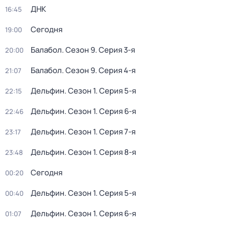
ДНК
16:45
Сегодня
19:00
Балабол
. Сезон 9
. Серия 3-я
20:00
Балабол
. Сезон 9
. Серия 4-я
21:07
Дельфин
. Сезон 1
. Серия 5-я
22:15
Дельфин
. Сезон 1
. Серия 6-я
22:46
Дельфин
. Сезон 1
. Серия 7-я
23:17
Дельфин
. Сезон 1
. Серия 8-я
23:48
Сегодня
00:20
Дельфин
. Сезон 1
. Серия 5-я
00:40
Дельфин
. Сезон 1
. Серия 6-я
01:07