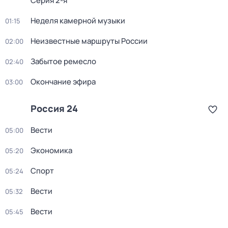
Серия 2-я
Неделя камерной музыки
01:15
Неизвестные маршруты России
02:00
Забытое ремесло
02:40
Окончание эфира
03:00
Россия 24
Вести
05:00
Экономика
05:20
Спорт
05:24
Вести
05:32
Вести
05:45