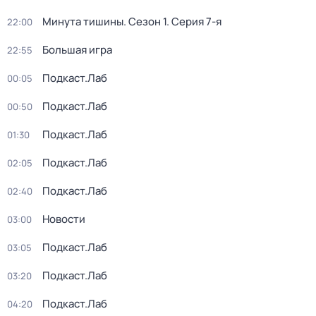
Минута тишины
. Сезон 1
. Серия 7-я
22:00
Большая игра
22:55
Подкаст.Лаб
00:05
Подкаст.Лаб
00:50
Подкаст.Лаб
01:30
Подкаст.Лаб
02:05
Подкаст.Лаб
02:40
Новости
03:00
Подкаст.Лаб
03:05
Подкаст.Лаб
03:20
Подкаст.Лаб
04:20