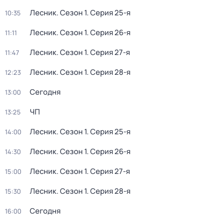
Лесник
. Сезон 1
. Серия 25-я
10:35
Лесник
. Сезон 1
. Серия 26-я
11:11
Лесник
. Сезон 1
. Серия 27-я
11:47
Лесник
. Сезон 1
. Серия 28-я
12:23
Сегодня
13:00
ЧП
13:25
Лесник
. Сезон 1
. Серия 25-я
14:00
Лесник
. Сезон 1
. Серия 26-я
14:30
Лесник
. Сезон 1
. Серия 27-я
15:00
Лесник
. Сезон 1
. Серия 28-я
15:30
Сегодня
16:00