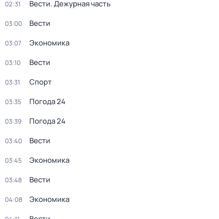
Вести. Дежурная часть
02:31
Вести
03:00
Экономика
03:07
Вести
03:10
Спорт
03:31
Погода 24
03:35
Погода 24
03:39
Вести
03:40
Экономика
03:45
Вести
03:48
Экономика
04:08
Вести