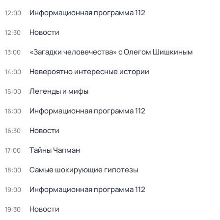
Информационная программа 112
12:00
Новости
12:30
«Загадки человечества» с Олегом Шишкиным
13:00
Невероятно интересные истории
14:00
Легенды и мифы
15:00
Информационная программа 112
16:00
Новости
16:30
Тaйны Чапман
17:00
Самые шoкиpующие гипотезы
18:00
Информационная программа 112
19:00
Новости
19:30