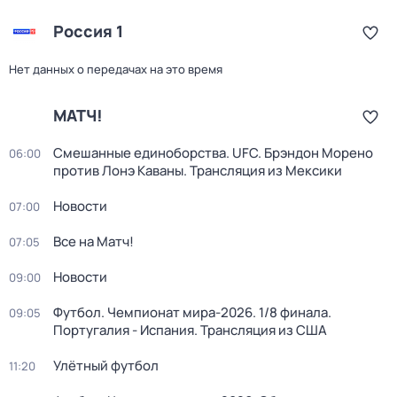
Россия 1
Нет данных о передачах на это время
МАТЧ!
Смешанные единоборства. UFC. Брэндон Морено
06:00
против Лонэ Каваны. Трансляция из Мексики
Новости
07:00
Все на Матч!
07:05
Новости
09:00
Футбол. Чемпионат мира-2026. 1/8 финала.
09:05
Португалия - Испания. Трансляция из США
Улётный футбол
11:20