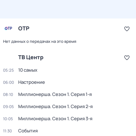
ОТР
Нет данных о передачах на это время
ТВ Центр
10 самых
05:25
Настроение
06:00
Миллионерша
. Сезон 1
. Серия 1-я
08:10
Миллионерша
. Сезон 1
. Серия 2-я
09:05
Миллионерша
. Сезон 1
. Серия 3-я
10:05
События
11:30