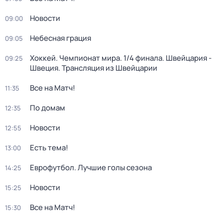
Новости
09:00
Небесная грация
09:05
Хоккей. Чемпионат мира. 1/4 финала. Швейцария -
09:25
Швеция. Трансляция из Швейцарии
Все на Матч!
11:35
По домам
12:35
Новости
12:55
Есть тема!
13:00
Еврофутбол. Лучшие голы сезона
14:25
Новости
15:25
Все на Матч!
15:30