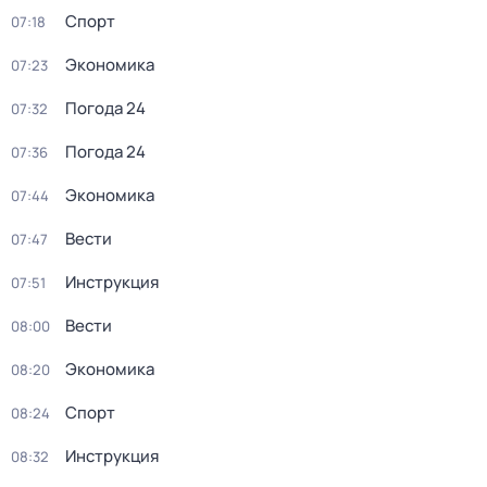
Спорт
07:18
Экономика
07:23
Погода 24
07:32
Погода 24
07:36
Экономика
07:44
Вести
07:47
Инструкция
07:51
Вести
08:00
Экономика
08:20
Спорт
08:24
Инструкция
08:32