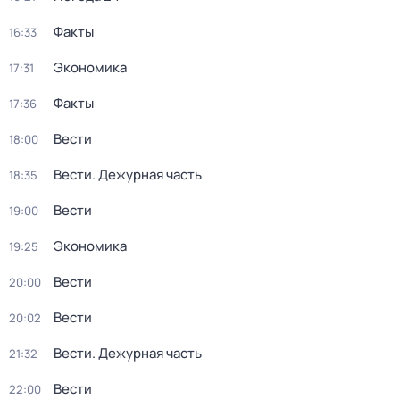
Факты
16:33
Экономика
17:31
Факты
17:36
Вести
18:00
Вести. Дежурная часть
18:35
Вести
19:00
Экономика
19:25
Вести
20:00
Вести
20:02
Вести. Дежурная часть
21:32
Вести
22:00