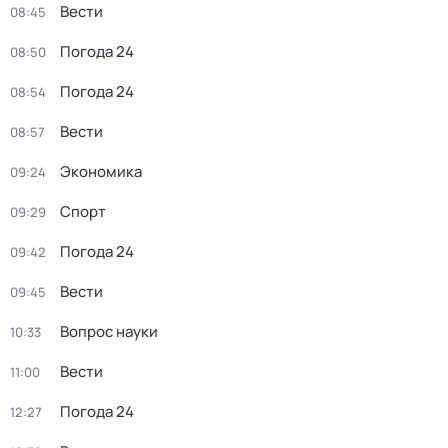
Вести
08:45
Погода 24
08:50
Погода 24
08:54
Вести
08:57
Экономика
09:24
Спорт
09:29
Погода 24
09:42
Вести
09:45
Вопрос науки
10:33
Вести
11:00
Погода 24
12:27