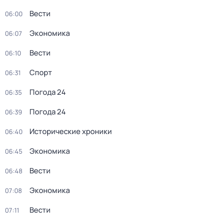
Вести
06:00
Экономика
06:07
Вести
06:10
Спорт
06:31
Погода 24
06:35
Погода 24
06:39
Исторические хроники
06:40
Экономика
06:45
Вести
06:48
Экономика
07:08
Вести
07:11