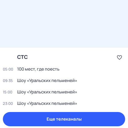
СТС
100 мест, где поесть
05:00
Шоу «Уральских пельменей»
09:35
Шоу «Уральских пельменей»
15:00
Шоу «Уральских пельменей»
23:00
Еще телеканалы