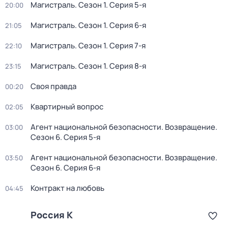
Магистраль
. Сезон 1
. Серия 5-я
20:00
Магистраль
. Сезон 1
. Серия 6-я
21:05
Магистраль
. Сезон 1
. Серия 7-я
22:10
Магистраль
. Сезон 1
. Серия 8-я
23:15
Своя правда
00:20
Квартирный вопрос
02:05
Агент национальной безопасности. Возвращение
.
03:00
Сезон 6
. Серия 5-я
Агент национальной безопасности. Возвращение
.
03:50
Сезон 6
. Серия 6-я
Контракт на любовь
04:45
Россия К