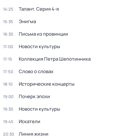
Талант
. Серия 4-я
14:25
Энигма
15:35
Письма из провинции
16:30
Новости культуры
17:00
Коллекция Петра Шепотинника
17:15
Слово о словах
17:50
Исторические концерты
18:10
Почерк эпохи
19:00
Новости культуры
19:30
Искатели
19:45
Линия жизни
20:30