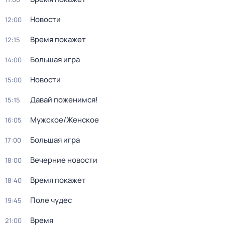
Новости
12:00
Время покажет
12:15
Большая игра
14:00
Новости
15:00
Давай поженимся!
15:15
Мужское/Женское
16:05
Большая игра
17:00
Вечерние новости
18:00
Время покажет
18:40
Поле чудес
19:45
Время
21:00