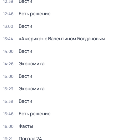
Вести
12:39
Есть решение
12:46
Вести
13:00
«Америка» с Валентином Богдановым
13:44
Вести
14:00
Экономика
14:26
Вести
15:00
Экономика
15:23
Вести
15:38
Есть решение
15:46
Факты
16:00
Погода 24
16:21