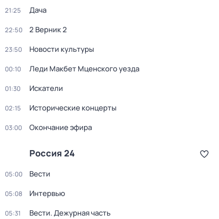
Дача
21:25
2 Верник 2
22:50
Новости культуры
23:50
Леди Макбет Мценского уезда
00:10
Искатели
01:30
Исторические концерты
02:15
Окончание эфира
03:00
Россия 24
Вести
05:00
Интервью
05:08
Вести. Дежурная часть
05:31