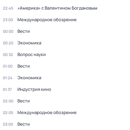
«Америка» с Валентином Богдановым
22:45
Международное обозрение
23:00
Вести
00:00
Экономика
00:20
Вопрос науки
00:32
Вести
01:00
Экономика
01:24
Индустрия кино
01:37
Вести
02:00
Международное обозрение
02:05
Вести
03:00