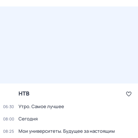
НТВ
Утро. Самое лучшее
06:30
Сегодня
08:00
Мои университеты. Будущее за настоящим
08:25