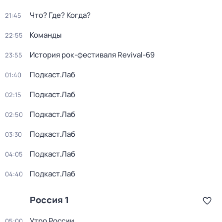
Что? Где? Когда?
21:45
Команды
22:55
История рок-фестиваля Revival-69
23:55
Подкаст.Лаб
01:40
Подкаст.Лаб
02:15
Подкаст.Лаб
02:50
Подкаст.Лаб
03:30
Подкаст.Лаб
04:05
Подкаст.Лаб
04:40
Россия 1
Утро России
05:00