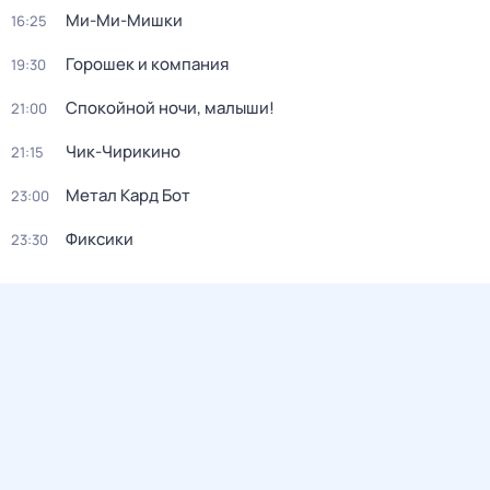
Ми-Ми-Мишки
16:25
Горошек и компания
19:30
Спокойной ночи, малыши!
21:00
Чик-Чирикино
21:15
Метал Кард Бот
23:00
Фиксики
23:30