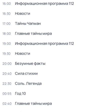
Информационная программа 112
16:00
Новости
16:30
Тaйны Чапман
17:00
Главные тайны мира
18:00
Информационная программа 112
19:00
Новости
19:30
Безумные факты
20:00
Сила стихии
20:40
Соль. Легенда
22:30
Год 10
00:55
Главные тайны мира
02:40