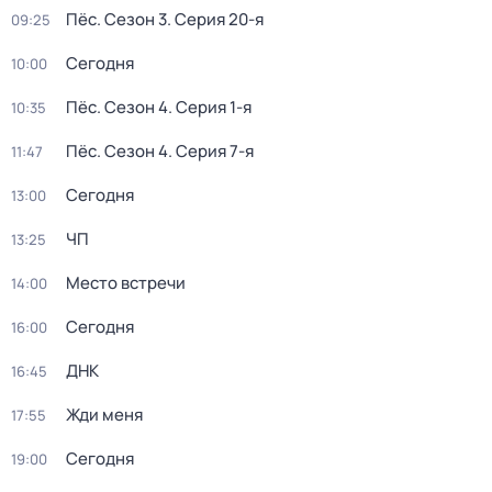
Пёс
. Сезон 3
. Серия 20-я
09:25
Сегодня
10:00
Пёс
. Сезон 4
. Серия 1-я
10:35
Пёс
. Сезон 4
. Серия 7-я
11:47
Сегодня
13:00
ЧП
13:25
Место встречи
14:00
Сегодня
16:00
ДНК
16:45
Жди меня
17:55
Сегодня
19:00