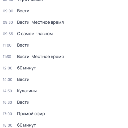
Вести
09:00
Вести. Местное время
09:30
О самом главном
09:55
Вести
11:00
Вести. Местное время
11:30
60 минут
12:00
Вести
14:00
Кулагины
14:30
Вести
16:30
Прямой эфир
17:00
60 минут
18:00