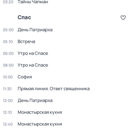
Тaйны Чапман
03:20
Спас
День Патриарха
05:00
Встреча
05:10
Утро на Спасе
06:00
Утро на Спасе
08:00
София
10:00
Прямая линия. Ответ священника
11:30
День Патриарха
12:00
Монастырская кухня
12:10
Монастырская кухня
12:40