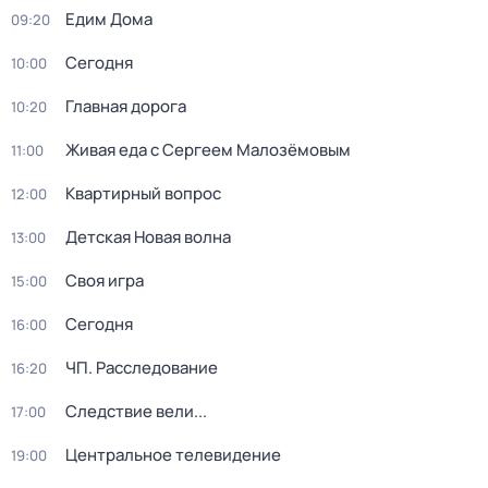
Едим Дома
09:20
Сегодня
10:00
Главная дорога
10:20
Живая еда с Сергеем Малозёмовым
11:00
Квартирный вопрос
12:00
Детская Новая волна
13:00
Своя игра
15:00
Сегодня
16:00
ЧП. Расследование
16:20
Следствие вели...
17:00
Центральное телевидение
19:00