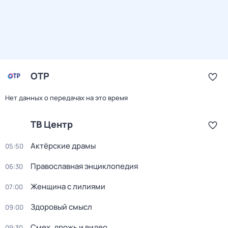
ОТР
Нет данных о передачах на это время
ТВ Центр
Актёрские драмы
05:50
Православная энциклопедия
06:30
Женщина с лилиями
07:00
Здоровый смысл
09:00
Смех, дрожь и видео
09:30