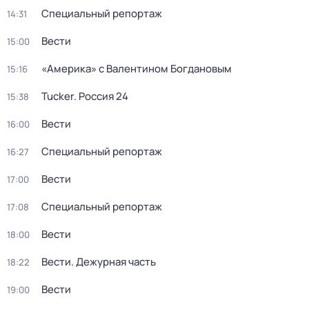
Специальный репортаж
14:31
Вести
15:00
«Америка» с Валентином Богдановым
15:16
Tucker. Россия 24
15:38
Вести
16:00
Специальный репортаж
16:27
Вести
17:00
Специальный репортаж
17:08
Вести
18:00
Вести. Дежурная часть
18:22
Вести
19:00