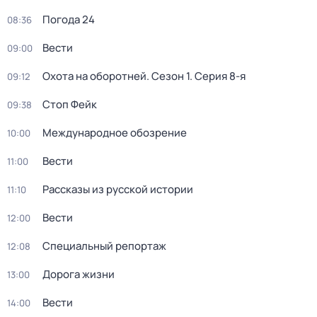
Погода 24
08:36
Вести
09:00
Охота на оборотней
. Сезон 1
. Серия 8-я
09:12
Стоп Фейк
09:38
Международное обозрение
10:00
Вести
11:00
Рассказы из русской истории
11:10
Вести
12:00
Специальный репортаж
12:08
Дорога жизни
13:00
Вести
14:00