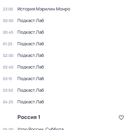
История Мэрилин Монро
23:00
Подкаст.Лаб
00:00
Подкаст.Лаб
00:45
Подкаст.Лаб
01:25
Подкаст.Лаб
02:00
Подкаст.Лаб
02:40
Подкаст.Лаб
03:15
Подкаст.Лаб
03:50
Подкаст.Лаб
04:25
Россия 1
Утро России. Суббота
05:00