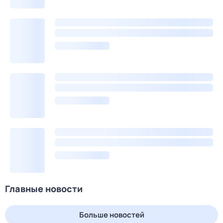
Главные новости
Больше новостей