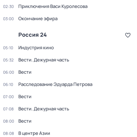
Приключения Васи Куролесова
02:30
Окончание эфира
03:00
Россия 24
Индустрия кино
05:10
Вести. Дежурная часть
05:32
Вести
06:00
Расследование Эдуарда Петрова
06:10
Вести
07:00
Вести. Дежурная часть
07:08
Вести
08:00
В центре Азии
08:08