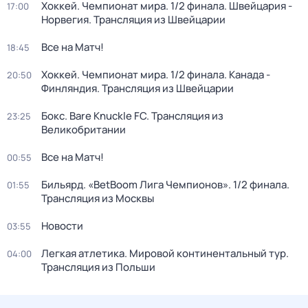
Хоккей. Чемпионат мира. 1/2 финала. Швейцария -
17:00
Норвегия. Трансляция из Швейцарии
Все на Матч!
18:45
Хоккей. Чемпионат мира. 1/2 финала. Канада -
20:50
Финляндия. Трансляция из Швейцарии
Бокс. Bare Knuckle FC. Трансляция из
23:25
Великобритании
Все на Матч!
00:55
Бильярд. «BetBoom Лига Чемпионов». 1/2 финала.
01:55
Трансляция из Москвы
Новости
03:55
Легкая атлетика. Мировой континентальный тур.
04:00
Трансляция из Польши