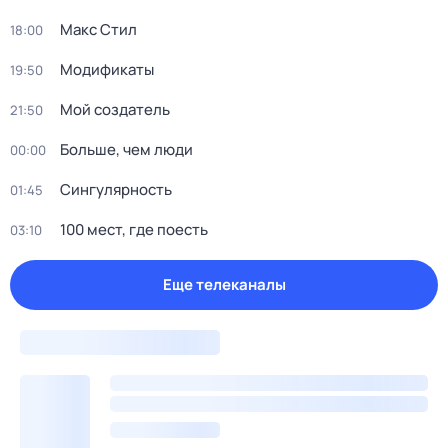
Макс Стил
18:00
Модификаты
19:50
Мой создатель
21:50
Больше, чем люди
00:00
Сингулярность
01:45
100 мест, где поесть
03:10
Еще телеканалы