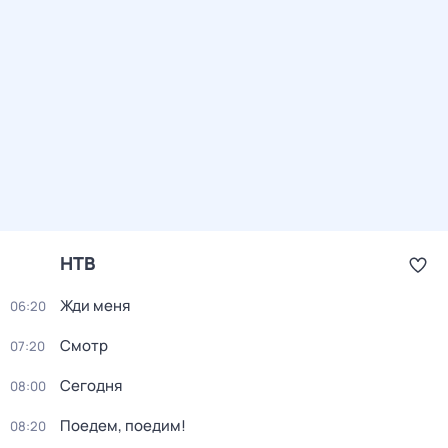
НТВ
Жди меня
06:20
Смотр
07:20
Сегодня
08:00
Поедем, поедим!
08:20