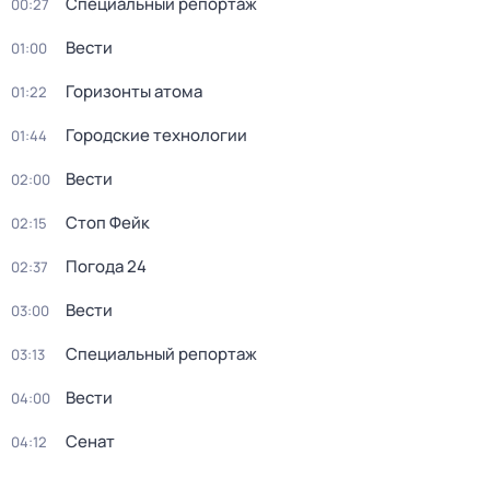
Специальный репортаж
00:27
Вести
01:00
Горизонты атома
01:22
Городские технологии
01:44
Вести
02:00
Стоп Фейк
02:15
Погода 24
02:37
Вести
03:00
Специальный репортаж
03:13
Вести
04:00
Сенат
04:12