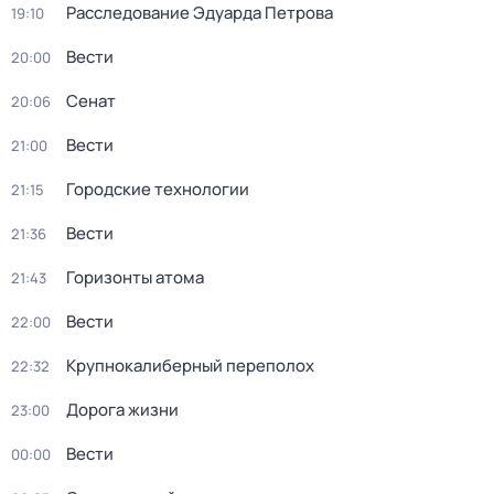
Расследование Эдуарда Петрова
19:10
Вести
20:00
Сенат
20:06
Вести
21:00
Городские технологии
21:15
Вести
21:36
Горизонты атома
21:43
Вести
22:00
Крупнокалиберный переполох
22:32
Дорога жизни
23:00
Вести
00:00