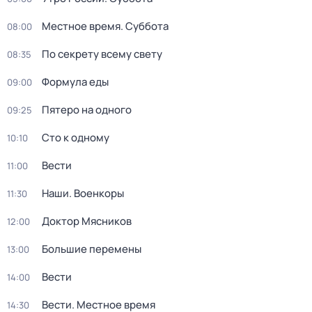
Местное время. Суббота
08:00
По секрету всему свету
08:35
Формула еды
09:00
Пятеро на одного
09:25
Сто к одному
10:10
Вести
11:00
Наши. Военкоры
11:30
Доктор Мясников
12:00
Большие перемены
13:00
Вести
14:00
Вести. Местное время
14:30