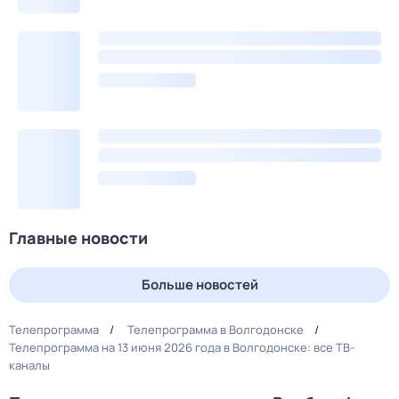
Главные новости
Больше новостей
Телепрограмма
Телепрограмма в Волгодонске
Телепрограмма на 13 июня 2026 года в Волгодонске: все ТВ-
каналы