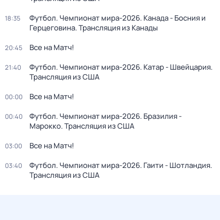
Футбол. Чемпионат мира-2026. Канада - Босния и
18:35
Герцеговина. Трансляция из Канады
Все на Матч!
20:45
Футбол. Чемпионат мира-2026. Катар - Швейцария.
21:40
Трансляция из США
Все на Матч!
00:00
Футбол. Чемпионат мира-2026. Бразилия -
00:40
Марокко. Трансляция из США
Все на Матч!
03:00
Футбол. Чемпионат мира-2026. Гаити - Шотландия.
03:40
Трансляция из США