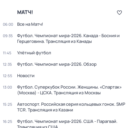
МАТЧ!
Все на Матч!
06:00
Футбол. Чемпионат мира-2026. Канада - Босния и
09:35
Герцеговина. Трансляция из Канады
Улётный футбол
11:45
Футбол. Чемпионат мира-2026. Обзор
12:35
Новости
12:55
Футбол. Суперкубок России. Женщины. «Спартак»
13:00
(Москва) - ЦСКА. Трансляция из Москвы
Автоспорт. Российская серия кольцевых гонок. SMP
15:25
TCR. Трансляция из Казани
Футбол. Чемпионат мира-2026. США - Парагвай.
16:25
Трансляция из США