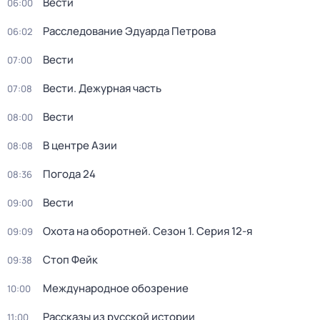
Вести
06:00
Расследование Эдуарда Петрова
06:02
Вести
07:00
Вести. Дежурная часть
07:08
Вести
08:00
В центре Азии
08:08
Погода 24
08:36
Вести
09:00
Охота на оборотней
. Сезон 1
. Серия 12-я
09:09
Стоп Фейк
09:38
Международное обозрение
10:00
Рассказы из русской истории
11:00