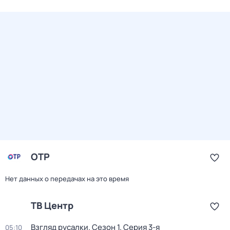
ОТР
Нет данных о передачах на это время
ТВ Центр
Взгляд русалки
. Сезон 1
. Серия 3-я
05:10