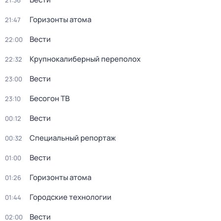
21:36
Горизонты атома
21:47
Вести
22:00
Крупнокалиберный переполох
22:32
Вести
23:00
Бесогон ТВ
23:10
Вести
00:12
Специальный репортаж
00:32
Вести
01:00
Горизонты атома
01:26
Городские технологии
01:44
Вести
02:00