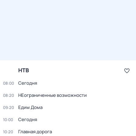
НТВ
Сегодня
08:00
НЕограниченные возможности
08:20
Едим Дома
09:20
Сегодня
10:00
Главная дорога
10:20