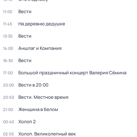
Вести
11:00
На деревню дедушке
11:45
Вести
13:30
Аншлаг и Компания
14:00
Вести
16:30
Большой праздничный концерт Валерия Сёмина
17:00
Вести в 20:00
20:00
Вести. Местное время
20:50
Женщина в белом
21:00
Холоп 2
00:40
Холоп. Великолепный век
02:55