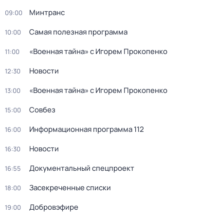
Минтранс
09:00
Самая полезная программа
10:00
«Военная тайна» с Игорем Прокопенко
11:00
Новости
12:30
«Военная тайна» с Игорем Прокопенко
13:00
Совбез
15:00
Информационная программа 112
16:00
Новости
16:30
Документальный спецпроект
16:55
Заcекрeченные списки
18:00
Добровэфире
19:00