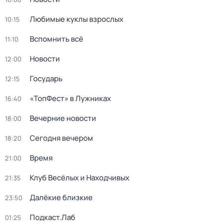
Любимые куклы взрослых
10:15
Вспомнить всё
11:10
Новости
12:00
Государь
12:15
«ТопФест» в Лужниках
16:40
Вечерние новости
18:00
Сегодня вечером
18:20
Время
21:00
Клуб Весёлых и Находчивых
21:35
Далёкие близкие
23:50
Подкаст.Лаб
01:25