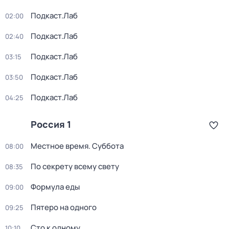
Подкаст.Лаб
02:00
Подкаст.Лаб
02:40
Подкаст.Лаб
03:15
Подкаст.Лаб
03:50
Подкаст.Лаб
04:25
Россия 1
Местное время. Суббота
08:00
По секрету всему свету
08:35
Формула еды
09:00
Пятеро на одного
09:25
Сто к одному
10:10