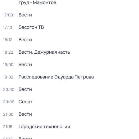
труд - Мамонтов
Вести
17:00
Бесогон ТВ
17:10
Вести
18:12
Вести. Дежурная часть
18:22
Вести
19:00
Расследование Эдуарда Петрова
19:02
Вести
20:00
Сенат
20:06
Вести
21:00
Городские технологии
21:15
Вести