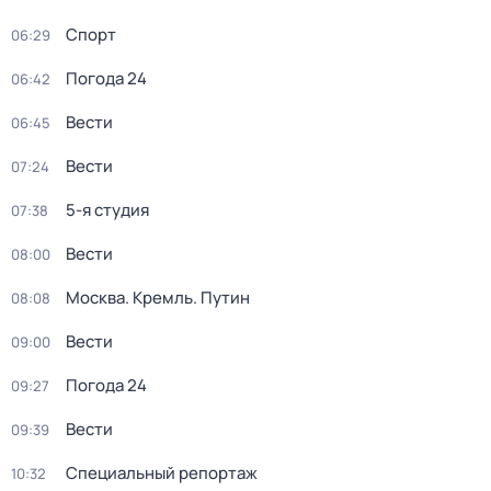
Спорт
06:29
Погода 24
06:42
Вести
06:45
Вести
07:24
5-я студия
07:38
Вести
08:00
Москва. Кремль. Путин
08:08
Вести
09:00
Погода 24
09:27
Вести
09:39
Специальный репортаж
10:32