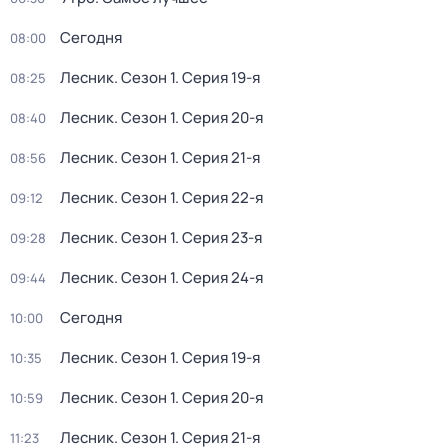
Сегодня
08:00
Лесник
. Сезон 1
. Серия 19-я
08:25
Лесник
. Сезон 1
. Серия 20-я
08:40
Лесник
. Сезон 1
. Серия 21-я
08:56
Лесник
. Сезон 1
. Серия 22-я
09:12
Лесник
. Сезон 1
. Серия 23-я
09:28
Лесник
. Сезон 1
. Серия 24-я
09:44
Сегодня
10:00
Лесник
. Сезон 1
. Серия 19-я
10:35
Лесник
. Сезон 1
. Серия 20-я
10:59
Лесник
. Сезон 1
. Серия 21-я
11:23