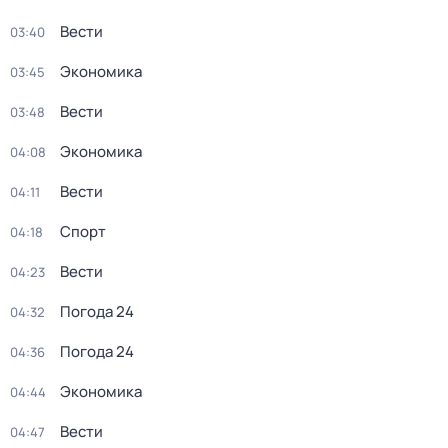
Вести
03:40
Экономика
03:45
Вести
03:48
Экономика
04:08
Вести
04:11
Спорт
04:18
Вести
04:23
Погода 24
04:32
Погода 24
04:36
Экономика
04:44
Вести
04:47