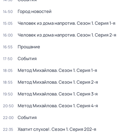
Город новостей
14:50
Человек из дома напротив
. Сезон 1
. Серия 1-я
15:05
Человек из дома напротив
. Сезон 1
. Серия 2-я
16:00
Прощание
16:55
События
17:50
Метод Михайлова
. Сезон 1
. Серия 1-я
18:05
Метод Михайлова
. Сезон 1
. Серия 2-я
18:55
Метод Михайлова
. Сезон 1
. Серия 3-я
19:50
Метод Михайлова
. Сезон 1
. Серия 4-я
20:50
События
22:00
Хватит слухов!
. Сезон 1
. Серия 202-я
22:35