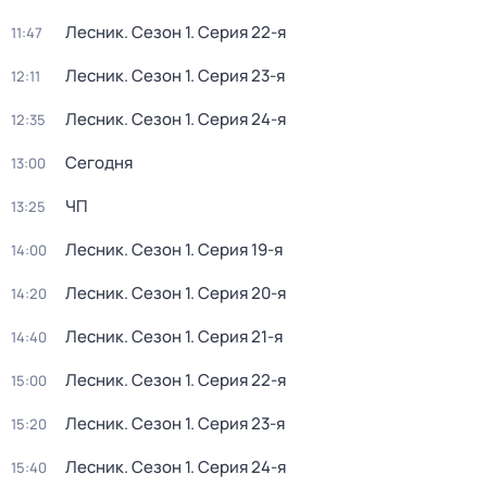
Лесник
. Сезон 1
. Серия 22-я
11:47
Лесник
. Сезон 1
. Серия 23-я
12:11
Лесник
. Сезон 1
. Серия 24-я
12:35
Сегодня
13:00
ЧП
13:25
Лесник
. Сезон 1
. Серия 19-я
14:00
Лесник
. Сезон 1
. Серия 20-я
14:20
Лесник
. Сезон 1
. Серия 21-я
14:40
Лесник
. Сезон 1
. Серия 22-я
15:00
Лесник
. Сезон 1
. Серия 23-я
15:20
Лесник
. Сезон 1
. Серия 24-я
15:40