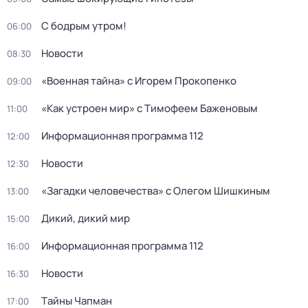
С бодрым утром!
06:00
Новости
08:30
«Военная тайна» с Игорем Прокопенко
09:00
«Как устроен мир» с Тимофеем Баженовым
11:00
Информационная программа 112
12:00
Новости
12:30
«Загадки человечества» с Олегом Шишкиным
13:00
Дикий, дикий мир
15:00
Информационная программа 112
16:00
Новости
16:30
Тaйны Чапман
17:00