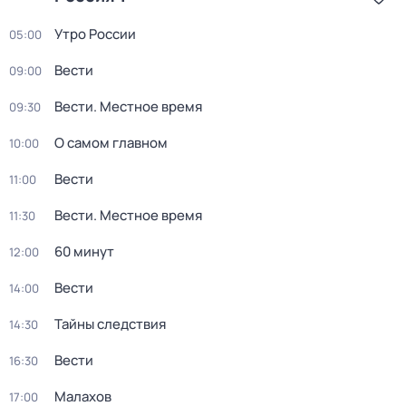
Утро России
05:00
Вести
09:00
Вести. Местное время
09:30
О самом главном
10:00
Вести
11:00
Вести. Местное время
11:30
60 минут
12:00
Вести
14:00
Тайны следствия
14:30
Вести
16:30
Малахов
17:00