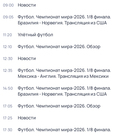
Новости
09:00
Футбол. Чемпионат мира-2026. 1/8 финала.
09:05
Бразилия - Норвегия. Трансляция из США
Улётный футбол
11:20
Футбол. Чемпионат мира-2026. Обзор
12:10
Новости
12:30
Футбол. Чемпионат мира-2026. 1/8 финала.
12:35
Мексика - Англия. Трансляция из Мексики
Футбол. Чемпионат мира-2026. 1/8 финала.
14:50
Бразилия - Норвегия. Трансляция из США
Футбол. Чемпионат мира-2026. Обзор
17:05
Новости
17:25
Футбол. Чемпионат мира-2026. 1/8 финала.
17:30