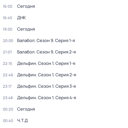
Сегодня
16:00
ДНК
16:45
Сегодня
19:00
Балабол
. Сезон 9
. Серия 1-я
20:00
Балабол
. Сезон 9
. Серия 2-я
21:07
Дельфин
. Сезон 1
. Серия 1-я
22:15
Дельфин
. Сезон 1
. Серия 2-я
22:46
Дельфин
. Сезон 1
. Серия 3-я
23:17
Дельфин
. Сезон 1
. Серия 4-я
23:48
Сегодня
00:20
Ч.T.Д
00:40