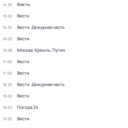
Факты
14:36
Вести
15:00
Вести. Дежурная часть
15:35
Вести
16:00
Москва. Кремль. Путин
16:08
Вести
17:00
Вести
17:02
Вести. Дежурная часть
18:32
Вести
19:00
Погода 24
19:23
Вести
19:35