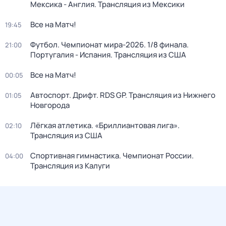
Мексика - Англия. Трансляция из Мексики
Все на Матч!
19:45
Футбол. Чемпионат мира-2026. 1/8 финала.
21:00
Португалия - Испания. Трансляция из США
Все на Матч!
00:05
Автоспорт. Дрифт. RDS GP. Трансляция из Нижнего
01:05
Новгорода
Лёгкая атлетика. «Бриллиантовая лига».
02:10
Трансляция из США
Спортивная гимнастика. Чемпионат России.
04:00
Трансляция из Калуги