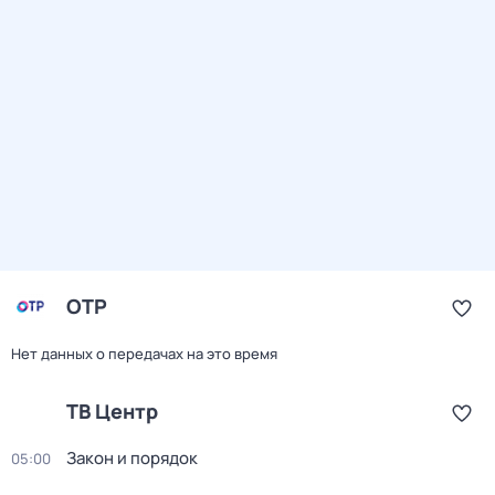
ОТР
Нет данных о передачах на это время
ТВ Центр
Закон и порядок
05:00