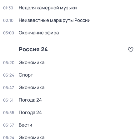
Неделя камерной музыки
01:30
Неизвестные маршруты России
02:10
Окончание эфира
03:00
Россия 24
Экономика
05:20
Спорт
05:24
Экономика
05:47
Погода 24
05:51
Погода 24
05:55
Вести
05:57
Экономика
06:24