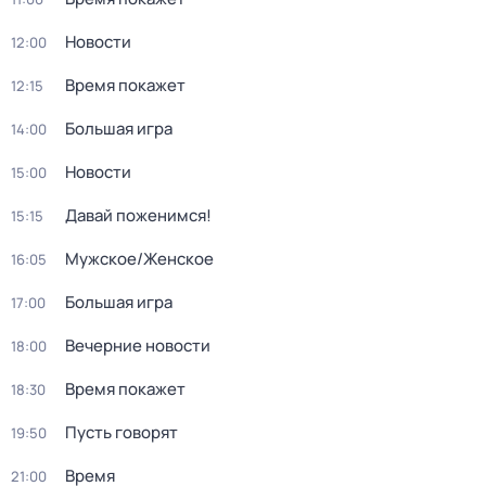
Новости
12:00
Время покажет
12:15
Большая игра
14:00
Новости
15:00
Давай поженимся!
15:15
Мужское/Женское
16:05
Большая игра
17:00
Вечерние новости
18:00
Время покажет
18:30
Пусть говорят
19:50
Время
21:00