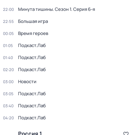
Минута тишины
. Сезон 1
. Серия 6-я
22:00
Большая игра
22:55
Время героев
00:05
Подкаст.Лаб
01:05
Подкаст.Лаб
01:40
Подкаст.Лаб
02:20
Новости
03:00
Подкаст.Лаб
03:05
Подкаст.Лаб
03:40
Подкаст.Лаб
04:20
Россия 1