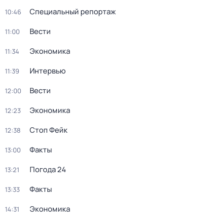
Специальный репортаж
10:46
Вести
11:00
Экономика
11:34
Интервью
11:39
Вести
12:00
Экономика
12:23
Стоп Фейк
12:38
Факты
13:00
Погода 24
13:21
Факты
13:33
Экономика
14:31