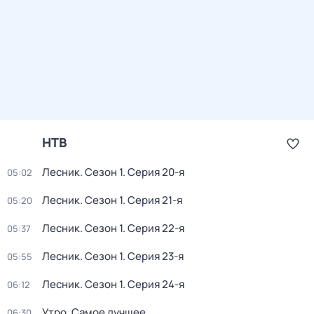
НТВ
Лесник
. Сезон 1
. Серия 20-я
05:02
Лесник
. Сезон 1
. Серия 21-я
05:20
Лесник
. Сезон 1
. Серия 22-я
05:37
Лесник
. Сезон 1
. Серия 23-я
05:55
Лесник
. Сезон 1
. Серия 24-я
06:12
Утро. Самое лучшее
06:30