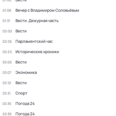
01:00
Вечер с Владимиром Соловьёвым
01:08
Вести. Дежурная часть
01:31
Вести
02:00
Парламентский час
02:05
Исторические хроники
02:53
Вести
03:00
Экономика
03:07
Вести
03:10
Спорт
03:31
Погода 24
03:35
Погода 24
03:39