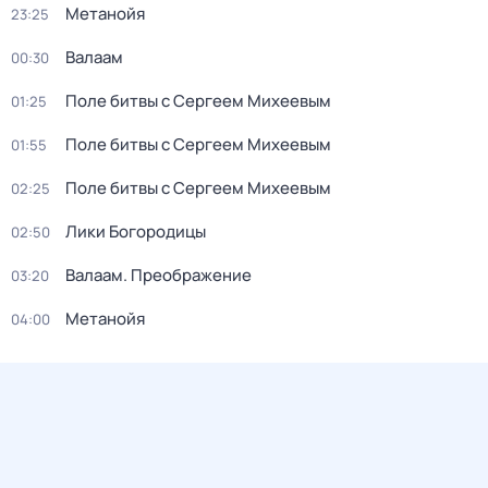
Метанойя
23:25
Валаам
00:30
Поле битвы с Сергеем Михеевым
01:25
Поле битвы с Сергеем Михеевым
01:55
Поле битвы с Сергеем Михеевым
02:25
Лики Богородицы
02:50
Валаам. Преображение
03:20
Метанойя
04:00