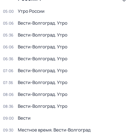
Утро России
05:00
Вести-Волгоград. Утро
05:06
Вести-Волгоград. Утро
05:36
Вести-Волгоград. Утро
06:06
Вести-Волгоград. Утро
06:36
Вести-Волгоград. Утро
07:06
Вести-Волгоград. Утро
07:36
Вести-Волгоград. Утро
08:06
Вести-Волгоград. Утро
08:36
Вести
09:00
Местное время. Вести-Волгоград
09:30