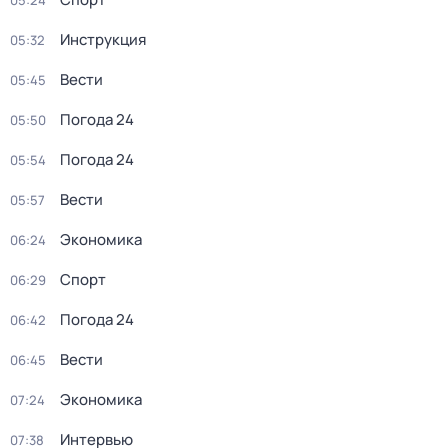
05:24
Инструкция
05:32
Вести
05:45
Погода 24
05:50
Погода 24
05:54
Вести
05:57
Экономика
06:24
Спорт
06:29
Погода 24
06:42
Вести
06:45
Экономика
07:24
Интервью
07:38