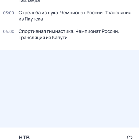
Таиланда
Стрельба из лука. Чемпионат России. Трансляция
03:00
из Якутска
Спортивная гимнастика. Чемпионат России.
04:00
Трансляция из Калуги
НТВ