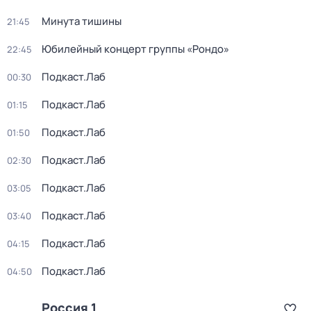
Минута тишины
21:45
Юбилейный концерт группы «Рондо»
22:45
Подкаст.Лаб
00:30
Подкаст.Лаб
01:15
Подкаст.Лаб
01:50
Подкаст.Лаб
02:30
Подкаст.Лаб
03:05
Подкаст.Лаб
03:40
Подкаст.Лаб
04:15
Подкаст.Лаб
04:50
Россия 1