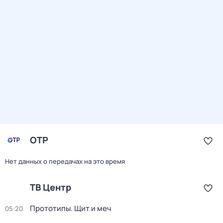
ОТР
Нет данных о передачах на это время
ТВ Центр
Прототипы. Щит и меч
05:20