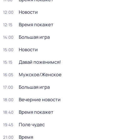
Новости
12:00
Время покажет
12:15
Большая игра
14:00
Новости
15:00
Давай поженимся!
15:15
Мужское/Женское
16:05
Большая игра
17:00
Вечерние новости
18:00
Время покажет
18:40
Поле чудес
19:45
Время
21:00