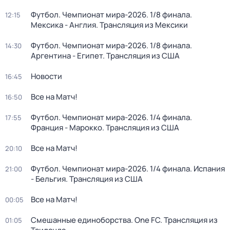
Футбол. Чемпионат мира-2026. 1/8 финала.
12:15
Мексика - Англия. Трансляция из Мексики
Футбол. Чемпионат мира-2026. 1/8 финала.
14:30
Аргентина - Египет. Трансляция из США
Новости
16:45
Все на Матч!
16:50
Футбол. Чемпионат мира-2026. 1/4 финала.
17:55
Франция - Марокко. Трансляция из США
Все на Матч!
20:10
Футбол. Чемпионат мира-2026. 1/4 финала. Испания
21:00
- Бельгия. Трансляция из США
Все на Матч!
00:05
Смешанные единоборства. One FC. Трансляция из
01:05