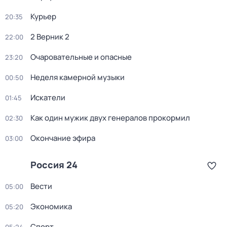
Курьер
20:35
2 Верник 2
22:00
Очаровательные и опасные
23:20
Неделя камерной музыки
00:50
Искатели
01:45
Как один мужик двух генералов прокормил
02:30
Окончание эфира
03:00
Россия 24
Вести
05:00
Экономика
05:20
Спорт