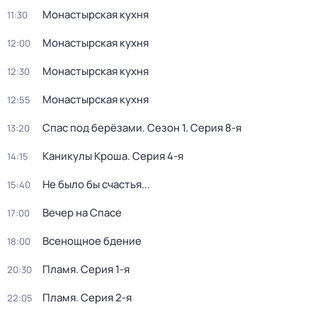
Монастырская кухня
11:30
Монастырская кухня
12:00
Монастырская кухня
12:30
Монастырская кухня
12:55
Спас под берёзами
. Сезон 1
. Серия 8-я
13:20
Каникулы Кроша
. Серия 4-я
14:15
Не было бы счастья...
15:40
Вечер на Спасе
17:00
Всенощное бдение
18:00
Пламя
. Серия 1-я
20:30
Пламя
. Серия 2-я
22:05