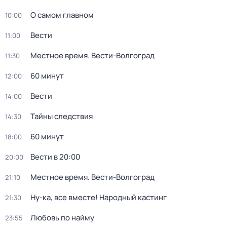
О самом главном
10:00
Вести
11:00
Местное время. Вести-Волгоград
11:30
60 минут
12:00
Вести
14:00
Тайны следствия
14:30
60 минут
18:00
Вести в 20:00
20:00
Местное время. Вести-Волгоград
21:10
Ну-ка, все вместе! Народный кастинг
21:30
Любовь по найму
23:55