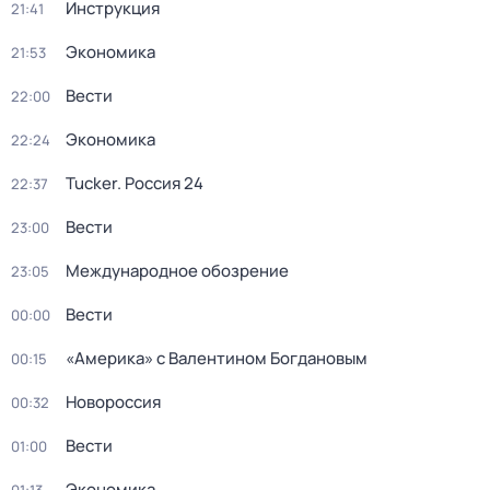
Инструкция
21:41
Экономика
21:53
Вести
22:00
Экономика
22:24
Tucker. Россия 24
22:37
Вести
23:00
Международное обозрение
23:05
Вести
00:00
«Америка» с Валентином Богдановым
00:15
Новороссия
00:32
Вести
01:00
Экономика