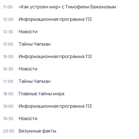
«Как устроен мир» с Тимофеем Баженовым
11:00
Информационная программа 112
12:00
Новости
12:30
Тaйны Чапман
13:00
Информационная программа 112
16:00
Новости
16:30
Тaйны Чапман
17:00
Главные тайны мира
18:00
Информационная программа 112
19:00
Новости
19:30
Безумные факты
20:00