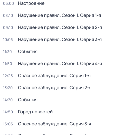
Настроение
06:00
Нарушение правил
. Сезон 1
. Серия 1-я
08:10
Нарушение правил
. Сезон 1
. Серия 2-я
09:10
Нарушение правил
. Сезон 1
. Серия 3-я
10:05
События
11:30
Нарушение правил
. Сезон 1
. Серия 4-я
11:50
Опасное заблуждение
. Серия 1-я
12:25
Опасное заблуждение
. Серия 2-я
13:20
События
14:30
Город новостей
14:50
Опасное заблуждение
. Серия 3-я
15:05