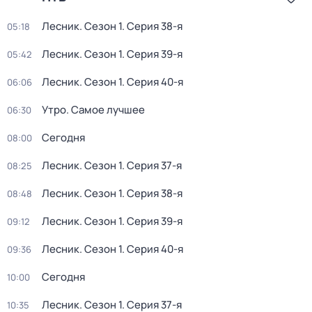
Лесник
. Сезон 1
. Серия 38-я
05:18
Лесник
. Сезон 1
. Серия 39-я
05:42
Лесник
. Сезон 1
. Серия 40-я
06:06
Утро. Самое лучшее
06:30
Сегодня
08:00
Лесник
. Сезон 1
. Серия 37-я
08:25
Лесник
. Сезон 1
. Серия 38-я
08:48
Лесник
. Сезон 1
. Серия 39-я
09:12
Лесник
. Сезон 1
. Серия 40-я
09:36
Сегодня
10:00
Лесник
. Сезон 1
. Серия 37-я
10:35