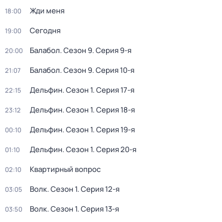
Жди меня
18:00
Сегодня
19:00
Балабол
. Сезон 9
. Серия 9-я
20:00
Балабол
. Сезон 9
. Серия 10-я
21:07
Дельфин
. Сезон 1
. Серия 17-я
22:15
Дельфин
. Сезон 1
. Серия 18-я
23:12
Дельфин
. Сезон 1
. Серия 19-я
00:10
Дельфин
. Сезон 1
. Серия 20-я
01:10
Квартирный вопрос
02:10
Волк
. Сезон 1
. Серия 12-я
03:05
Волк
. Сезон 1
. Серия 13-я
03:50