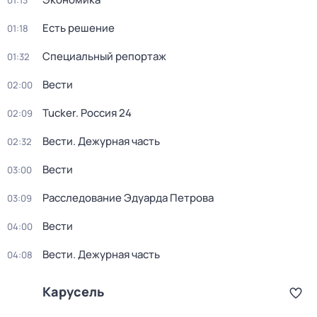
01:13
Есть решение
01:18
Специальный репортаж
01:32
Вести
02:00
Tucker. Россия 24
02:09
Вести. Дежурная часть
02:32
Вести
03:00
Расследование Эдуарда Петрова
03:09
Вести
04:00
Вести. Дежурная часть
04:08
Карусель