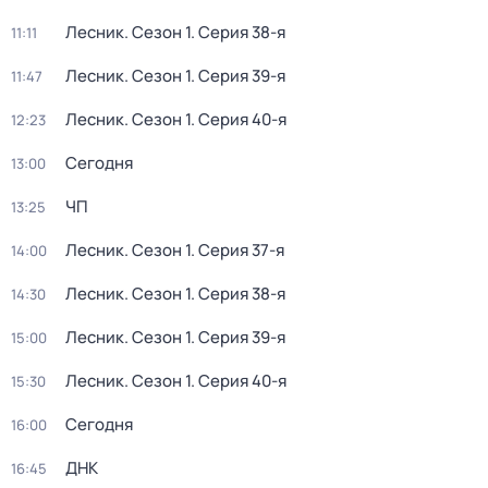
Лесник
. Сезон 1
. Серия 38-я
11:11
Лесник
. Сезон 1
. Серия 39-я
11:47
Лесник
. Сезон 1
. Серия 40-я
12:23
Сегодня
13:00
ЧП
13:25
Лесник
. Сезон 1
. Серия 37-я
14:00
Лесник
. Сезон 1
. Серия 38-я
14:30
Лесник
. Сезон 1
. Серия 39-я
15:00
Лесник
. Сезон 1
. Серия 40-я
15:30
Сегодня
16:00
ДНК
16:45