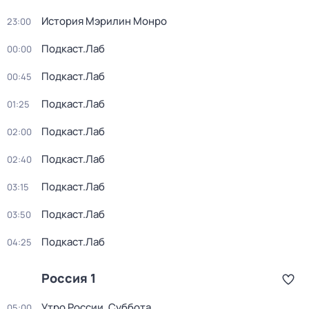
История Мэрилин Монро
23:00
Подкаст.Лаб
00:00
Подкаст.Лаб
00:45
Подкаст.Лаб
01:25
Подкаст.Лаб
02:00
Подкаст.Лаб
02:40
Подкаст.Лаб
03:15
Подкаст.Лаб
03:50
Подкаст.Лаб
04:25
Россия 1
Утро России. Суббота
05:00