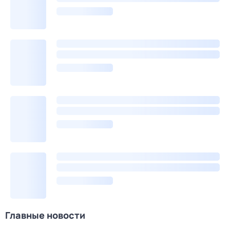
Главные новости