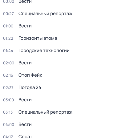
Вести
00:00
Специальный репортаж
00:27
Вести
01:00
Горизонты атома
01:22
Городские технологии
01:44
Вести
02:00
Стоп Фейк
02:15
Погода 24
02:37
Вести
03:00
Специальный репортаж
03:13
Вести
04:00
Сенат
04:12