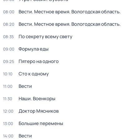
Вести. Местное время. Вологодская область.
08:00
Вести. Местное время. Вологодская область.
08:20
По секрету всему свету
08:35
Формула еды
09:00
Пятеро на одного
09:25
Сто к одному
10:10
Вести
11:00
Наши. Военкоры
11:30
Доктор Мясников
12:00
Большие перемены
13:00
Вести
14:00