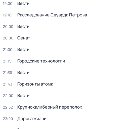
Вести
19:00
Расследование Эдуарда Петрова
19:10
Вести
20:00
Сенат
20:06
Вести
21:00
Городские технологии
21:15
Вести
21:36
Горизонты атома
21:43
Вести
22:00
Крупнокалиберный переполох
22:32
Дорога жизни
23:00