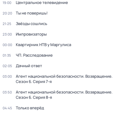
Центральное телевидение
19:00
Ты не поверишь!
20:20
Звёзды сошлись
21:25
Импровизаторы
23:00
Квартирник НТВ у Маргулиса
00:00
ЧП. Расследование
01:35
Дачный ответ
02:05
Агент национальной безопасности. Возвращение
.
03:00
Сезон 6
. Серия 7-я
Агент национальной безопасности. Возвращение
.
03:50
Сезон 6
. Серия 8-я
Только вперёд
04:45