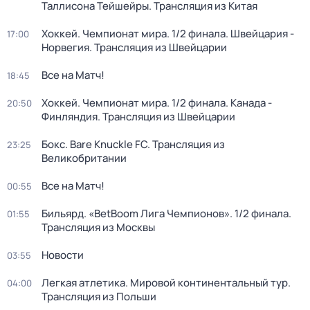
Таллисона Тейшейры. Трансляция из Китая
Хоккей. Чемпионат мира. 1/2 финала. Швейцария -
17:00
Норвегия. Трансляция из Швейцарии
Все на Матч!
18:45
Хоккей. Чемпионат мира. 1/2 финала. Канада -
20:50
Финляндия. Трансляция из Швейцарии
Бокс. Bare Knuckle FC. Трансляция из
23:25
Великобритании
Все на Матч!
00:55
Бильярд. «BetBoom Лига Чемпионов». 1/2 финала.
01:55
Трансляция из Москвы
Новости
03:55
Легкая атлетика. Мировой континентальный тур.
04:00
Трансляция из Польши