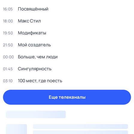
Посвящённый
16:05
Макс Стил
18:00
Модификаты
19:50
Мой создатель
21:50
Больше, чем люди
00:00
Сингулярность
01:45
100 мест, где поесть
03:10
Еще телеканалы