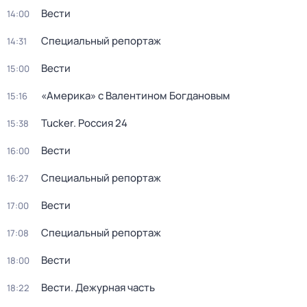
Вести
14:00
Специальный репортаж
14:31
Вести
15:00
«Америка» с Валентином Богдановым
15:16
Tucker. Россия 24
15:38
Вести
16:00
Специальный репортаж
16:27
Вести
17:00
Специальный репортаж
17:08
Вести
18:00
Вести. Дежурная часть
18:22