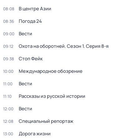
В центре Азии
08:08
Погода 24
08:36
Вести
09:00
Охота на оборотней
. Сезон 1
. Серия 8-я
09:12
Стоп Фейк
09:38
Международное обозрение
10:00
Вести
11:00
Рассказы из русской истории
11:10
Вести
12:00
Специальный репортаж
12:08
Дорога жизни
13:00