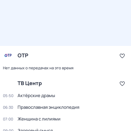
ОТР
Нет данных о передачах на это время
ТВ Центр
Актёрские драмы
05:50
Православная энциклопедия
06:30
Женщина с лилиями
07:00
Здоровый смысл
09:00