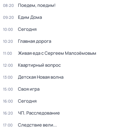
Поедем, поедим!
08:20
Едим Дома
09:20
Сегодня
10:00
Главная дорога
10:20
Живая еда с Сергеем Малозёмовым
11:00
Квартирный вопрос
12:00
Детская Новая волна
13:00
Своя игра
15:00
Сегодня
16:00
ЧП. Расследование
16:20
Следствие вели...
17:00