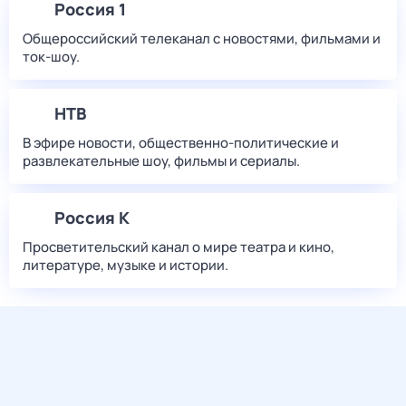
Россия 1
Общероссийский телеканал с новостями, фильмами и
ток-шоу.
НТВ
В эфире новости, общественно-политические и
развлекательные шоу, фильмы и сериалы.
Россия К
Просветительский канал о мире театра и кино,
литературе, музыке и истории.