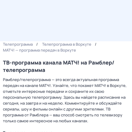
Телепрограмма
Телепрограмма в Воркуте
МАТЧ! — программа передач в Воркуте
ТВ-программа канала МАТЧ! на Рамблер/
телепрограмма
Рамблер/телепрограмма — это всегда актуальная программа
передач на канале МАТЧ!. Узнайте, что покажет МАТЧ! в Воркуте,
отметьте интересные передачи и сохраните их свою
персональную телепрограмму. Здесь вы найдете расписание на
сегодня, на завтра и на неделю. Комментируйте и обсуждайте
сериалы, шоу и фильмы онлайн с другими зрителями. ТВ
программа от Рамблера — ваш способ смотреть по телевизору
только самое интересное на любых каналах.