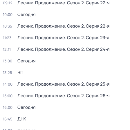
Лесник. Продолжение
. Сезон 2
. Серия 22-я
09:12
Сегодня
10:00
Лесник. Продолжение
. Сезон 2
. Серия 22-я
10:35
Лесник. Продолжение
. Сезон 2
. Серия 23-я
11:23
Лесник. Продолжение
. Сезон 2
. Серия 24-я
12:11
Сегодня
13:00
ЧП
13:25
Лесник. Продолжение
. Сезон 2
. Серия 25-я
14:00
Лесник. Продолжение
. Сезон 2
. Серия 26-я
15:00
Сегодня
16:00
ДНК
16:45