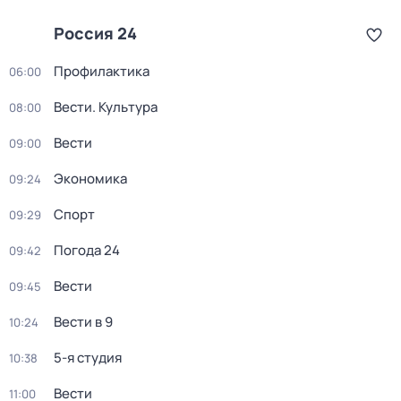
Россия 24
Профилактика
06:00
Вести. Культура
08:00
Вести
09:00
Экономика
09:24
Спорт
09:29
Погода 24
09:42
Вести
09:45
Вести в 9
10:24
5-я студия
10:38
Вести
11:00