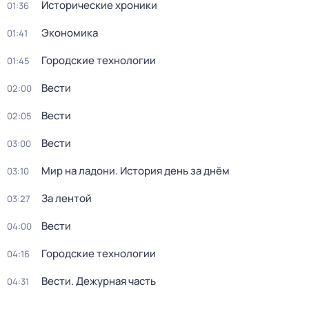
Исторические хроники
01:36
Экономика
01:41
Городские технологии
01:45
Вести
02:00
Вести
02:05
Вести
03:00
Мир на ладони. История день за днём
03:10
За лентой
03:27
Вести
04:00
Городские технологии
04:16
Вести. Дежурная часть
04:31