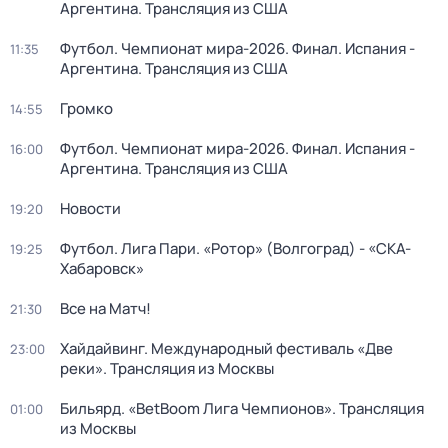
Аргентина. Трансляция из США
Футбол. Чемпионат мира-2026. Финал. Испания -
11:35
Аргентина. Трансляция из США
Громко
14:55
Футбол. Чемпионат мира-2026. Финал. Испания -
16:00
Аргентина. Трансляция из США
Новости
19:20
Футбол. Лига Пари. «Ротор» (Волгоград) - «СКА-
19:25
Хабаровск»
Все на Матч!
21:30
Хайдайвинг. Международный фестиваль «Две
23:00
реки». Трансляция из Москвы
Бильярд. «BetBoom Лига Чемпионов». Трансляция
01:00
из Москвы