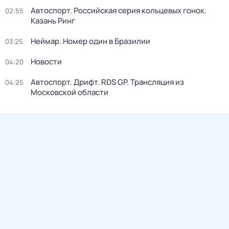
Автоспорт. Российская серия кольцевых гонок.
02:55
Казань Ринг
Неймар. Номер один в Бразилии
03:25
Новости
04:20
Автоспорт. Дрифт. RDS GP. Трансляция из
04:25
Московской области