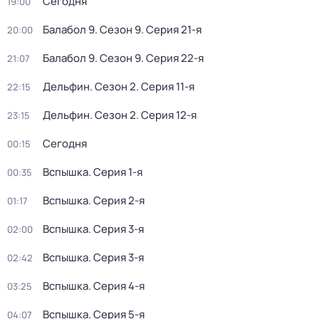
Сегодня
19:00
Балабол 9
. Сезон 9
. Серия 21-я
20:00
Балабол 9
. Сезон 9
. Серия 22-я
21:07
Дельфин
. Сезон 2
. Серия 11-я
22:15
Дельфин
. Сезон 2
. Серия 12-я
23:15
Сегодня
00:15
Вспышка
. Серия 1-я
00:35
Вспышка
. Серия 2-я
01:17
Вспышка
. Серия 3-я
02:00
Вспышка
. Серия 3-я
02:42
Вспышка
. Серия 4-я
03:25
Вспышка
. Серия 5-я
04:07