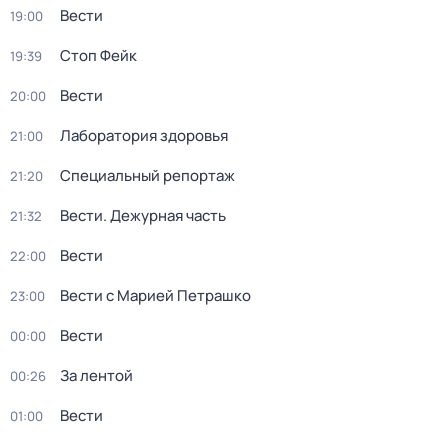
Вести
19:00
Стоп Фейк
19:39
Вести
20:00
Лаборатория здоровья
21:00
Специальный репортаж
21:20
Вести. Дежурная часть
21:32
Вести
22:00
Вести с Марией Петрашко
23:00
Вести
00:00
За лентой
00:26
Вести
01:00