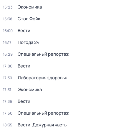
Экономика
15:23
Стоп Фейк
15:38
Вести
16:00
Погода 24
16:17
Специальный репортаж
16:29
Вести
17:00
Лаборатория здоровья
17:30
Экономика
17:31
Вести
17:36
Специальный репортаж
17:50
Вести. Дежурная часть
18:35