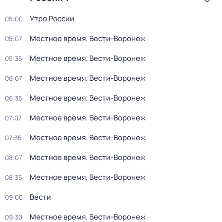
Утро России
05:00
Местное время. Вести-Воронеж
05:07
Местное время. Вести-Воронеж
05:35
Местное время. Вести-Воронеж
06:07
Местное время. Вести-Воронеж
06:35
Местное время. Вести-Воронеж
07:07
Местное время. Вести-Воронеж
07:35
Местное время. Вести-Воронеж
08:07
Местное время. Вести-Воронеж
08:35
Вести
09:00
Местное время. Вести-Воронеж
09:30