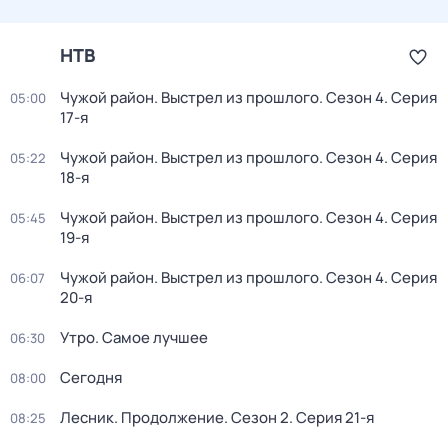
НТВ
Чужой район. Выстрел из прошлого
. Сезон 4
. Серия
05:00
17-я
Чужой район. Выстрел из прошлого
. Сезон 4
. Серия
05:22
18-я
Чужой район. Выстрел из прошлого
. Сезон 4
. Серия
05:45
19-я
Чужой район. Выстрел из прошлого
. Сезон 4
. Серия
06:07
20-я
Утро. Самое лучшее
06:30
Сегодня
08:00
Лесник. Продолжение
. Сезон 2
. Серия 21-я
08:25