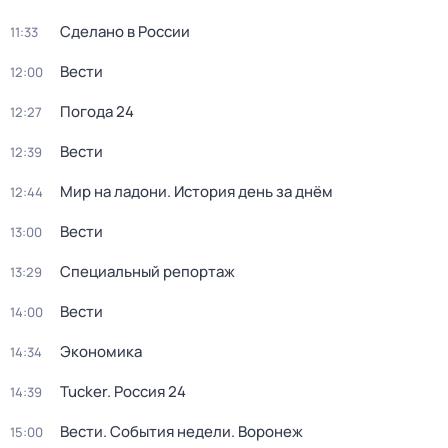
Сделано в России
11:33
Вести
12:00
Погода 24
12:27
Вести
12:39
Мир на ладони. История день за днём
12:44
Вести
13:00
Специальный репортаж
13:29
Вести
14:00
Экономика
14:34
Tucker. Россия 24
14:39
Вести. События недели. Воронеж
15:00