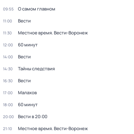
О самом главном
09:55
Вести
11:00
Местное время. Вести-Воронеж
11:30
60 минут
12:00
Вести
14:00
Тайны следствия
14:30
Вести
16:30
Малахов
17:00
60 минут
18:00
Вести в 20:00
20:00
Местное время. Вести-Воронеж
21:10