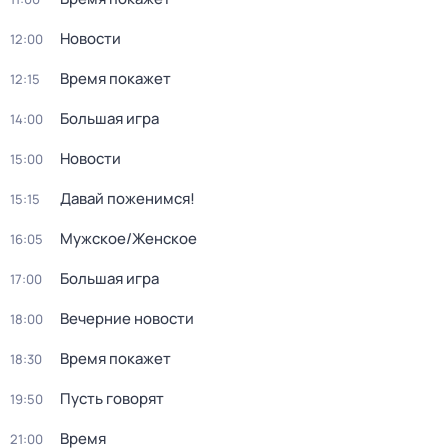
Новости
12:00
Время покажет
12:15
Большая игра
14:00
Новости
15:00
Давай поженимся!
15:15
Мужское/Женское
16:05
Большая игра
17:00
Вечерние новости
18:00
Время покажет
18:30
Пусть говорят
19:50
Время
21:00