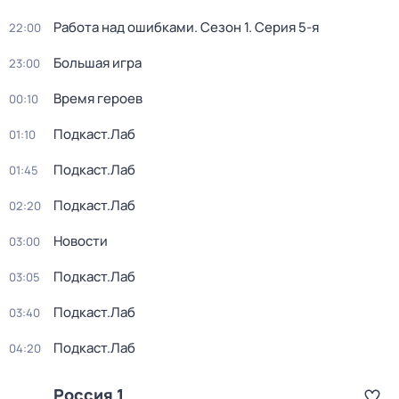
Работа над ошибками
. Сезон 1
. Серия 5-я
22:00
Большая игра
23:00
Время героев
00:10
Подкаст.Лаб
01:10
Подкаст.Лаб
01:45
Подкаст.Лаб
02:20
Новости
03:00
Подкаст.Лаб
03:05
Подкаст.Лаб
03:40
Подкаст.Лаб
04:20
Россия 1