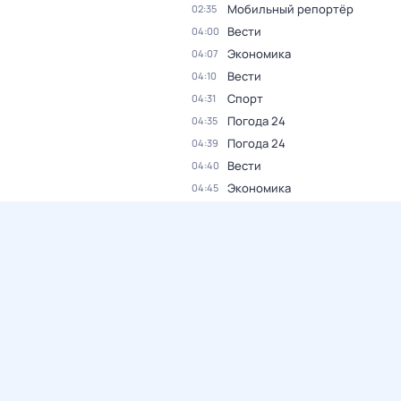
Мобильный репортёр
02:35
Вести
04:00
Экономика
04:07
Вести
04:10
Спорт
04:31
Погода 24
04:35
Погода 24
04:39
Вести
04:40
Экономика
04:45