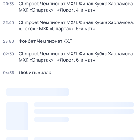
Olimpbet Чемпионат МХЛ. Финал Кубка Харламова.
20:35
МХК «Спартак» - «Локо». 4-й матч
Olimpbet Чемпионат МХЛ. Финал Кубка Харламова.
23:40
«Локо» - МХК «Спартак». 5-й матч
Фонбет Чемпионат КХЛ
23:50
Olimpbet Чемпионат МХЛ. Финал Кубка Харламова.
02:30
МХК «Спартак» - «Локо». 6-й матч
Любить Билла
04:55