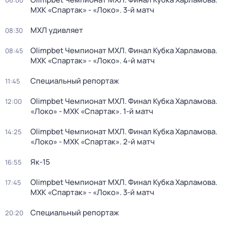
06:00
МХК «Спартак» - «Локо». 3-й матч
МХЛ удивляет
08:30
Olimpbet Чемпионат МХЛ. Финал Кубка Харламова.
08:45
МХК «Спартак» - «Локо». 4-й матч
Специальный репортаж
11:45
Olimpbet Чемпионат МХЛ. Финал Кубка Харламова.
12:00
«Локо» - МХК «Спартак». 1-й матч
Olimpbet Чемпионат МХЛ. Финал Кубка Харламова.
14:25
«Локо» - МХК «Спартак». 2-й матч
Як-15
16:55
Olimpbet Чемпионат МХЛ. Финал Кубка Харламова.
17:45
МХК «Спартак» - «Локо». 3-й матч
Специальный репортаж
20:20