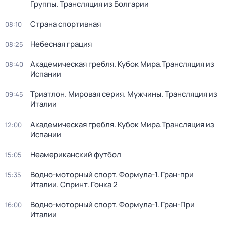
Группы. Трансляция из Болгарии
Страна спортивная
08:10
Небесная грация
08:25
Академическая гребля. Кубок Мира.Трансляция из
08:40
Испании
Триатлон. Мировая серия. Мужчины. Трансляция из
09:45
Италии
Академическая гребля. Кубок Мира.Трансляция из
12:00
Испании
Неамериканский футбол
15:05
Водно-моторный спорт. Формула-1. Гран-при
15:35
Италии. Спринт. Гонка 2
Водно-моторный спорт. Формула-1. Гран-При
16:00
Италии