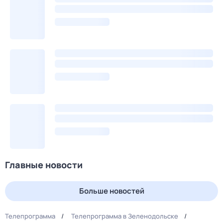
Главные новости
Больше новостей
Телепрограмма
Телепрограмма в Зеленодольске