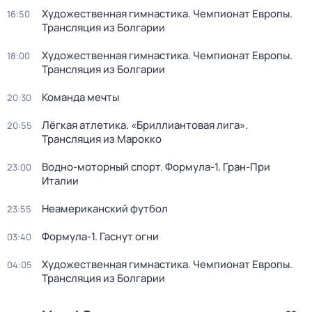
Художественная гимнастика. Чемпионат Европы.
16:50
Трансляция из Болгарии
Художественная гимнастика. Чемпионат Европы.
18:00
Трансляция из Болгарии
Команда мечты
20:30
Лёгкая атлетика. «Бриллиантовая лига».
20:55
Трансляция из Марокко
Водно-моторный спорт. Формула-1. Гран-При
23:00
Италии
Неамериканский футбол
23:55
Формула-1. Гаснут огни
03:40
Художественная гимнастика. Чемпионат Европы.
04:05
Трансляция из Болгарии