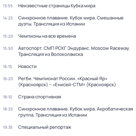
Неизвестные страницы Кубка мира
13:55
Синхронное плавание. Кубок мира. Смешанные
14:25
дуэты. Трансляция из Испании
Чемпионы на все времена
15:20
Автоспорт. СМП РСКГ Эндуранс. Moscow Raceway.
15:50
Трансляция из Волоколамска
Новости
16:15
Регби. Чемпионат России. «Красный Яр»
16:20
(Красноярск) – «Енисей-СТМ» (Красноярск)
Страна спортивная
18:10
Синхронное плавание. Кубок мира. Акробатическая
18:25
группа. Трансляция из Испании
Специальный репортаж
19:35