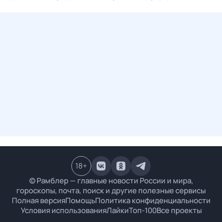
18
+
© Рамблер — главные новости России и мира,
гороскопы, почта, поиск и другие полезные сервисы
Полная версия
Помощь
Политика конфиденциальности
Условия использования
Лайки
Топ-100
Все проекты