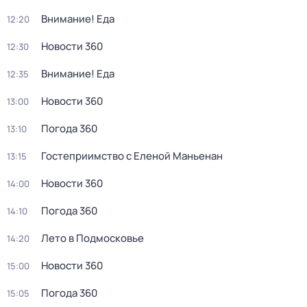
Внимание! Еда
12:20
Новости 360
12:30
Внимание! Еда
12:35
Новости 360
13:00
Погода 360
13:10
Гостеприимство с Еленой Маньенан
13:15
Новости 360
14:00
Погода 360
14:10
Лето в Подмосковье
14:20
Новости 360
15:00
Погода 360
15:05