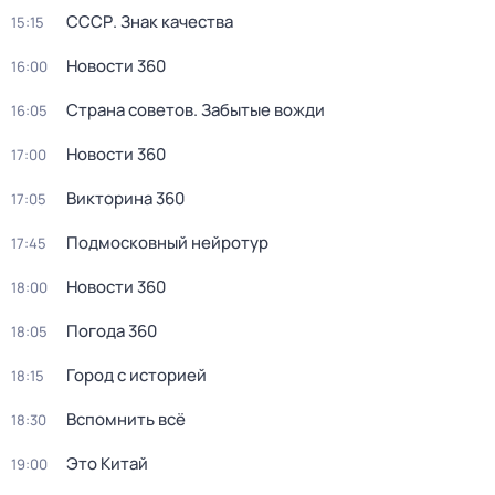
СССР. Знак качества
15:15
Новости 360
16:00
Страна советов. Забытые вожди
16:05
Новости 360
17:00
Викторина 360
17:05
Подмосковный нейротур
17:45
Новости 360
18:00
Погода 360
18:05
Город с историей
18:15
Вспомнить всё
18:30
Это Китай
19:00