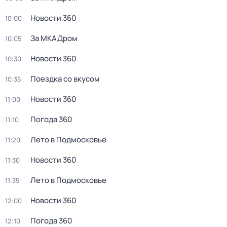
Новости 360
10:00
За МКАДром
10:05
Новости 360
10:30
Поездка со вкусом
10:35
Новости 360
11:00
Погода 360
11:10
Лето в Подмосковье
11:20
Новости 360
11:30
Лето в Подмосковье
11:35
Новости 360
12:00
Погода 360
12:10