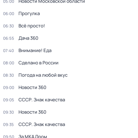
Новости Московской области
05:00
Прогулка
06:00
Всё просто!
06:30
Дача 360
06:55
Внимание! Еда
07:40
Сделано в России
08:00
Погода на любой вкус
08:30
Новости 360
09:00
СССР. Знак качества
09:05
Новости 360
09:30
СССР. Знак качества
09:35
За МКАДром
09:50