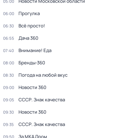
Новости Московской области
05:00
Прогулка
06:00
Всё просто!
06:30
Дача 360
06:55
Внимание! Еда
07:40
Бренды-360
08:00
Погода на любой вкус
08:30
Новости 360
09:00
СССР. Знак качества
09:05
Новости 360
09:30
СССР. Знак качества
09:35
За МКАДром
09:50