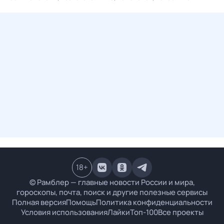
18
+
© Рамблер — главные новости России и мира,
гороскопы, почта, поиск и другие полезные сервисы
Полная версия
Помощь
Политика конфиденциальности
Условия использования
Лайки
Топ-100
Все проекты