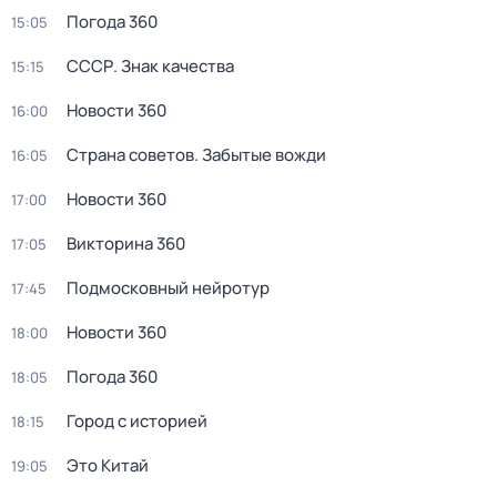
Погода 360
15:05
СССР. Знак качества
15:15
Новости 360
16:00
Страна советов. Забытые вожди
16:05
Новости 360
17:00
Викторина 360
17:05
Подмосковный нейротур
17:45
Новости 360
18:00
Погода 360
18:05
Город с историей
18:15
Это Китай
19:05