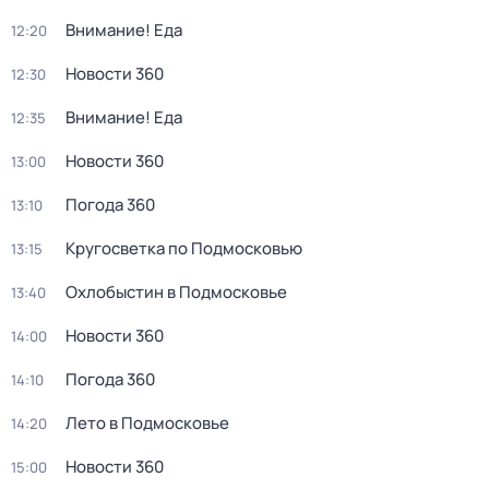
Внимание! Еда
12:20
Новости 360
12:30
Внимание! Еда
12:35
Новости 360
13:00
Погода 360
13:10
Кругосветка по Подмосковью
13:15
Охлобыстин в Подмосковье
13:40
Новости 360
14:00
Погода 360
14:10
Лето в Подмосковье
14:20
Новости 360
15:00