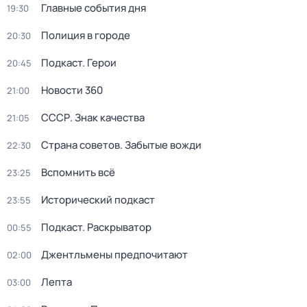
Главные события дня
19:30
Полиция в городе
20:30
Подкаст. Герои
20:45
Новости 360
21:00
СССР. Знак качества
21:05
Страна советов. Забытые вожди
22:30
Вспомнить всё
23:25
Исторический подкаст
23:55
Подкаст. Раскрыватор
00:55
Джентльмены предпочитают
02:00
Лепта
03:00