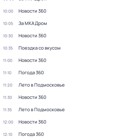
Новости 360
10:00
За МКАДром
10:05
Новости 360
10:30
Поездка со вкусом
10:35
Новости 360
11:00
Погода 360
11:10
Лето в Подмосковье
11:20
Новости 360
11:30
Лето в Подмосковье
11:35
Новости 360
12:00
Погода 360
12:10