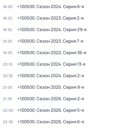
+100500
. Сезон 2024
. Серия 6-я
18:00
+100500
. Сезон 2023
. Серия 2-я
18:25
+100500
. Сезон 2024
. Серия 29-я
18:55
+100500
. Сезон 2023
. Серия 7-я
19:25
+100500
. Сезон 2022
. Серия 36-я
19:55
+100500
. Сезон 2024
. Серия 13-я
20:10
+100500
. Сезон 2024
. Серия 2-я
20:35
+100500
. Сезон 2025
. Серия 9-я
21:05
+100500
. Сезон 2026
. Серия 2-я
21:35
+100500
. Сезон 2026
. Серия 5-я
22:00
+100500
. Сезон 2026
. Серия 6-я
22:30