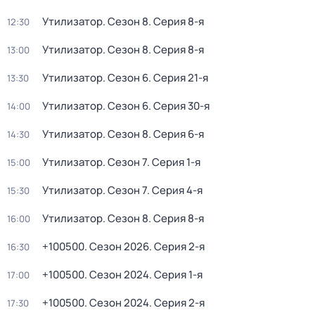
Утилизатор
. Сезон 8
. Серия 8-я
12:30
Утилизатор
. Сезон 8
. Серия 8-я
13:00
Утилизатор
. Сезон 6
. Серия 21-я
13:30
Утилизатор
. Сезон 6
. Серия 30-я
14:00
Утилизатор
. Сезон 8
. Серия 6-я
14:30
Утилизатор
. Сезон 7
. Серия 1-я
15:00
Утилизатор
. Сезон 7
. Серия 4-я
15:30
Утилизатор
. Сезон 8
. Серия 8-я
16:00
+100500
. Сезон 2026
. Серия 2-я
16:30
+100500
. Сезон 2024
. Серия 1-я
17:00
+100500
. Сезон 2024
. Серия 2-я
17:30