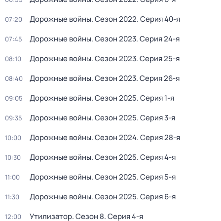
Дорожные войны
. Сезон 2022
. Серия 40-я
07:20
Дорожные войны
. Сезон 2023
. Серия 24-я
07:45
Дорожные войны
. Сезон 2023
. Серия 25-я
08:10
Дорожные войны
. Сезон 2023
. Серия 26-я
08:40
Дорожные войны
. Сезон 2025
. Серия 1-я
09:05
Дорожные войны
. Сезон 2025
. Серия 3-я
09:35
Дорожные войны
. Сезон 2024
. Серия 28-я
10:00
Дорожные войны
. Сезон 2025
. Серия 4-я
10:30
Дорожные войны
. Сезон 2025
. Серия 5-я
11:00
Дорожные войны
. Сезон 2025
. Серия 6-я
11:30
Утилизатор
. Сезон 8
. Серия 4-я
12:00