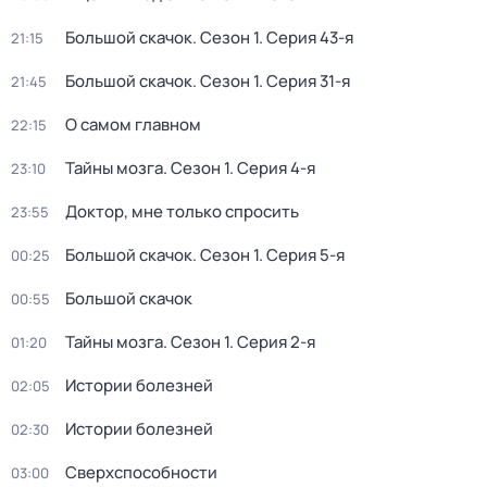
Большой скачок
. Сезон 1
. Серия 43-я
21:15
Большой скачок
. Сезон 1
. Серия 31-я
21:45
О самом главном
22:15
Тайны мозга
. Сезон 1
. Серия 4-я
23:10
Доктор, мне только спросить
23:55
Большой скачок
. Сезон 1
. Серия 5-я
00:25
Большой скачок
00:55
Тайны мозга
. Сезон 1
. Серия 2-я
01:20
Истории болезней
02:05
Истории болезней
02:30
Сверхспособности
03:00