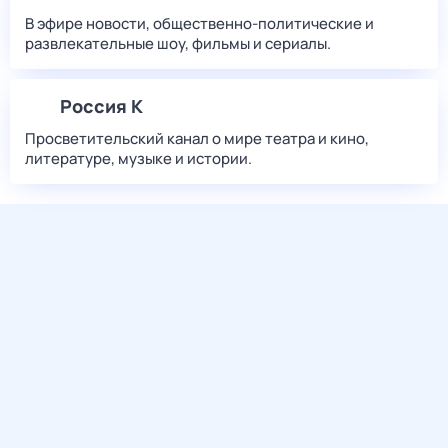
В эфире новости, общественно-политические и
развлекательные шоу, фильмы и сериалы.
Россия К
Просветительский канал о мире театра и кино,
литературе, музыке и истории.