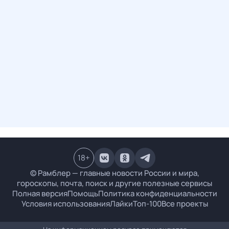
18
+
© Рамблер — главные новости России и мира,
гороскопы, почта, поиск и другие полезные сервисы
Полная версия
Помощь
Политика конфиденциальности
Условия использования
Лайки
Топ-100
Все проекты